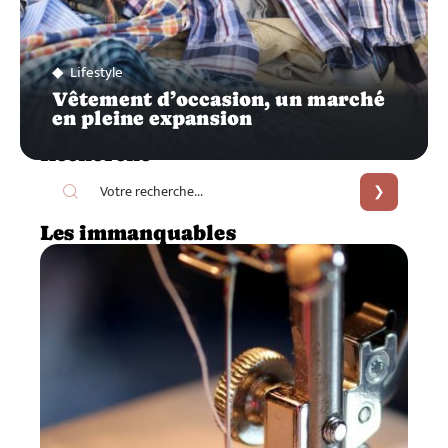
Lifestyle
Vêtement d’occasion, un marché
en pleine expansion
Recherche
Les immanquables