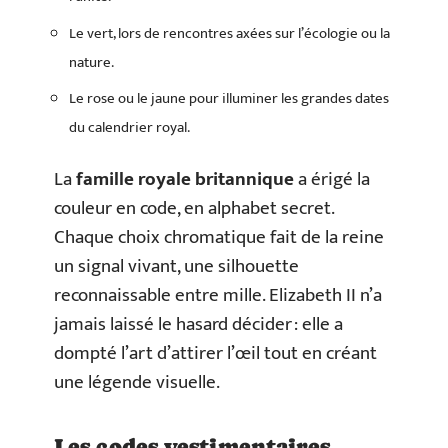
Le vert, lors de rencontres axées sur l’écologie ou la
nature.
Le rose ou le jaune pour illuminer les grandes dates
du calendrier royal.
La
famille royale britannique
a érigé la
couleur en code, en alphabet secret.
Chaque choix chromatique fait de la reine
un signal vivant, une silhouette
reconnaissable entre mille. Elizabeth II n’a
jamais laissé le hasard décider : elle a
dompté l’art d’attirer l’œil tout en créant
une légende visuelle.
Les codes vestimentaires