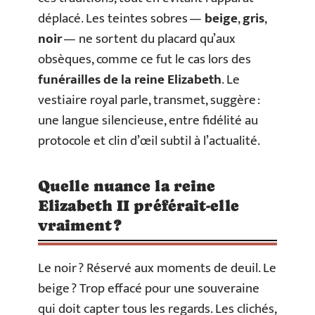
déplacé. Les teintes sobres —
beige
,
gris
,
noir
— ne sortent du placard qu’aux
obsèques, comme ce fut le cas lors des
funérailles de la reine Elizabeth
. Le
vestiaire royal parle, transmet, suggère :
une langue silencieuse, entre fidélité au
protocole et clin d’œil subtil à l’actualité.
Quelle nuance la reine
Elizabeth II préférait-elle
vraiment ?
Le noir ? Réservé aux moments de deuil. Le
beige ? Trop effacé pour une souveraine
qui doit capter tous les regards. Les clichés,