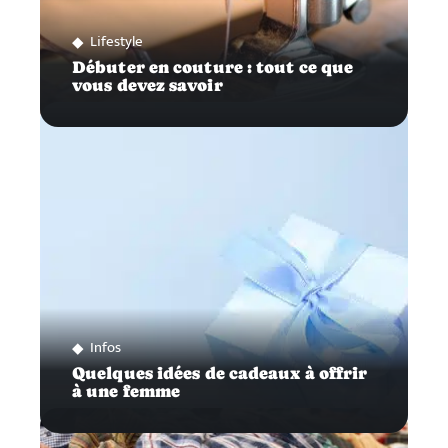
Lifestyle
Débuter en couture : tout ce que
vous devez savoir
Infos
Quelques idées de cadeaux à offrir
à une femme