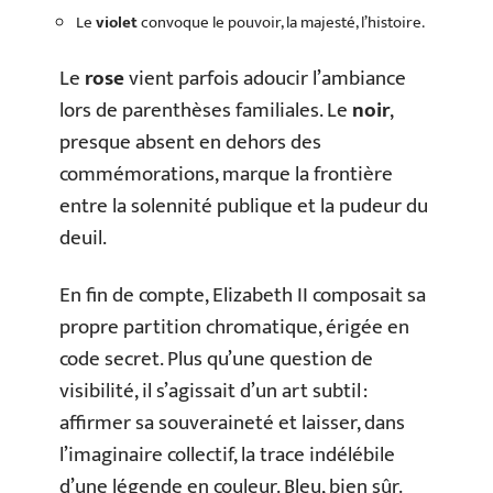
Le
violet
convoque le pouvoir, la majesté, l’histoire.
Le
rose
vient parfois adoucir l’ambiance
lors de parenthèses familiales. Le
noir
,
presque absent en dehors des
commémorations, marque la frontière
entre la solennité publique et la pudeur du
deuil.
En fin de compte, Elizabeth II composait sa
propre partition chromatique, érigée en
code secret. Plus qu’une question de
visibilité, il s’agissait d’un art subtil :
affirmer sa souveraineté et laisser, dans
l’imaginaire collectif, la trace indélébile
d’une légende en couleur. Bleu, bien sûr.