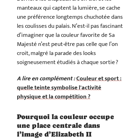
manteaux qui captent la lumière, se cache
une préférence longtemps chuchotée dans
les coulisses du palais. N’est-il pas fascinant
d’imaginer que la couleur favorite de Sa
Majesté n’est peut-être pas celle que l’on
croit, malgré la parade des looks
soigneusement étudiés à chaque sortie ?
A lire en complément :
Couleur et sport :
quelle teinte symbolise l'activité
physique et la compétition ?
Pourquoi la couleur occupe
une place centrale dans
l’image d’Elizabeth II