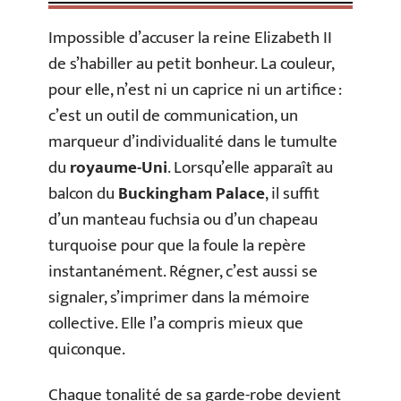
Impossible d’accuser la reine Elizabeth II
de s’habiller au petit bonheur. La couleur,
pour elle, n’est ni un caprice ni un artifice :
c’est un outil de communication, un
marqueur d’individualité dans le tumulte
du
royaume-Uni
. Lorsqu’elle apparaît au
balcon du
Buckingham Palace
, il suffit
d’un manteau fuchsia ou d’un chapeau
turquoise pour que la foule la repère
instantanément. Régner, c’est aussi se
signaler, s’imprimer dans la mémoire
collective. Elle l’a compris mieux que
quiconque.
Chaque tonalité de sa garde-robe devient