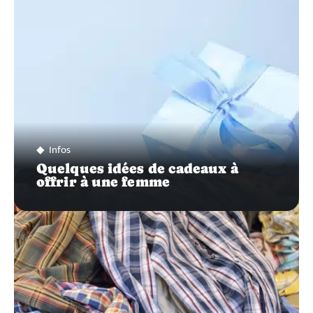
Infos
Quelques idées de cadeaux à
offrir à une femme