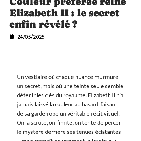
Couleur préférée reine
Elizabeth II : le secret
enfin révélé ?
24/05/2025
Un vestiaire où chaque nuance murmure
un secret, mais où une teinte seule semble
détenir les clés du royaume. Elizabeth II n’a
jamais laissé la couleur au hasard, faisant
de sa garde-robe un véritable récit visuel.
On la scrute, on l’imite, on tente de percer
le mystère derrière ses tenues éclatantes