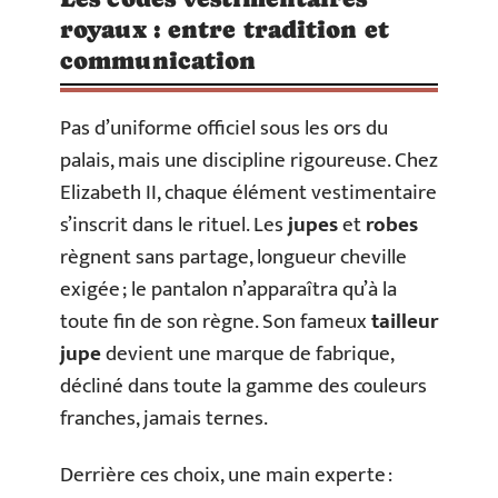
royaux : entre tradition et
communication
Pas d’uniforme officiel sous les ors du
palais, mais une discipline rigoureuse. Chez
Elizabeth II, chaque élément vestimentaire
s’inscrit dans le rituel. Les
jupes
et
robes
règnent sans partage, longueur cheville
exigée ; le pantalon n’apparaîtra qu’à la
toute fin de son règne. Son fameux
tailleur
jupe
devient une marque de fabrique,
décliné dans toute la gamme des couleurs
franches, jamais ternes.
Derrière ces choix, une main experte :