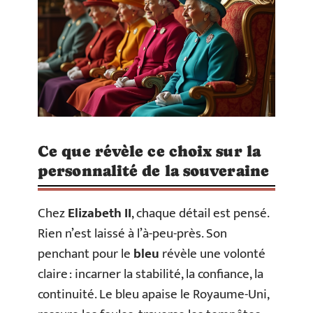
Ce que révèle ce choix sur la
personnalité de la souveraine
Chez
Elizabeth II
, chaque détail est pensé.
Rien n’est laissé à l’à-peu-près. Son
penchant pour le
bleu
révèle une volonté
claire : incarner la stabilité, la confiance, la
continuité. Le bleu apaise le Royaume-Uni,