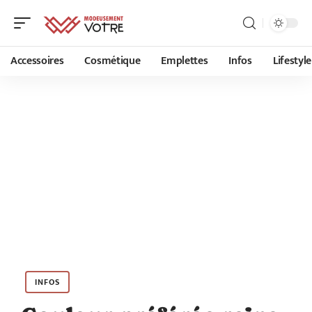
Accessoires
Cosmétique
Emplettes
Infos
Lifestyle
INFOS