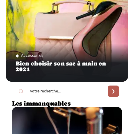
Accessoires
Bien choisir son sac à main en
2021
Recherche
Les immanquables