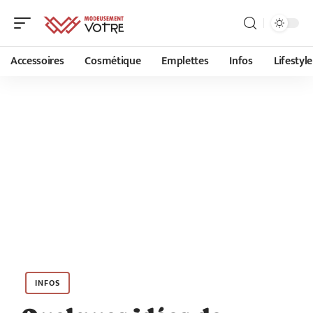
Accessoires
Cosmétique
Emplettes
Infos
Lifestyle
INFOS