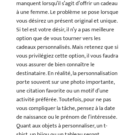
manquent lorsqu’il s’agit d’offrir un cadeau
à une femme. Le problème se pose lorsque
vous désirez un présent original et unique.
Si tel est votre désir, il n’y a pas meilleure
option que de vous tourner vers les
cadeaux personnalisés. Mais retenez que si
vous privilégiez cette option, il vous faudra
vous assurer de bien connaître le
destinataire. En réalité, la personnalisation
porte souvent sur une photo importante,
une citation favorite ou un motif d’une
activité préférée. Toutefois, pour ne pas
vous compliquer la tâche, pensez à la date
de naissance ou le prénom de l’intéressée.
Quant aux objets à personnaliser, un t-
shirt, un bijou ou un tableau seront