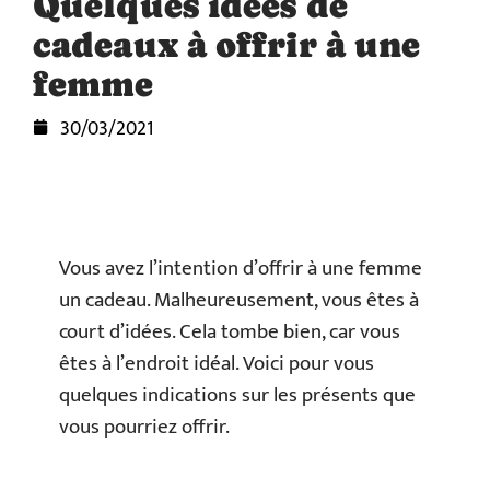
Quelques idées de
cadeaux à offrir à une
femme
30/03/2021
Vous avez l’intention d’offrir à une femme
un cadeau. Malheureusement, vous êtes à
court d’idées. Cela tombe bien, car vous
êtes à l’endroit idéal. Voici pour vous
quelques indications sur les présents que
vous pourriez offrir.