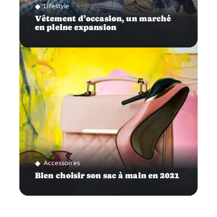
Lifestyle
Vêtement d’occasion, un marché
en pleine expansion
Accessoires
Bien choisir son sac à main en 2021