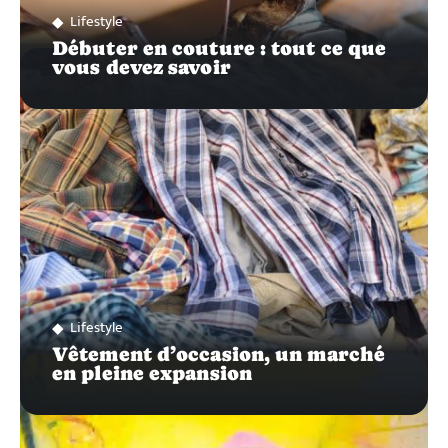
Lifestyle
Débuter en couture : tout ce que
vous devez savoir
Lifestyle
Vêtement d’occasion, un marché
en pleine expansion