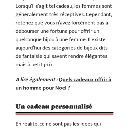
Lorsqu’il s’agit tel cadeau, les femmes sont
généralement très réceptives. Cependant,
retenez que vous n’avez forcément pas à
débourser une fortune pour offrir un
quelconque bijou à une femme. Il existe
aujourd’hui des catégories de bijoux dits
de fantaisie qui savent rendre élégantes
mais à petit prix.
A lire également :
Quels cadeaux offrir à
un homme pour Noël ?
Un cadeau personnalisé
En réalité, ce ne sont pas les idées qui