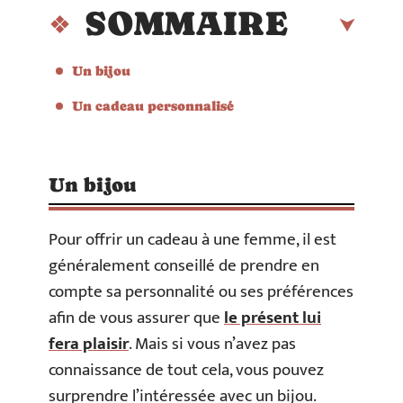
SOMMAIRE
Un bijou
Un cadeau personnalisé
Un bijou
Pour offrir un cadeau à une femme, il est
généralement conseillé de prendre en
compte sa personnalité ou ses préférences
afin de vous assurer que
le présent lui
fera plaisir
. Mais si vous n’avez pas
connaissance de tout cela, vous pouvez
surprendre l’intéressée avec un bijou.