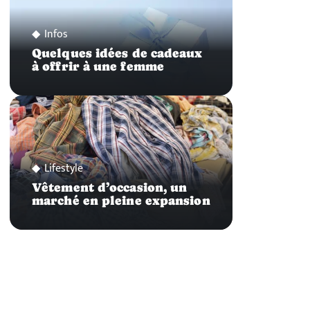
Infos
Quelques idées de cadeaux
à offrir à une femme
Lifestyle
Vêtement d’occasion, un
marché en pleine expansion