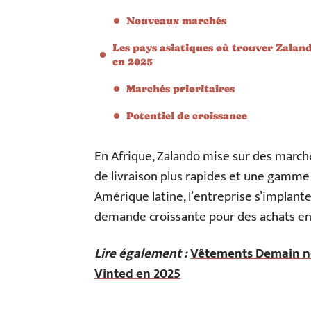
Nouveaux marchés
Les pays asiatiques où trouver Zalan
en 2025
Marchés prioritaires
Potentiel de croissance
En Afrique, Zalando mise sur des march
de livraison plus rapides et une gamme
Amérique latine, l’entreprise s’implan
demande croissante pour des achats en li
Lire également :
Vêtements Demain nou
Vinted en 2025