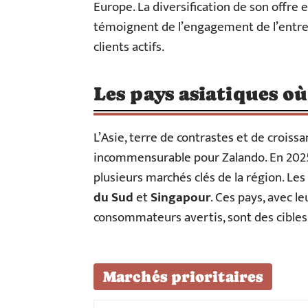
Europe. La diversification de son offre
témoignent de l’engagement de l’entrep
clients actifs.
Les pays asiatiques o
L’Asie, terre de contrastes et de crois
incommensurable pour Zalando. En 2025,
plusieurs marchés clés de la région. Les
du Sud
et
Singapour
. Ces pays, avec l
consommateurs avertis, sont des cibles
Marchés prioritaires