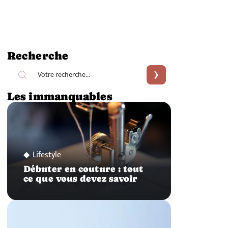
Recherche
Les immanquables
Lifestyle
Débuter en couture : tout
ce que vous devez savoir