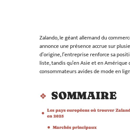
Zalando, le géant allemand du commerce
annonce une présence accrue sur plusie
d’origine, l’entreprise renforce sa pos
liste, tandis qu’en Asie et en Amérique 
consommateurs avides de mode en lign
SOMMAIRE
Les pays européens où trouver Zalan
en 2025
Marchés principaux