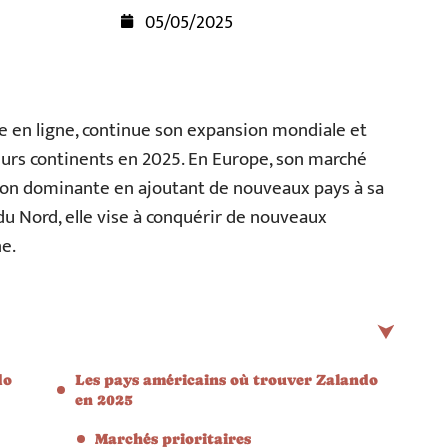
05/05/2025
 en ligne, continue son expansion mondiale et
urs continents en 2025. En Europe, son marché
ition dominante en ajoutant de nouveaux pays à sa
du Nord, elle vise à conquérir de nouveaux
e.
do
Les pays américains où trouver Zalando
en 2025
Marchés prioritaires