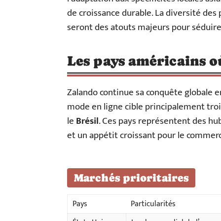
de croissance durable. La diversité des
seront des atouts majeurs pour séduire
Les pays américains o
Zalando continue sa conquête globale e
mode en ligne cible principalement tro
le
Brésil
. Ces pays représentent des hu
et un appétit croissant pour le commer
Marchés prioritaires
Pays
Particularités