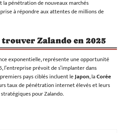
 et la pénétration de nouveaux marchés
rise à répondre aux attentes de millions de
ù trouver Zalando en 2025
sance exponentielle, représente une opportunité
 l’entreprise prévoit de s’implanter dans
 premiers pays ciblés incluent le
Japon
, la
Corée
eurs taux de pénétration internet élevés et leurs
 stratégiques pour Zalando.