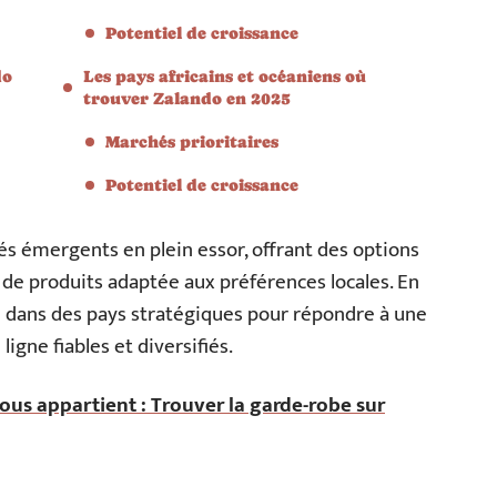
Potentiel de croissance
do
Les pays africains et océaniens où
trouver Zalando en 2025
Marchés prioritaires
Potentiel de croissance
és émergents en plein essor, offrant des options
 de produits adaptée aux préférences locales. En
te dans des pays stratégiques pour répondre à une
gne fiables et diversifiés.
s appartient : Trouver la garde-robe sur