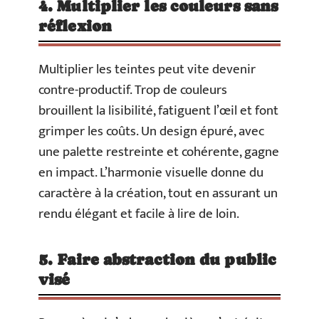
4. Multiplier les couleurs sans
réflexion
Multiplier les teintes peut vite devenir
contre-productif. Trop de couleurs
brouillent la lisibilité, fatiguent l’œil et font
grimper les coûts. Un design épuré, avec
une palette restreinte et cohérente, gagne
en impact. L’harmonie visuelle donne du
caractère à la création, tout en assurant un
rendu élégant et facile à lire de loin.
5. Faire abstraction du public
visé