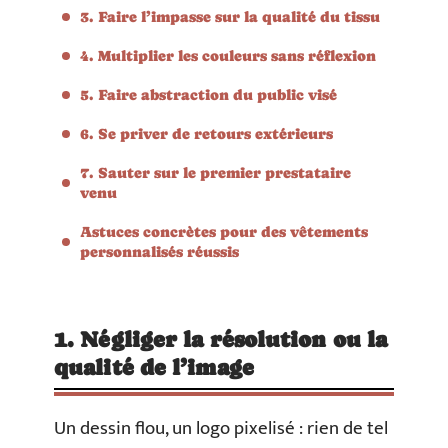
3. Faire l’impasse sur la qualité du tissu
4. Multiplier les couleurs sans réflexion
5. Faire abstraction du public visé
6. Se priver de retours extérieurs
7. Sauter sur le premier prestataire
venu
Astuces concrètes pour des vêtements
personnalisés réussis
1. Négliger la résolution ou la
qualité de l’image
Un dessin flou, un logo pixelisé : rien de tel