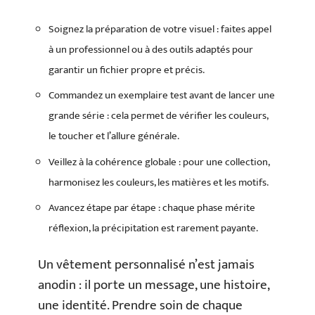
Soignez la préparation de votre visuel : faites appel
à un professionnel ou à des outils adaptés pour
garantir un fichier propre et précis.
Commandez un exemplaire test avant de lancer une
grande série : cela permet de vérifier les couleurs,
le toucher et l’allure générale.
Veillez à la cohérence globale : pour une collection,
harmonisez les couleurs, les matières et les motifs.
Avancez étape par étape : chaque phase mérite
réflexion, la précipitation est rarement payante.
Un vêtement personnalisé n’est jamais
anodin : il porte un message, une histoire,
une identité. Prendre soin de chaque