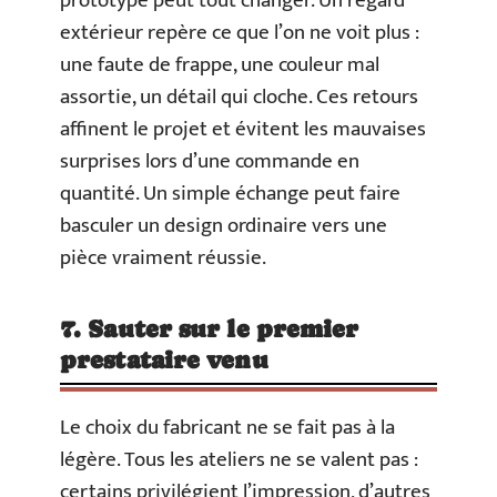
prototype peut tout changer. Un regard
extérieur repère ce que l’on ne voit plus :
une faute de frappe, une couleur mal
assortie, un détail qui cloche. Ces retours
affinent le projet et évitent les mauvaises
surprises lors d’une commande en
quantité. Un simple échange peut faire
basculer un design ordinaire vers une
pièce vraiment réussie.
7. Sauter sur le premier
prestataire venu
Le choix du fabricant ne se fait pas à la
légère. Tous les ateliers ne se valent pas :
certains privilégient l’impression, d’autres