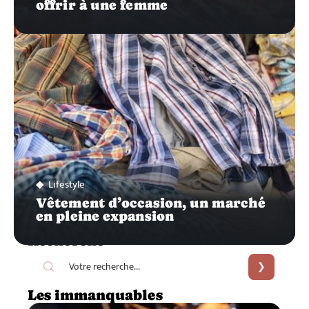
offrir à une femme
Lifestyle
Vêtement d’occasion, un marché
en pleine expansion
Recherche
Les immanquables