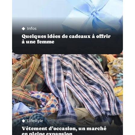
Infos
Quelques idées de cadeaux à offrir
à une femme
Lifestyle
Vêtement d’occasion, un marché
en pleine expansion