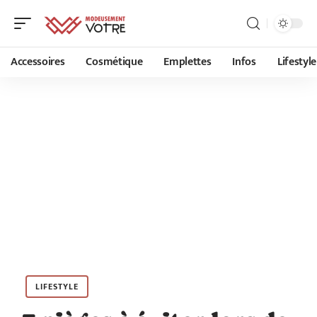
Accessoires
Cosmétique
Emplettes
Infos
Lifestyle
LIFESTYLE