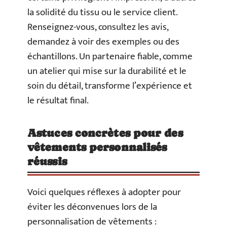
la solidité du tissu ou le service client.
Renseignez-vous, consultez les avis,
demandez à voir des exemples ou des
échantillons. Un partenaire fiable, comme
un atelier qui mise sur la durabilité et le
soin du détail, transforme l’expérience et
le résultat final.
Astuces concrètes pour des
vêtements personnalisés
réussis
Voici quelques réflexes à adopter pour
éviter les déconvenues lors de la
personnalisation de vêtements :