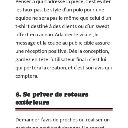
Penser à qui s’adresse la pièce, c’est éviter
les faux-pas. Le style d’un polo pour une
équipe ne sera pas le même que celui d’un
t-shirt destiné à des clients ou d’un sweat
offert en cadeau. Adapter le visuel, le
message et la coupe au public cible assure
une réception positive. Dès la conception,
gardez en tête l’utilisateur final : c’est lui
qui portera la création, et c’est son avis qui
comptera.
6. Se priver de retours
extérieurs
Demander l’avis de proches ou réaliser un