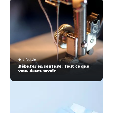
Lifestyle
Débuter en couture : tout ce que
vous devez savoir