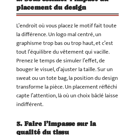
placement du design
L’endroit où vous placez le motif fait toute
la différence. Un logo mal centré, un
graphisme trop bas ou trop haut, et c’est
tout l’équilibre du vêtement qui vacille.
Prenez le temps de simuler l’effet, de
bouger le visuel, d’ajuster la taille. Sur un
sweat ou un tote bag, la position du design
transforme la pièce. Un placement réfléchi
capte l’attention, là où un choix bâclé laisse
indifférent.
3. Faire l’impasse sur la
qualité du tissu