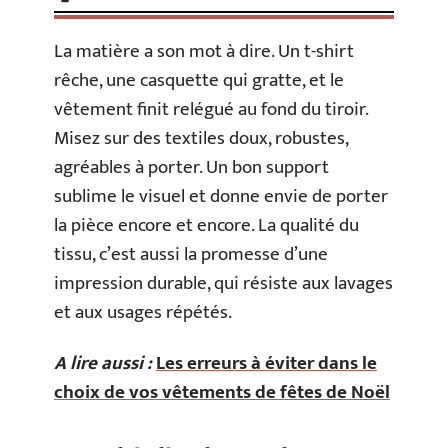
La matière a son mot à dire. Un t-shirt
rêche, une casquette qui gratte, et le
vêtement finit relégué au fond du tiroir.
Misez sur des textiles doux, robustes,
agréables à porter. Un bon support
sublime le visuel et donne envie de porter
la pièce encore et encore. La qualité du
tissu, c’est aussi la promesse d’une
impression durable, qui résiste aux lavages
et aux usages répétés.
A lire aussi :
Les erreurs à éviter dans le
choix de vos vêtements de fêtes de Noël