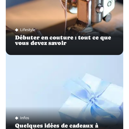
Lifestyle
Débuter en couture : tout ce que
vous devez savoir
Infos
Quelques idées de cadeaux à