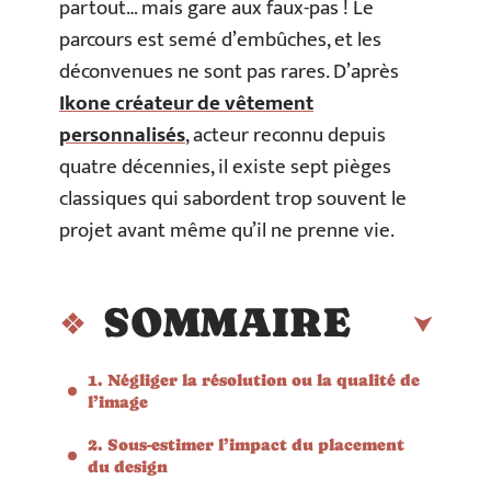
partout… mais gare aux faux-pas ! Le
parcours est semé d’embûches, et les
déconvenues ne sont pas rares. D’après
Ikone créateur de vêtement
personnalisés
, acteur reconnu depuis
quatre décennies, il existe sept pièges
classiques qui sabordent trop souvent le
projet avant même qu’il ne prenne vie.
SOMMAIRE
1. Négliger la résolution ou la qualité de
l’image
2. Sous-estimer l’impact du placement
du design