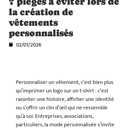
7 pièges à éviter lors de
la création de
vêtements
personnalisés
02/01/2026
Personnaliser un vêtement, c’est bien plus
qu’imprimer un logo sur un t-shirt : c’est
raconter une histoire, afficher une identité
ou s’offrir un clin d’œil qui ne ressemble
qu’à soi. Entreprises, associations,
particuliers, la mode personnalisée s’invite