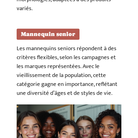
variés.
Mannequin senior
Les mannequins seniors répondent à des
critères flexibles, selon les campagnes et
les marques représentées. Avec le
vieillissement de la population, cette
catégorie gagne en importance, reflétant
une diversité d’âges et de styles de vie.