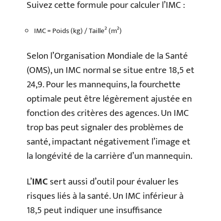
Suivez cette formule pour calculer l’IMC :
IMC = Poids (kg) / Taille² (m²)
Selon l’Organisation Mondiale de la Santé
(OMS), un IMC normal se situe entre 18,5 et
24,9. Pour les mannequins, la fourchette
optimale peut être légèrement ajustée en
fonction des critères des agences. Un IMC
trop bas peut signaler des problèmes de
santé, impactant négativement l’image et
la longévité de la carrière d’un mannequin.
L’
IMC
sert aussi d’outil pour évaluer les
risques liés à la santé. Un IMC inférieur à
18,5 peut indiquer une insuffisance