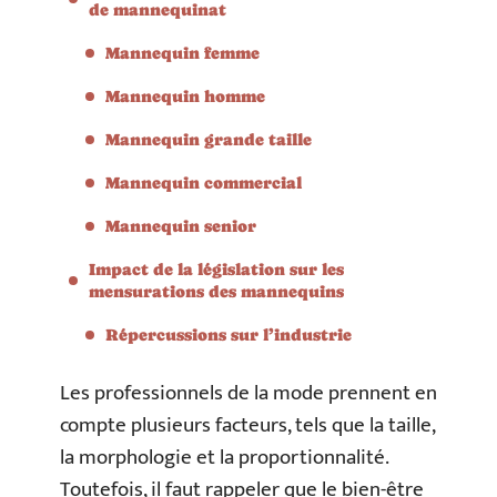
de mannequinat
Mannequin femme
Mannequin homme
Mannequin grande taille
Mannequin commercial
Mannequin senior
Impact de la législation sur les
mensurations des mannequins
Répercussions sur l’industrie
Les professionnels de la mode prennent en
compte plusieurs facteurs, tels que la taille,
la morphologie et la proportionnalité.
Toutefois, il faut rappeler que le bien-être