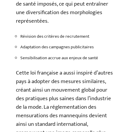
de santé imposés, ce qui peut entraîner
une diversification des morphologies
représentées.
Révision des critères de recrutement
Adaptation des campagnes publicitaires
Sensibilisation accrue aux enjeux de santé
Cette loi française a aussi inspiré d’autres
pays à adopter des mesures similaires,
créant ainsi un mouvement global pour
des pratiques plus saines dans l’industrie
de la mode. La réglementation des
mensurations des mannequins devient
ainsi un standard international,