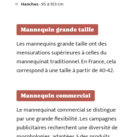
Hanches
: 95 à 103 cm
Mannequin grande taille
Les mannequins grande taille ont des
mensurations supérieures à celles du
mannequinat traditionnel. En France, cela
correspond à une taille à partir de 40-42.
Mannequin commercial
Le mannequinat commercial se distingue
par une grande flexibilité. Les campagnes
publicitaires recherchent une diversité de
morphologies, adaptées à des produits