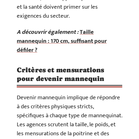
et la santé doivent primer sur les
exigences du secteur.
A découvrir également :
Taille
mannequin : 170 cm, suffisant pour
défiler ?
Critères et mensurations
pour devenir mannequin
Devenir mannequin implique de répondre
à des critères physiques stricts,
spécifiques à chaque type de mannequinat.
Les agences scrutent la taille, le poids, et
les mensurations de la poitrine et des