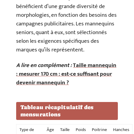
bénéficient d’une grande diversité de
morphologies, en fonction des besoins des
campagnes publicitaires. Les mannequins
seniors, quant à eux, sont sélectionnés
selon les exigences spécifiques des
marques qu’ils représentent.
A lire en complément :
Taille mannequin
: mesurer 170 cm : est-ce suffisant pour
devenir mannequin ?
Tableau récapitulatif des
mensurations
Type de
Âge
Taille
Poids
Poitrine
Hanches