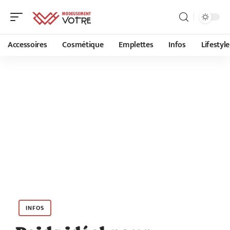
Accessoires
Cosmétique
Emplettes
Infos
Lifestyle
INFOS