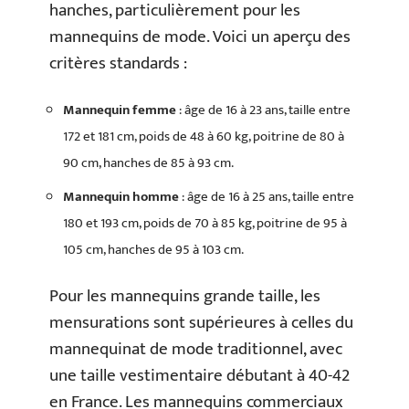
hanches, particulièrement pour les
mannequins de mode. Voici un aperçu des
critères standards :
Mannequin femme
: âge de 16 à 23 ans, taille entre
172 et 181 cm, poids de 48 à 60 kg, poitrine de 80 à
90 cm, hanches de 85 à 93 cm.
Mannequin homme
: âge de 16 à 25 ans, taille entre
180 et 193 cm, poids de 70 à 85 kg, poitrine de 95 à
105 cm, hanches de 95 à 103 cm.
Pour les mannequins grande taille, les
mensurations sont supérieures à celles du
mannequinat de mode traditionnel, avec
une taille vestimentaire débutant à 40-42
en France. Les mannequins commerciaux