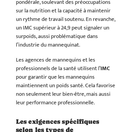
pondérale, soulevant des préoccupations
sur la nutrition et la capacité à maintenir
un rythme de travail soutenu. En revanche,
un IMC supérieur à 24,9 peut signaler un
surpoids, aussi problématique dans
l’industrie du mannequinat.
Les agences de mannequins et les
professionnels de la santé utilisent l’
IMC
pour garantir que les mannequins
maintiennent un poids santé. Cela favorise
non seulement leur bien-être, mais aussi
leur performance professionnelle.
Les exigences spécifiques
selon les types de