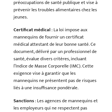
préoccupations de santé publique et vise à
prévenir les troubles alimentaires chez les
jeunes.
Certificat médical
: La loi impose aux
mannequins de fournir un certificat
médical attestant de leur bonne santé. Ce
document, délivré par un professionnel de
santé, évalue divers critères, incluant
l’Indice de Masse Corporelle (IMC). Cette
exigence vise à garantir que les
mannequins ne présentent pas de risques
liés à une insuffisance pondérale.
Sanctions
: Les agences de mannequins et
les employeurs qui ne respectent pas