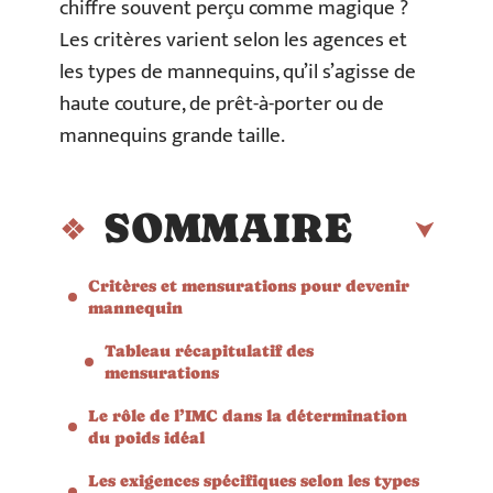
chiffre souvent perçu comme magique ?
Les critères varient selon les agences et
les types de mannequins, qu’il s’agisse de
haute couture, de prêt-à-porter ou de
mannequins grande taille.
SOMMAIRE
Critères et mensurations pour devenir
mannequin
Tableau récapitulatif des
mensurations
Le rôle de l’IMC dans la détermination
du poids idéal
Les exigences spécifiques selon les types