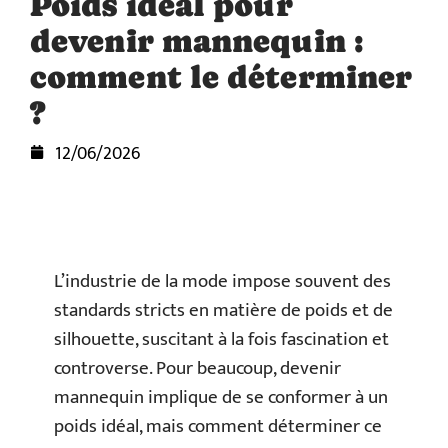
Poids idéal pour
devenir mannequin :
comment le déterminer
?
12/06/2026
L’industrie de la mode impose souvent des
standards stricts en matière de poids et de
silhouette, suscitant à la fois fascination et
controverse. Pour beaucoup, devenir
mannequin implique de se conformer à un
poids idéal, mais comment déterminer ce