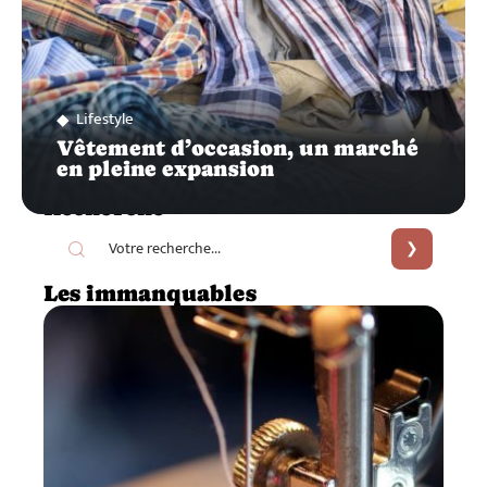
Lifestyle
Vêtement d’occasion, un marché
en pleine expansion
Recherche
Les immanquables