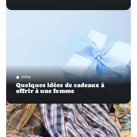
Infos
Quelques idées de cadeaux à
offrir à une femme