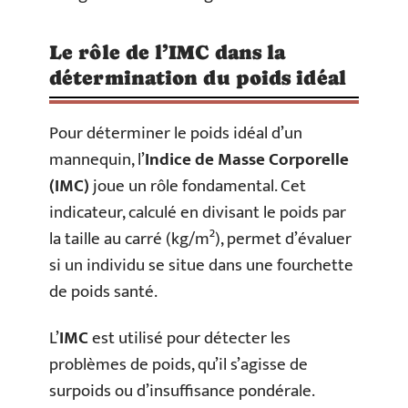
Le rôle de l’IMC dans la
détermination du poids idéal
Pour déterminer le poids idéal d’un
mannequin, l’
Indice de Masse Corporelle
(IMC)
joue un rôle fondamental. Cet
indicateur, calculé en divisant le poids par
la taille au carré (kg/m²), permet d’évaluer
si un individu se situe dans une fourchette
de poids santé.
L’
IMC
est utilisé pour détecter les
problèmes de poids, qu’il s’agisse de
surpoids ou d’insuffisance pondérale.