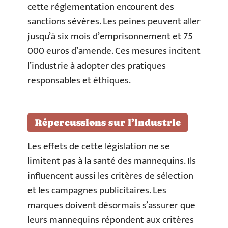
cette réglementation encourent des
sanctions sévères. Les peines peuvent aller
jusqu’à six mois d’emprisonnement et 75
000 euros d’amende. Ces mesures incitent
l’industrie à adopter des pratiques
responsables et éthiques.
Répercussions sur l’industrie
Les effets de cette législation ne se
limitent pas à la santé des mannequins. Ils
influencent aussi les critères de sélection
et les campagnes publicitaires. Les
marques doivent désormais s’assurer que
leurs mannequins répondent aux critères