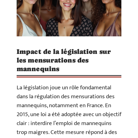
Impact de la législation sur
les mensurations des
mannequins
La législation joue un rôle fondamental
dans la régulation des mensurations des
mannequins, notamment en France. En
2015, une loi a été adoptée avec un objectif
clair : interdire l’emploi de mannequins
trop maigres. Cette mesure répond à des