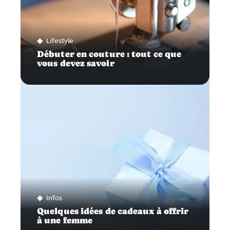
Lifestyle
Débuter en couture : tout ce que
vous devez savoir
Infos
Quelques idées de cadeaux à offrir
à une femme