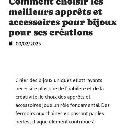
Comment choisir les
meilleurs apprêts et
accessoires pour bijoux
pour ses créations
09/02/2025
Créer des bijoux uniques et attrayants
nécessite plus que de l’habileté et de la
créativité; le choix des apprêts et
accessoires joue un rôle fondamental. Des
fermoirs aux chaînes en passant par les
perles, chaque élément contribue à