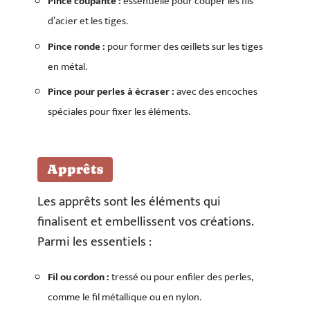
Pince coupante :
essentielle pour couper les fils
d’acier et les tiges.
Pince ronde :
pour former des œillets sur les tiges
en métal.
Pince pour perles à écraser :
avec des encoches
spéciales pour fixer les éléments.
Apprêts
Les apprêts sont les éléments qui
finalisent et embellissent vos créations.
Parmi les essentiels :
Fil ou cordon :
tressé ou pour enfiler des perles,
comme le fil métallique ou en nylon.