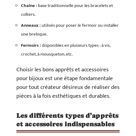
Chaîne :
base traditionnelle pour les bracelets et
colliers.
Anneaux :
utilisés pour poser le fermoir ou installer
une breloque.
Fermoirs :
disponibles en plusieurs types : à vis,
crochet, à mousqueton, etc.
Choisir les bons apprêts et accessoires
pour bijoux est une étape fondamentale
pour tout créateur désireux de réaliser des
pièces à la fois esthétiques et durables.
Les différents types d’apprêts
et accessoires indispensables