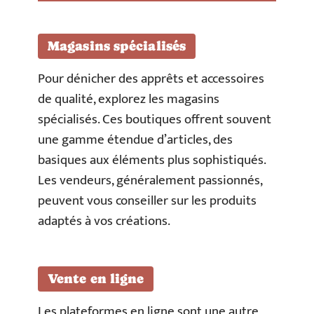
Magasins spécialisés
Pour dénicher des apprêts et accessoires
de qualité, explorez les magasins
spécialisés. Ces boutiques offrent souvent
une gamme étendue d’articles, des
basiques aux éléments plus sophistiqués.
Les vendeurs, généralement passionnés,
peuvent vous conseiller sur les produits
adaptés à vos créations.
Vente en ligne
Les plateformes en ligne sont une autre