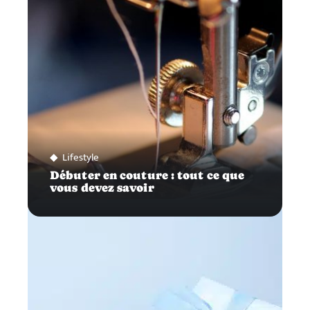
Lifestyle
Débuter en couture : tout ce que
vous devez savoir