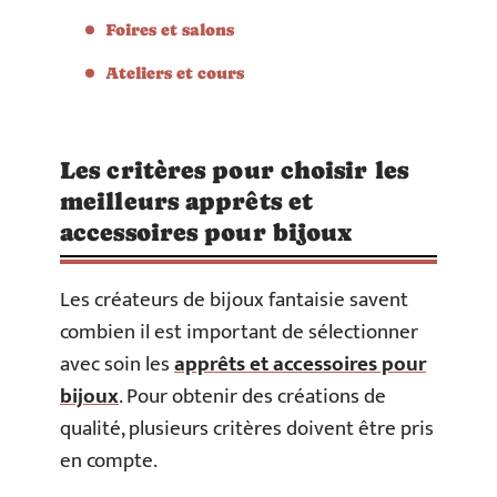
Foires et salons
Ateliers et cours
Les critères pour choisir les
meilleurs apprêts et
accessoires pour bijoux
Les créateurs de bijoux fantaisie savent
combien il est important de sélectionner
avec soin les
apprêts et accessoires pour
bijoux
. Pour obtenir des créations de
qualité, plusieurs critères doivent être pris
en compte.