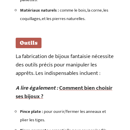
Matériaux naturels :
comme le bois, la corne, les
coquillages, et les pierres naturelles.
Outils
La fabrication de bijoux fantaisie nécessite
des outils précis pour manipuler les
apprêts. Les indispensables incluent :
A lire également :
Comment bien choisir
ses bijoux ?
Pince plate :
pour ouvrir/fermer les anneaux et
plier les tiges.