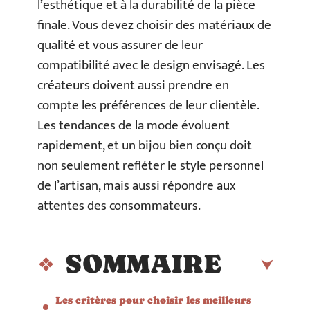
l’esthétique et à la durabilité de la pièce
finale. Vous devez choisir des matériaux de
qualité et vous assurer de leur
compatibilité avec le design envisagé. Les
créateurs doivent aussi prendre en
compte les préférences de leur clientèle.
Les tendances de la mode évoluent
rapidement, et un bijou bien conçu doit
non seulement refléter le style personnel
de l’artisan, mais aussi répondre aux
attentes des consommateurs.
SOMMAIRE
Les critères pour choisir les meilleurs