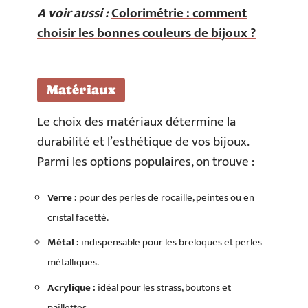
A voir aussi :
Colorimétrie : comment
choisir les bonnes couleurs de bijoux ?
Matériaux
Le choix des matériaux détermine la
durabilité et l’esthétique de vos bijoux.
Parmi les options populaires, on trouve :
Verre :
pour des perles de rocaille, peintes ou en
cristal facetté.
Métal :
indispensable pour les breloques et perles
métalliques.
Acrylique :
idéal pour les strass, boutons et
paillettes.