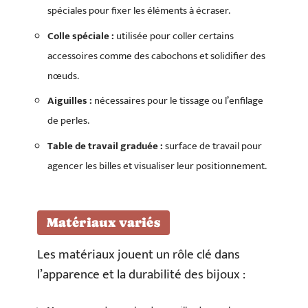
spéciales pour fixer les éléments à écraser.
Colle spéciale :
utilisée pour coller certains
accessoires comme des cabochons et solidifier des
nœuds.
Aiguilles :
nécessaires pour le tissage ou l’enfilage
de perles.
Table de travail graduée :
surface de travail pour
agencer les billes et visualiser leur positionnement.
Matériaux variés
Les matériaux jouent un rôle clé dans
l’apparence et la durabilité des bijoux :