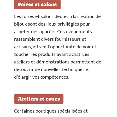
Foires et salons
Les foires et salons dédiés à la création de
bijoux sont des lieux privilégiés pour
acheter des apprêts. Ces événements
rassemblent divers fournisseurs et
artisans, offrant l’opportunité de voir et
toucher les produits avant achat. Les
ateliers et démonstrations permettent de
découvrir de nouvelles techniques et
d’élargir vos compétences.
Ateliers et cours
Certaines boutiques spécialisées et