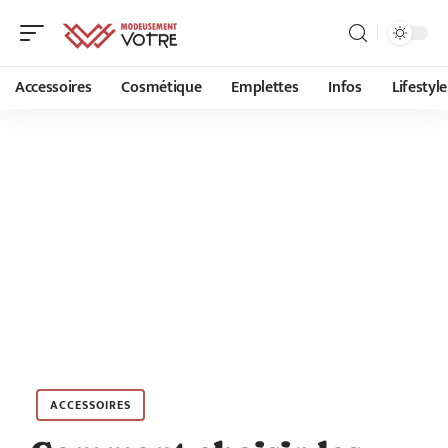
Accessoires
Cosmétique
Emplettes
Infos
Lifestyle
ACCESSOIRES