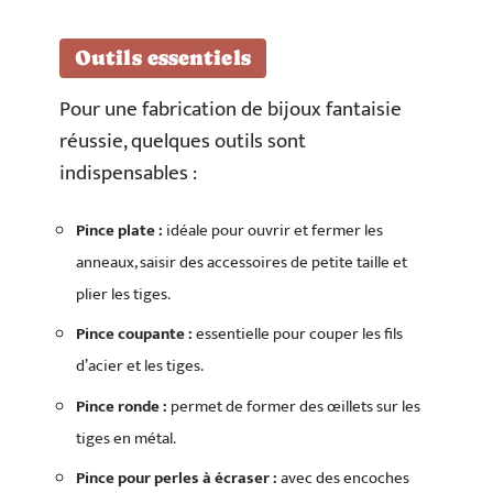
Outils essentiels
Pour une fabrication de bijoux fantaisie
réussie, quelques outils sont
indispensables :
Pince plate :
idéale pour ouvrir et fermer les
anneaux, saisir des accessoires de petite taille et
plier les tiges.
Pince coupante :
essentielle pour couper les fils
d’acier et les tiges.
Pince ronde :
permet de former des œillets sur les
tiges en métal.
Pince pour perles à écraser :
avec des encoches