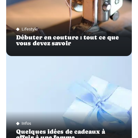
Lifestyle
Débuter en couture : tout ce que
vous devez savoir
Infos
Quelques idées de cadeaux à
offrir à une femme