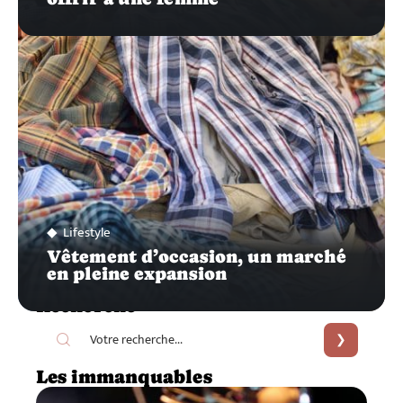
Lifestyle
Vêtement d’occasion, un marché
en pleine expansion
Recherche
Les immanquables