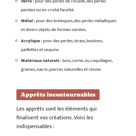
Verre :
pour des perles de rocaille, des perles
peintes ou en cristal facetté.
Métal :
pour des breloques, des perles métalliques
et divers objets de formes variées.
Acrylique :
pour des perles, strass, boutons,
paillettes et sequins.
Matériaux naturels :
bois, corne, os, coquillages,
graines, nacre, pierres naturelles et résine.
Apprêts incontournables
Les apprêts sont les éléments qui
finalisent vos créations. Voici les
indispensables :