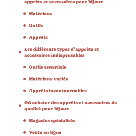
apprêts et accessoires pour bijoux
Matériaux
Outils
Apprêts
Les différents types d’apprêts et
accessoires indispensables
Outils essentiels
Matériaux variés
Apprêts incontournables
Où acheter des apprêts et accessoires de
qualité pour bijoux
Magasins spécialisés
Vente en ligne