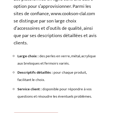
option pour s’approvisionner. Parmi les
sites de confiance, www.cookson-clal.com
se distingue par son large choix
d’accessoires et d’outils de qualité, ainsi
que par ses descriptions détaillées et avis
clients.
Large choix :
des perles en verre, métal, acrylique
aux breloques et fermoirs variés.
Descriptifs détaillés :
pour chaque produit,
facilitant le choix.
Service client :
disponible pour répondre à vos
questions et résoudre les éventuels problèmes.