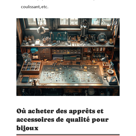
coulissant, etc.
Où acheter des apprêts et
accessoires de qualité pour
bijoux