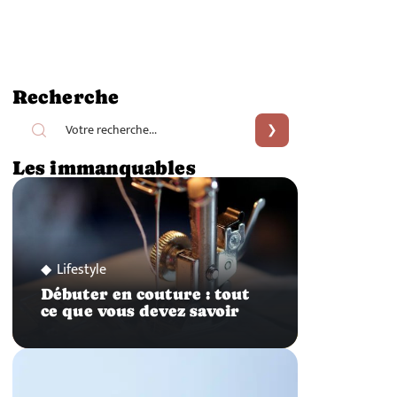
Recherche
Les immanquables
Lifestyle
Débuter en couture : tout
ce que vous devez savoir