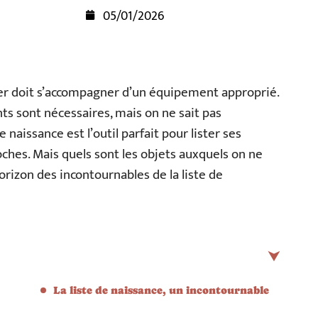
05/01/2026
oyer doit s’accompagner d’un équipement approprié.
 sont nécessaires, mais on ne sait pas
naissance est l’outil parfait pour lister ses
oches. Mais quels sont les objets auxquels on ne
orizon des incontournables de la liste de
La liste de naissance, un incontournable