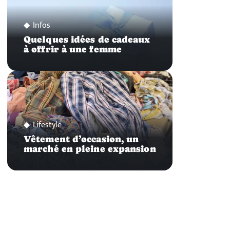
Infos
Quelques idées de cadeaux
à offrir à une femme
Lifestyle
Vêtement d’occasion, un
marché en pleine expansion