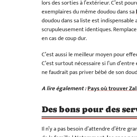
lors des sorties à l’extérieur. C’est pour
exemplaires du même doudou dans sa
doudou dans sa liste est indispensable
scrupuleusement identiques. Remplacer 
en cas de coup dur.
C’est aussi le meilleur moyen pour effe
C’est surtout nécessaire si l’un d’entre
ne faudrait pas priver bébé de son doud
A lire également :
Pays où trouver Zal
Des bons pour des ser
Il n’y a pas besoin d’attendre d’être gr