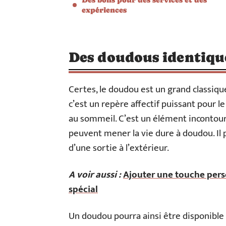
expériences
Des doudous identiqu
Certes, le doudou est un grand classique
c’est un repère affectif puissant pour le n
au sommeil. C’est un élément incontourn
peuvent mener la vie dure à doudou. Il 
d’une sortie à l’extérieur.
A voir aussi :
Ajouter une touche pers
spécial
Un doudou pourra ainsi être disponible 