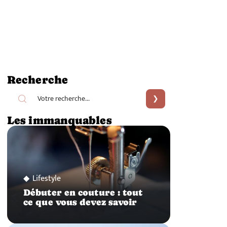
Recherche
Les immanquables
Lifestyle
Débuter en couture : tout
ce que vous devez savoir