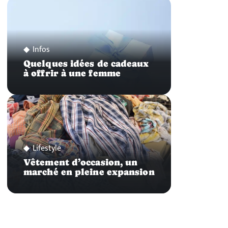
Infos
Quelques idées de cadeaux
à offrir à une femme
Lifestyle
Vêtement d’occasion, un
marché en pleine expansion