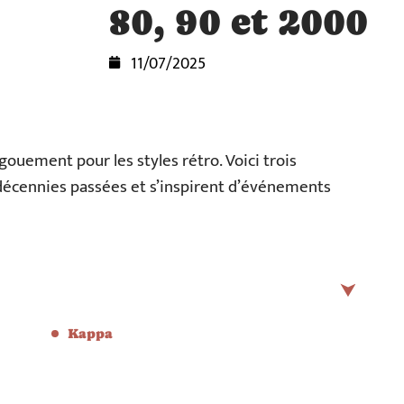
80, 90 et 2000
11/07/2025
ouement pour les styles rétro. Voici trois
décennies passées et s’inspirent d’événements
Kappa