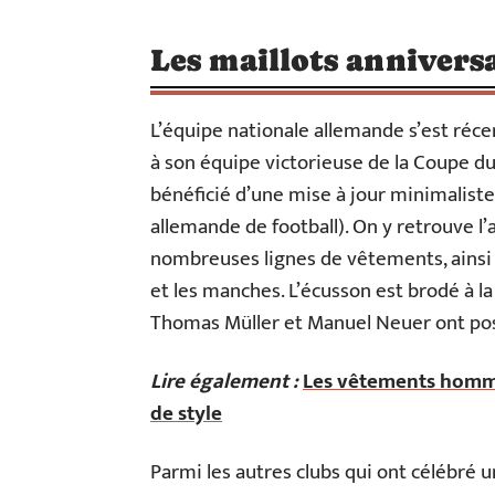
Les maillots annivers
L’équipe nationale allemande s’est r
à son équipe victorieuse de la Coupe du
bénéficié d’une mise à jour minimaliste 
allemande de football). On y retrouve l’
nombreuses lignes de vêtements, ainsi q
et les manches. L’écusson est brodé à la
Thomas Müller et Manuel Neuer ont posé 
Lire également :
Les vêtements homme 
de style
Parmi les autres clubs qui ont célébré 