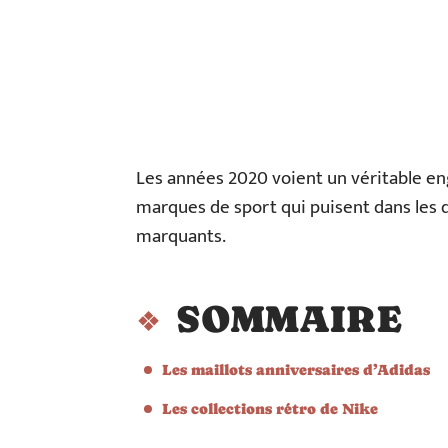
Les années 2020 voient un véritable eng
marques de sport qui puisent dans les 
marquants.
SOMMAIRE
Les maillots anniversaires d’Adidas
Les collections rétro de Nike