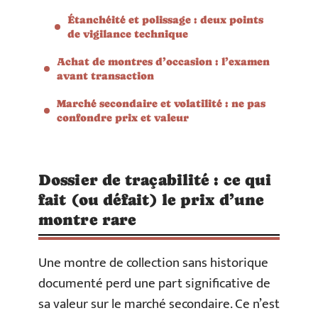
Étanchéité et polissage : deux points
de vigilance technique
Achat de montres d’occasion : l’examen
avant transaction
Marché secondaire et volatilité : ne pas
confondre prix et valeur
Dossier de traçabilité : ce qui
fait (ou défait) le prix d’une
montre rare
Une montre de collection sans historique
documenté perd une part significative de
sa valeur sur le marché secondaire. Ce n’est