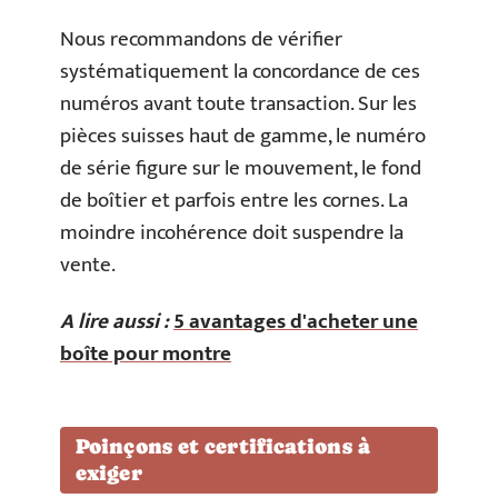
Nous recommandons de vérifier
systématiquement la concordance de ces
numéros avant toute transaction. Sur les
pièces suisses haut de gamme, le numéro
de série figure sur le mouvement, le fond
de boîtier et parfois entre les cornes. La
moindre incohérence doit suspendre la
vente.
A lire aussi :
5 avantages d'acheter une
boîte pour montre
Poinçons et certifications à
exiger