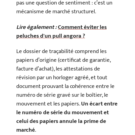
pas une question de sentiment : c’est un
mécanisme de marché structurel.
Lire également :
Comment éviter les
peluches d'un pull angora ?
Le dossier de traçabilité comprend les
papiers d’origine (certificat de garantie,
facture d’achat), les attestations de
révision par un horloger agréé, et tout
document prouvant la cohérence entre le
numéro de série gravé sur le boîtier, le
mouvement et les papiers.
Un écart entre
le numéro de série du mouvement et
celui des papiers annule la prime de
marché
.