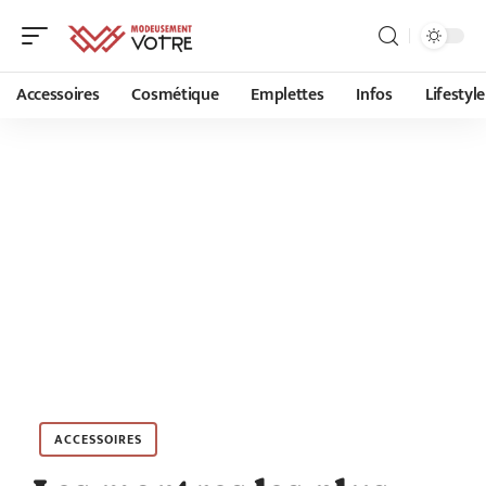
Accessoires
Cosmétique
Emplettes
Infos
Lifestyle
ACCESSOIRES