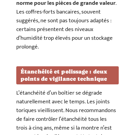
norme pour les pièces de grande valeur
.
Les coffres-forts bancaires, souvent
suggérés, ne sont pas toujours adaptés :
certains présentent des niveaux
d’humidité trop élevés pour un stockage
prolongé.
Étanchéité et polissage : deux
points de vigilance technique
L’étanchéité d’un boîtier se dégrade
naturellement avec le temps. Les joints
toriques vieillissent. Nous recommandons
de faire contrôler l’étanchéité tous les
trois à cinq ans, même si la montre n’est