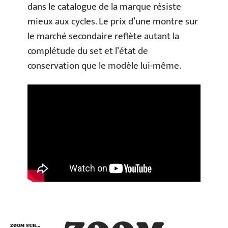
dans le catalogue de la marque résiste
mieux aux cycles. Le prix d’une montre sur
le marché secondaire reflète autant la
complétude du set et l’état de
conservation que le modèle lui-même.
ZOOM SUR…