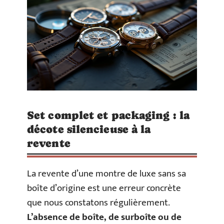
Set complet et packaging : la
décote silencieuse à la
revente
La revente d’une montre de luxe sans sa
boîte d’origine est une erreur concrète
que nous constatons régulièrement.
L’absence de boîte, de surboîte ou de