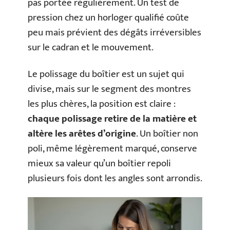
pas portée régulièrement. Un test de
pression chez un horloger qualifié coûte
peu mais prévient des dégâts irréversibles
sur le cadran et le mouvement.
Le polissage du boîtier est un sujet qui
divise, mais sur le segment des montres
les plus chères, la position est claire :
chaque polissage retire de la matière et
altère les arêtes d’origine
. Un boîtier non
poli, même légèrement marqué, conserve
mieux sa valeur qu’un boîtier repoli
plusieurs fois dont les angles sont arrondis.