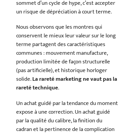
sommet d’un cycle de hype, c’est accepter
un risque de dépréciation à court terme.
Nous observons que les montres qui
conservent le mieux leur valeur sur le long
terme partagent des caractéristiques
communes : mouvement manufacture,
production limitée de façon structurelle
(pas artificielle), et historique horloger
solide.
La rareté marketing ne vaut pas la
rareté technique
.
Un achat guidé par la tendance du moment
expose à une correction. Un achat guidé
par la qualité du calibre, la finition du
cadran et la pertinence de la complication