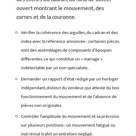
ouvert montrant le mouvement, des
cornes et de la couronne.
Vérifier la cohérence des aiguilles, du cadran et des
index avec la référence annoncée : certaines pièces
sont des assemblages de composants d’époques
différentes, ce qui constitue un « mariage »
indétectable par un non-spécialiste.
Demander un rapport d’état rédigé par un horloger
indépendant, distinct du vendeur, qui atteste du bon
fonctionnement du mouvement et de l’absence de
pièces non originales.
Contrôler l’amplitude du mouvement et sa précision
sur plusieurs positions : un mouvement fatigué ou
mal révisé trahit un entretien négligé.