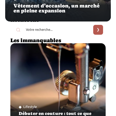
Vêtement d’occasion, un marché
en pleine expansion
Recherche
Les immanquables
Lifestyle
Débuter en couture : tout ce que