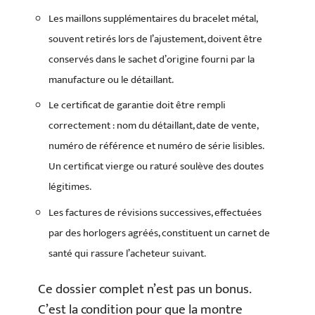
Les maillons supplémentaires du bracelet métal,
souvent retirés lors de l’ajustement, doivent être
conservés dans le sachet d’origine fourni par la
manufacture ou le détaillant.
Le certificat de garantie doit être rempli
correctement : nom du détaillant, date de vente,
numéro de référence et numéro de série lisibles.
Un certificat vierge ou raturé soulève des doutes
légitimes.
Les factures de révisions successives, effectuées
par des horlogers agréés, constituent un carnet de
santé qui rassure l’acheteur suivant.
Ce dossier complet n’est pas un bonus.
C’est la condition pour que la montre