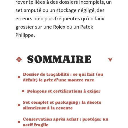
revente liées à des dossiers incomplets, un
set amputé ou un stockage négligé, des
erreurs bien plus fréquentes qu’un faux
grossier sur une Rolex ou un Patek
Philippe.
SOMMAIRE
Dossier de traçabilité : ce qui fait (ou
défait) le prix d’une montre rare
Poinçons et certifications à exiger
Set complet et packaging : la décote
silencieuse à la revente
Conservation après achat : protéger un
actif fragile