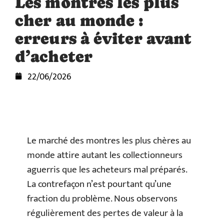
Les montres les plus
cher au monde :
erreurs à éviter avant
d’acheter
22/06/2026
Le marché des montres les plus chères au
monde attire autant les collectionneurs
aguerris que les acheteurs mal préparés.
La contrefaçon n’est pourtant qu’une
fraction du problème. Nous observons
régulièrement des pertes de valeur à la