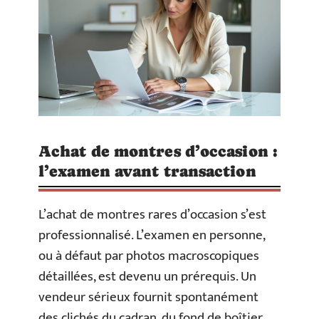
Achat de montres d’occasion :
l’examen avant transaction
L’achat de montres rares d’occasion s’est
professionnalisé. L’examen en personne,
ou à défaut par photos macroscopiques
détaillées, est devenu un prérequis. Un
vendeur sérieux fournit spontanément
des clichés du cadran, du fond de boîtier