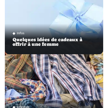
Infos
Quelques idées de cadeaux à
offrir à une femme
Lifestyle