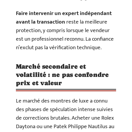
Faire intervenir un expert indépendant
avant la transaction
reste la meilleure
protection, y compris lorsque le vendeur
est un professionnel reconnu. La confiance
n’exclut pas la vérification technique.
Marché secondaire et
volatilité : ne pas confondre
prix et valeur
Le marché des montres de luxe a connu
des phases de spéculation intense suivies
de corrections brutales. Acheter une Rolex
Daytona ou une Patek Philippe Nautilus au