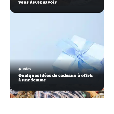
vous devez savoir
Infos
Quelques idées de cadeaux à offrir
à une femme