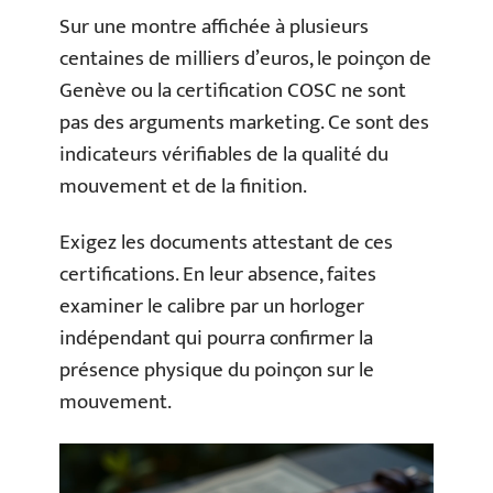
Sur une montre affichée à plusieurs
centaines de milliers d’euros, le poinçon de
Genève ou la certification COSC ne sont
pas des arguments marketing. Ce sont des
indicateurs vérifiables de la qualité du
mouvement et de la finition.
Exigez les documents attestant de ces
certifications. En leur absence, faites
examiner le calibre par un horloger
indépendant qui pourra confirmer la
présence physique du poinçon sur le
mouvement.