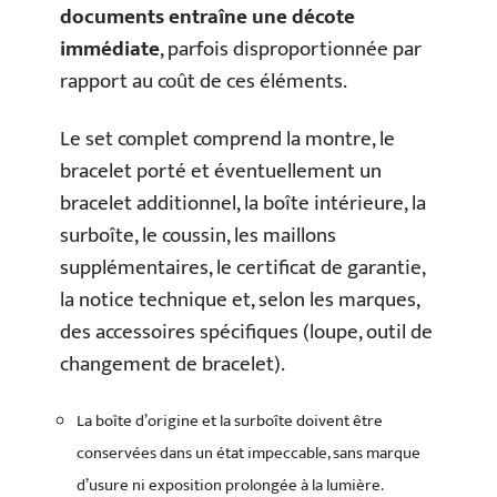
documents entraîne une décote
immédiate
, parfois disproportionnée par
rapport au coût de ces éléments.
Le set complet comprend la montre, le
bracelet porté et éventuellement un
bracelet additionnel, la boîte intérieure, la
surboîte, le coussin, les maillons
supplémentaires, le certificat de garantie,
la notice technique et, selon les marques,
des accessoires spécifiques (loupe, outil de
changement de bracelet).
La boîte d’origine et la surboîte doivent être
conservées dans un état impeccable, sans marque
d’usure ni exposition prolongée à la lumière.