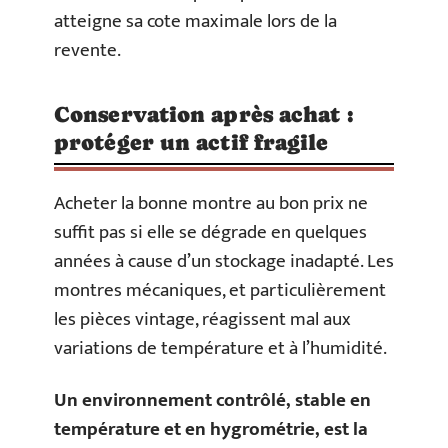
atteigne sa cote maximale lors de la
revente.
Conservation après achat :
protéger un actif fragile
Acheter la bonne montre au bon prix ne
suffit pas si elle se dégrade en quelques
années à cause d’un stockage inadapté. Les
montres mécaniques, et particulièrement
les pièces vintage, réagissent mal aux
variations de température et à l’humidité.
Un environnement contrôlé, stable en
température et en hygrométrie, est la