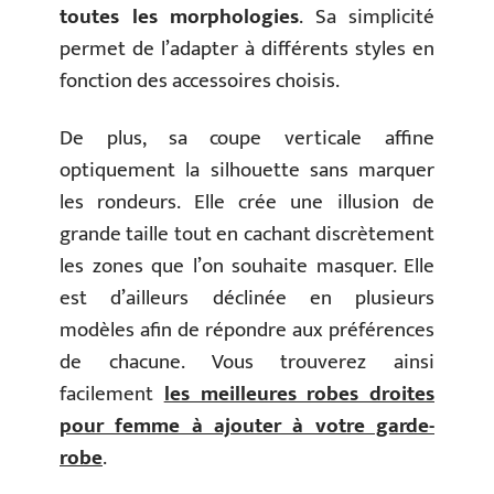
toutes les morphologies
. Sa simplicité
permet de l’adapter à différents styles en
fonction des accessoires choisis.
De plus, sa coupe verticale affine
optiquement la silhouette sans marquer
les rondeurs. Elle crée une illusion de
grande taille tout en cachant discrètement
les zones que l’on souhaite masquer. Elle
est d’ailleurs déclinée en plusieurs
modèles afin de répondre aux préférences
de chacune. Vous trouverez ainsi
facilement
les meilleures robes droites
pour femme à ajouter à votre garde-
robe
.