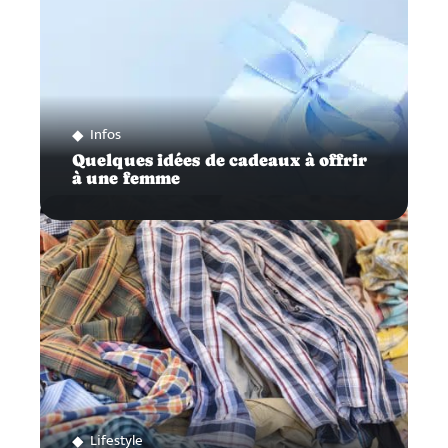
Infos
Quelques idées de cadeaux à offrir
à une femme
Lifestyle