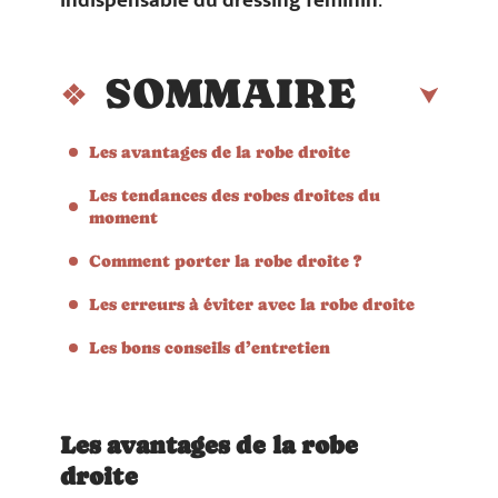
indispensable du dressing féminin
.
SOMMAIRE
Les avantages de la robe droite
Les tendances des robes droites du
moment
Comment porter la robe droite ?
Les erreurs à éviter avec la robe droite
Les bons conseils d’entretien
Les avantages de la robe
droite