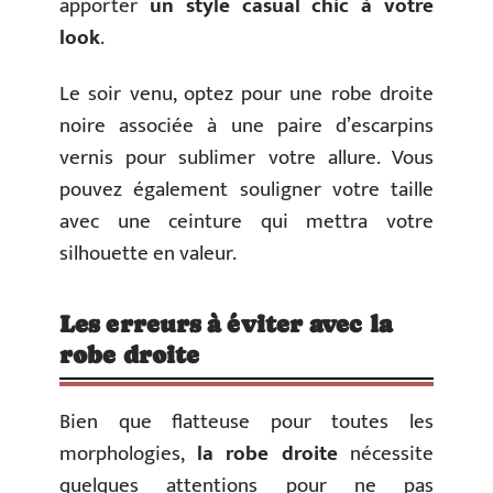
apporter
un style casual chic à votre
look
.
Le soir venu, optez pour une robe droite
noire associée à une paire d’escarpins
vernis pour sublimer votre allure. Vous
pouvez également souligner votre taille
avec une ceinture qui mettra votre
silhouette en valeur.
Les erreurs à éviter avec la
robe droite
Bien que flatteuse pour toutes les
morphologies,
la robe droite
nécessite
quelques attentions pour ne pas