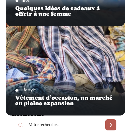
Infos
Quelques idées de cadeaux à
offrir à une femme
Lifestyle
Vêtement d’occasion, un marché
en pleine expansion
Recherche