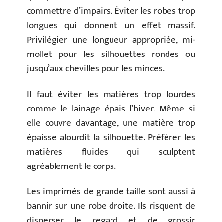
commettre d’impairs. Éviter les robes trop
longues qui donnent un effet massif.
Privilégier une longueur appropriée, mi-
mollet pour les silhouettes rondes ou
jusqu’aux chevilles pour les minces.
Il faut éviter les matières trop lourdes
comme le lainage épais l’hiver. Même si
elle couvre davantage, une matière trop
épaisse alourdit la silhouette. Préférer les
matières fluides qui sculptent
agréablement le corps.
Les imprimés de grande taille sont aussi à
bannir sur une robe droite. Ils risquent de
disperser le regard et de grossir