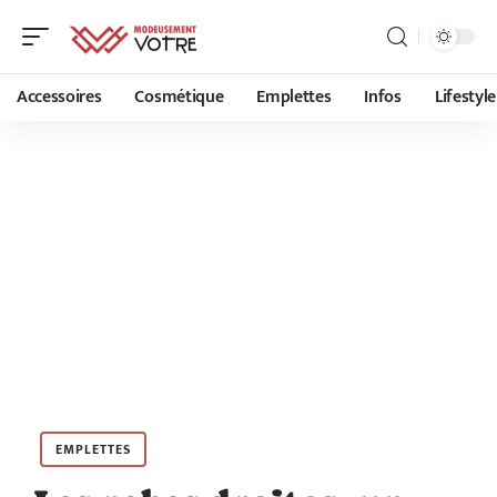
Accessoires
Cosmétique
Emplettes
Infos
Lifestyle
EMPLETTES