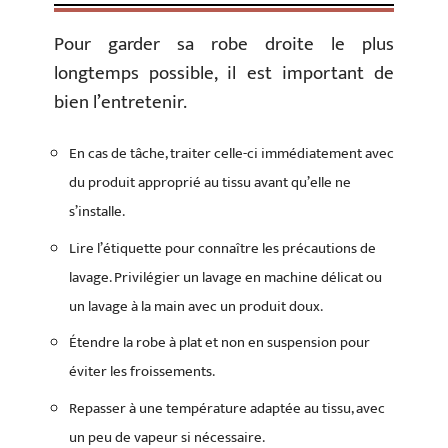
Pour garder sa robe droite le plus
longtemps possible, il est important de
bien l’entretenir.
En cas de tâche, traiter celle-ci immédiatement avec
du produit approprié au tissu avant qu’elle ne
s’installe.
Lire l’étiquette pour connaître les précautions de
lavage. Privilégier un lavage en machine délicat ou
un lavage à la main avec un produit doux.
Étendre la robe à plat et non en suspension pour
éviter les froissements.
Repasser à une température adaptée au tissu, avec
un peu de vapeur si nécessaire.