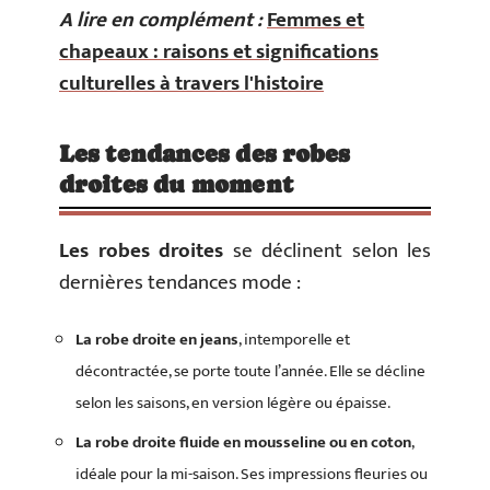
A lire en complément :
Femmes et
chapeaux : raisons et significations
culturelles à travers l'histoire
Les tendances des robes
droites du moment
Les robes droites
se déclinent selon les
dernières tendances mode :
La robe droite en jeans
, intemporelle et
décontractée, se porte toute l’année. Elle se décline
selon les saisons, en version légère ou épaisse.
La robe droite fluide en mousseline ou en coton
,
idéale pour la mi-saison. Ses impressions fleuries ou