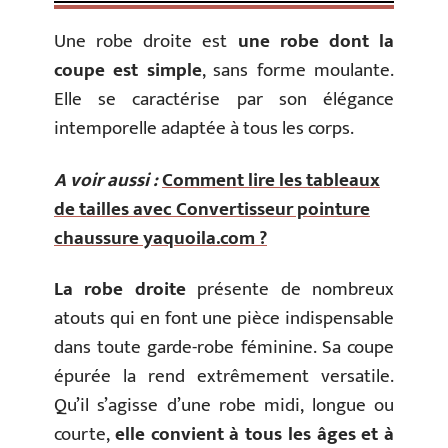
Une robe droite est
une robe dont la
coupe est simple
, sans forme moulante.
Elle se caractérise par son élégance
intemporelle adaptée à tous les corps.
A voir aussi :
Comment lire les tableaux
de tailles avec Convertisseur pointure
chaussure yaquoila.com ?
La robe droite
présente de nombreux
atouts qui en font une pièce indispensable
dans toute garde-robe féminine. Sa coupe
épurée la rend extrêmement versatile.
Qu’il s’agisse d’une robe midi, longue ou
courte,
elle convient à tous les âges et à