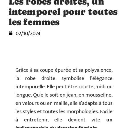
Les robes droites, un
intemporel pour toutes
les femmes
02/10/2024
Grâce à sa coupe épurée et sa polyvalence,
la robe droite symbolise l’élégance
intemporelle. Elle peut être courte, midi ou
longue. Qu’elle soit en jean, en mousseline,
en velours ou en maille, elle s’adapte à tous
les styles et toutes les morphologies. Facile
à entretenir, elle devient vite
un