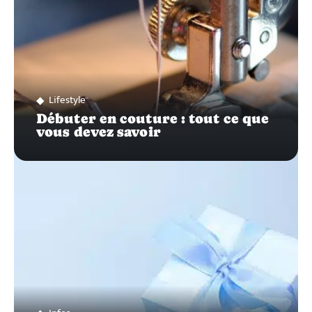
Lifestyle
Débuter en couture : tout ce que
vous devez savoir