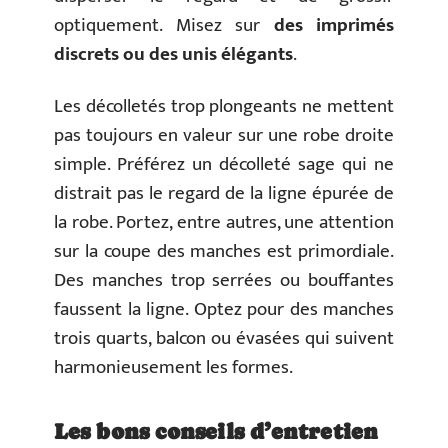
optiquement. Misez sur
des imprimés
discrets ou des unis élégants
.
Les décolletés trop plongeants ne mettent
pas toujours en valeur sur une robe droite
simple. Préférez un décolleté sage qui ne
distrait pas le regard de la ligne épurée de
la robe. Portez, entre autres, une attention
sur la coupe des manches est primordiale.
Des manches trop serrées ou bouffantes
faussent la ligne. Optez pour des manches
trois quarts, balcon ou évasées qui suivent
harmonieusement les formes.
Les bons conseils d’entretien