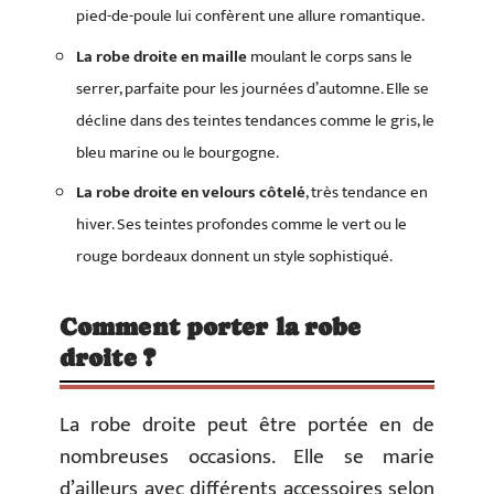
pied-de-poule lui confèrent une allure romantique.
La robe droite en maille
moulant le corps sans le
serrer, parfaite pour les journées d’automne. Elle se
décline dans des teintes tendances comme le gris, le
bleu marine ou le bourgogne.
La robe droite en velours côtelé
, très tendance en
hiver. Ses teintes profondes comme le vert ou le
rouge bordeaux donnent un style sophistiqué.
Comment porter la robe
droite ?
La robe droite peut être portée en de
nombreuses occasions. Elle se marie
d’ailleurs avec différents accessoires selon