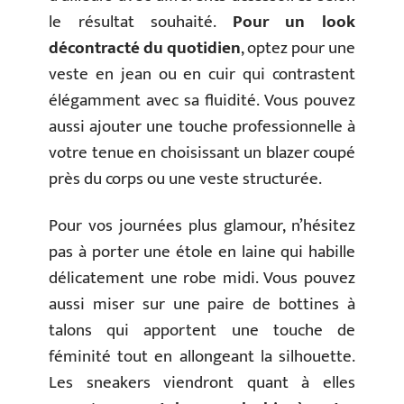
le résultat souhaité.
Pour un look
décontracté du quotidien
, optez pour une
veste en jean ou en cuir qui contrastent
élégamment avec sa fluidité. Vous pouvez
aussi ajouter une touche professionnelle à
votre tenue en choisissant un blazer coupé
près du corps ou une veste structurée.
Pour vos journées plus glamour, n’hésitez
pas à porter une étole en laine qui habille
délicatement une robe midi. Vous pouvez
aussi miser sur une paire de bottines à
talons qui apportent une touche de
féminité tout en allongeant la silhouette.
Les sneakers viendront quant à elles