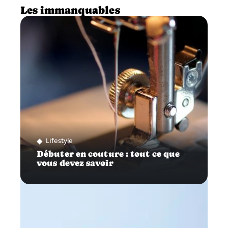
Les immanquables
Lifestyle
Débuter en couture : tout ce que
vous devez savoir