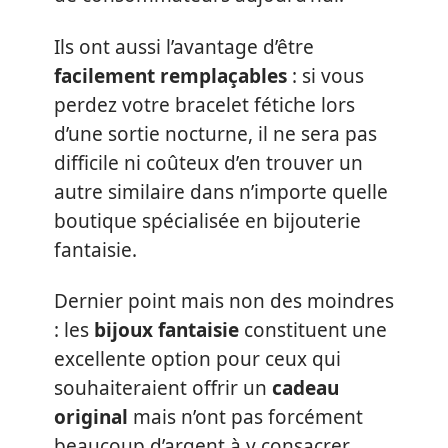
Ils ont aussi l’avantage d’être
facilement remplaçables
: si vous
perdez votre bracelet fétiche lors
d’une sortie nocturne, il ne sera pas
difficile ni coûteux d’en trouver un
autre similaire dans n’importe quelle
boutique spécialisée en bijouterie
fantaisie.
Dernier point mais non des moindres
: les
bijoux fantaisie
constituent une
excellente option pour ceux qui
souhaiteraient offrir un
cadeau
original
mais n’ont pas forcément
beaucoup d’argent à y consacrer.