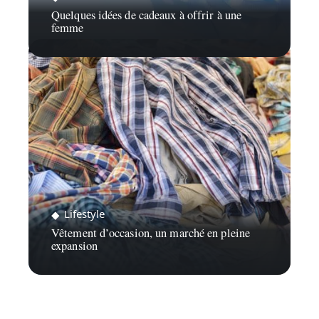
Quelques idées de cadeaux à offrir à une
femme
Lifestyle
Vêtement d’occasion, un marché en pleine
expansion