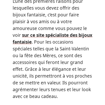
L’une des premières raisons pour
lesquelles vous devez offrir des
bijoux fantaisie, c’est pour faire
plaisir à vos amis ou à votre
amoureuse comme vous pouvez le
voir
sur ce site spécialiste des bijoux
fantaisie
. Pour les occasions
spéciales telles que la Saint-Valentin
ou la fête des Mères, ce sont des
accessoires qui feront leur grand
effet. Grâce à leur élégance et leur
unicité, ils permettront à vos proches
de se mettre en valeur. Ils pourront
agrémenter leurs tenues et leur look
avec ce beau cadeau.