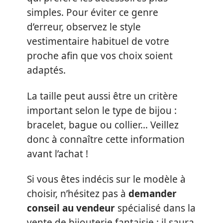
simples. Pour éviter ce genre
d’erreur, observez le style
vestimentaire habituel de votre
proche afin que vos choix soient
adaptés.
La taille peut aussi être un critère
important selon le type de bijou :
bracelet, bague ou collier… Veillez
donc à connaître cette information
avant l’achat !
Si vous êtes indécis sur le modèle à
choisir, n’hésitez pas à
demander
conseil au vendeur
spécialisé dans la
vente de bijouterie fantaisie : il saura