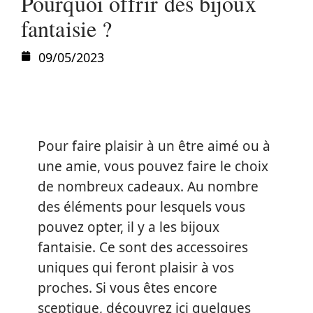
Pourquoi offrir des bijoux
fantaisie ?
09/05/2023
Pour faire plaisir à un être aimé ou à
une amie, vous pouvez faire le choix
de nombreux cadeaux. Au nombre
des éléments pour lesquels vous
pouvez opter, il y a les bijoux
fantaisie. Ce sont des accessoires
uniques qui feront plaisir à vos
proches. Si vous êtes encore
sceptique, découvrez ici quelques