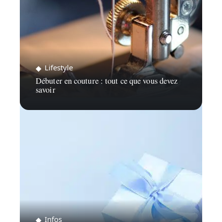
Lifestyle
Débuter en couture : tout ce que vous devez
savoir
Infos