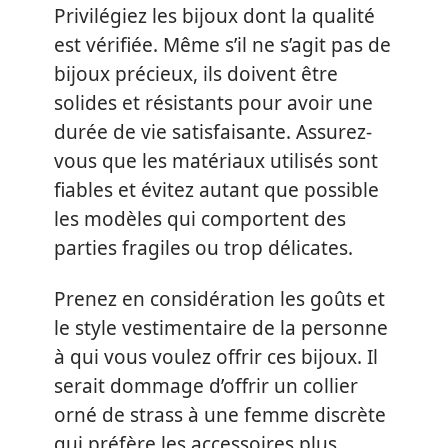
Privilégiez les bijoux dont la qualité
est vérifiée. Même s’il ne s’agit pas de
bijoux précieux, ils doivent être
solides et résistants pour avoir une
durée de vie satisfaisante. Assurez-
vous que les matériaux utilisés sont
fiables et évitez autant que possible
les modèles qui comportent des
parties fragiles ou trop délicates.
Prenez en considération les goûts et
le style vestimentaire de la personne
à qui vous voulez offrir ces bijoux. Il
serait dommage d’offrir un collier
orné de strass à une femme discrète
qui préfère les accessoires plus