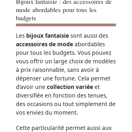
Bijoux fantaisie : des accessoires de
mode abordables pour tous les
budgets
Les
bijoux fantaisie
sont aussi des
accessoires de mode
abordables
pour tous les budgets. Vous pouvez
vous offrir un large choix de modèles
à prix raisonnable, sans avoir à
dépenser une fortune. Cela permet
d’avoir une
collection variée
et
diversifiée en fonction des tenues,
des occasions ou tout simplement de
vos envies du moment.
Cette particularité permet aussi aux