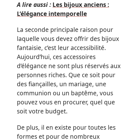
A lire aussi :
Les bijoux anciens :
L’élégance intemporelle
La seconde principale raison pour
laquelle vous devez offrir des bijoux
fantaisie, c’est leur accessibilité.
Aujourd’hui, ces accessoires
d’élégance ne sont plus réservés aux
personnes riches. Que ce soit pour
des fiançailles, un mariage, une
communion ou un baptême, vous
pouvez vous en procurer, quel que
soit votre budget.
De plus, il en existe pour toutes les
formes et pour de nombreux