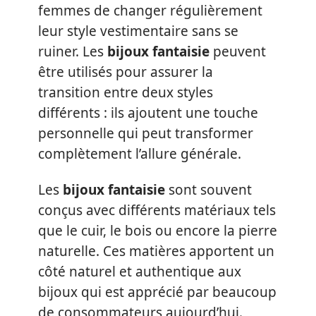
femmes de changer régulièrement
leur style vestimentaire sans se
ruiner. Les
bijoux fantaisie
peuvent
être utilisés pour assurer la
transition entre deux styles
différents : ils ajoutent une touche
personnelle qui peut transformer
complètement l’allure générale.
Les
bijoux fantaisie
sont souvent
conçus avec différents matériaux tels
que le cuir, le bois ou encore la pierre
naturelle. Ces matières apportent un
côté naturel et authentique aux
bijoux qui est apprécié par beaucoup
de consommateurs aujourd’hui.