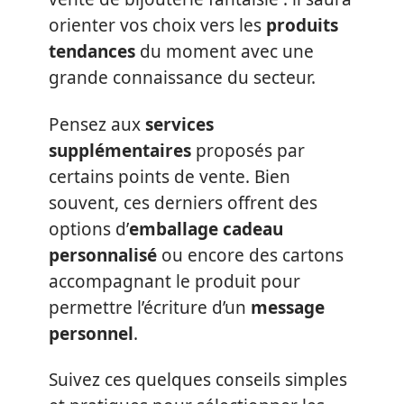
orienter vos choix vers les
produits
tendances
du moment avec une
grande connaissance du secteur.
Pensez aux
services
supplémentaires
proposés par
certains points de vente. Bien
souvent, ces derniers offrent des
options d’
emballage cadeau
personnalisé
ou encore des cartons
accompagnant le produit pour
permettre l’écriture d’un
message
personnel
.
Suivez ces quelques conseils simples