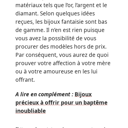
matériaux tels que l’or, l’argent et le
diamant. Selon quelques idées
reçues, les bijoux fantaisie sont bas
de gamme. Il n’en est rien puisque
vous avez la possibilité de vous
procurer des modèles hors de prix.
Par conséquent, vous aurez de quoi
prouver votre affection à votre mère
ou à votre amoureuse en les lui
offrant.
A lire en complément :
Bijoux
précieux à offrir pour un baptême
inoubliable