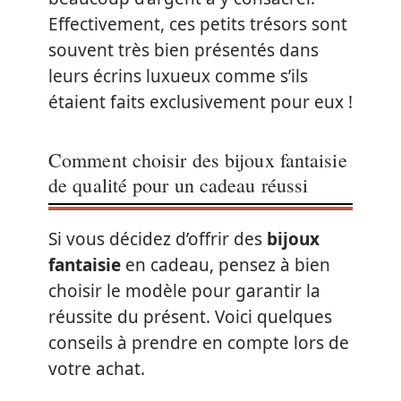
Effectivement, ces petits trésors sont
souvent très bien présentés dans
leurs écrins luxueux comme s’ils
étaient faits exclusivement pour eux !
Comment choisir des bijoux fantaisie
de qualité pour un cadeau réussi
Si vous décidez d’offrir des
bijoux
fantaisie
en cadeau, pensez à bien
choisir le modèle pour garantir la
réussite du présent. Voici quelques
conseils à prendre en compte lors de
votre achat.