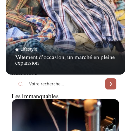
Lifestyle
Vêtement d’occasion, un marché en pleine
expansion
Recherche
Les immanquables