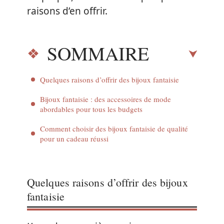
raisons d’en offrir.
SOMMAIRE
Quelques raisons d’offrir des bijoux fantaisie
Bijoux fantaisie : des accessoires de mode
abordables pour tous les budgets
Comment choisir des bijoux fantaisie de qualité
pour un cadeau réussi
Quelques raisons d’offrir des bijoux
fantaisie