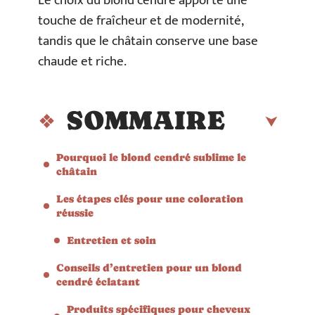
Le choix du blond cendré apporte une
touche de fraîcheur et de modernité,
tandis que le châtain conserve une base
chaude et riche.
SOMMAIRE
Pourquoi le blond cendré sublime le
châtain
Les étapes clés pour une coloration
réussie
Entretien et soin
Conseils d’entretien pour un blond
cendré éclatant
Produits spécifiques pour cheveux