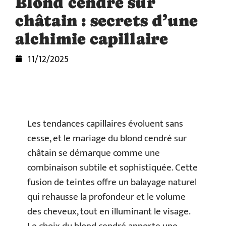
Blond cendré sur
châtain : secrets d’une
alchimie capillaire
11/12/2025
Les tendances capillaires évoluent sans
cesse, et le mariage du blond cendré sur
châtain se démarque comme une
combinaison subtile et sophistiquée. Cette
fusion de teintes offre un balayage naturel
qui rehausse la profondeur et le volume
des cheveux, tout en illuminant le visage.