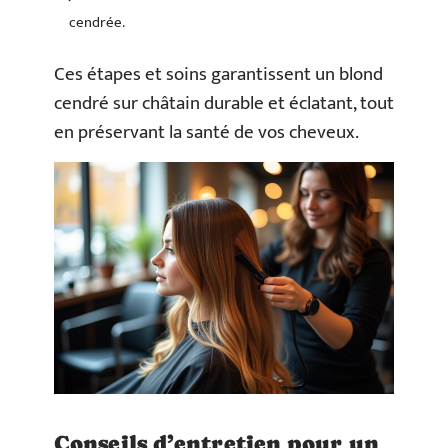
cendrée.
Ces étapes et soins garantissent un blond
cendré sur châtain durable et éclatant, tout
en préservant la santé de vos cheveux.
Conseils d’entretien pour un