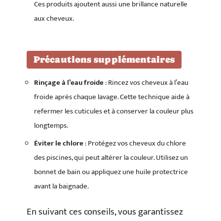
Ces produits ajoutent aussi une brillance naturelle
aux cheveux.
Précautions supplémentaires
Rinçage à l’eau froide
: Rincez vos cheveux à l’eau
froide après chaque lavage. Cette technique aide à
refermer les cuticules et à conserver la couleur plus
longtemps.
Éviter le chlore
: Protégez vos cheveux du chlore
des piscines, qui peut altérer la couleur. Utilisez un
bonnet de bain ou appliquez une huile protectrice
avant la baignade.
En suivant ces conseils, vous garantissez