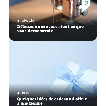
Lifestyle
Débuter en couture : tout ce que
vous devez savoir
Infos
Quelques idées de cadeaux à offrir
à une femme