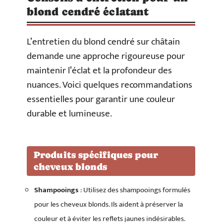
blond cendré éclatant
L’entretien du blond cendré sur châtain
demande une approche rigoureuse pour
maintenir l’éclat et la profondeur des
nuances. Voici quelques recommandations
essentielles pour garantir une couleur
durable et lumineuse.
Produits spécifiques pour
cheveux blonds
Shampooings
: Utilisez des shampooings formulés
pour les cheveux blonds. Ils aident à préserver la
couleur et à éviter les reflets jaunes indésirables.