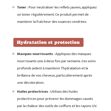
Toner
: Pour neutraliser les reflets jaunes, appliquez
un toner régulièrement. Ce produit permet de
maintenir la fraîcheur des nuances cendrées.
Hydratation et protection
Masques nourrissants
: Appliquez des masques
nourrissants une à deux fois par semaine. Ces soins
profonds aident à maintenir l’hydratation et la
brillance de vos cheveux, particulièrement après
une décoloration.
Huiles protectrices
: Utilisez des huiles
protectrices pour prévenir les dommages causés
par la chaleur des outils de coiffure et les rayons UV.