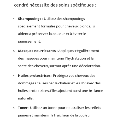
cendré nécessite des soins spécifiques :
Shampooings
: Utilisez des shampooings
spécialement formulés pour cheveux blonds. Ils
aident à préserver la couleur et à éviter le
jaunissement.
Masques nourrissants
: Appliquez régulièrement
des masques pour maintenir l’hydratation et la
santé des cheveux, surtout après une décoloration.
Huiles protectrices
: Protégez vos cheveux des
dommages causés par la chaleur et les UV avec des
huiles protectrices. Elles ajoutent aussi une brillance
naturelle.
Toner
: Utilisez un toner pour neutraliser les reflets
jaunes et maintenir la fraîcheur de la couleur