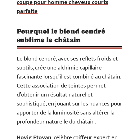
coupe pour homme cheveux courts
parfaite
Pourquoi le blond cendré
sublime le châtain
Le blond cendré, avec ses reflets froids et
subtils, crée une alchimie capillaire
fascinante lorsqu’il est combiné au châtain.
Cette association de teintes permet
d’obtenir un résultat naturel et
sophistiqué, en jouant sur les nuances pour
apporter de la luminosité sans altérer la
profondeur naturelle du châtain.
Hovig Etoyan
, célèbre coiffeur expert en