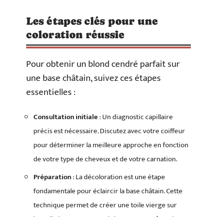
Les étapes clés pour une
coloration réussie
Pour obtenir un blond cendré parfait sur
une base châtain, suivez ces étapes
essentielles :
Consultation initiale
: Un diagnostic capillaire
précis est nécessaire. Discutez avec votre coiffeur
pour déterminer la meilleure approche en fonction
de votre type de cheveux et de votre carnation.
Préparation
: La décoloration est une étape
fondamentale pour éclaircir la base châtain. Cette
technique permet de créer une toile vierge sur