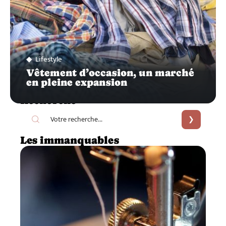
Lifestyle
Vêtement d’occasion, un marché
en pleine expansion
Recherche
Les immanquables