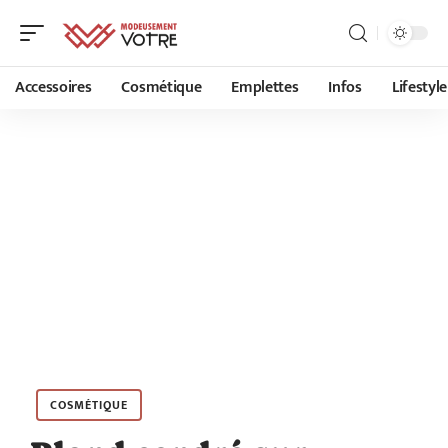
Accessoires
Cosmétique
Emplettes
Infos
Lifestyle
COSMÉTIQUE