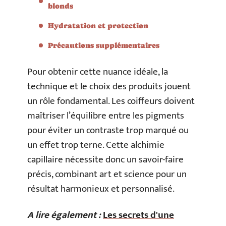
blonds
Hydratation et protection
Précautions supplémentaires
Pour obtenir cette nuance idéale, la
technique et le choix des produits jouent
un rôle fondamental. Les coiffeurs doivent
maîtriser l’équilibre entre les pigments
pour éviter un contraste trop marqué ou
un effet trop terne. Cette alchimie
capillaire nécessite donc un savoir-faire
précis, combinant art et science pour un
résultat harmonieux et personnalisé.
A lire également :
Les secrets d'une