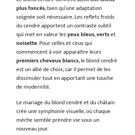
plus foncés
, bien qu’une adaptation
soignée soit nécessaire. Les reflets froids
du cendré apportent un contraste subtil
qui met en valeur les
yeux bleus
,
verts
et
noisette
. Pour celles et ceux qui
commencent à voir apparaître leurs
premiers cheveux blancs
, le blond cendré
est un allié de choix, car il permet de les
dissimuler tout en apportant une touche
de modernité.
Le mariage du blond cendré et du châtain
crée une symphonie visuelle, où chaque
mèche semble prendre vie sous un
nouveau jour.