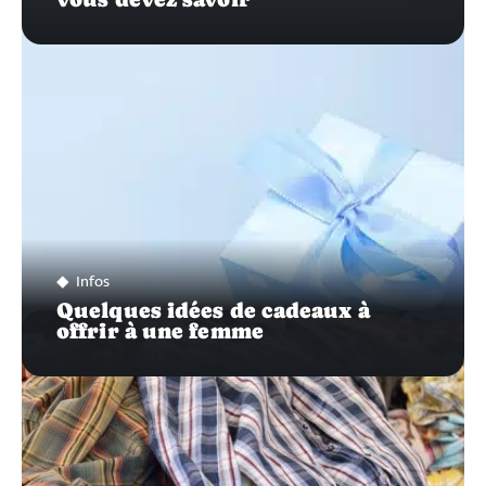
Infos
Quelques idées de cadeaux à
offrir à une femme