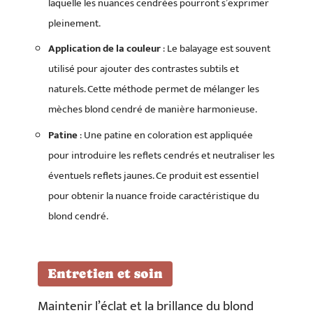
laquelle les nuances cendrées pourront s’exprimer
pleinement.
Application de la couleur
: Le balayage est souvent
utilisé pour ajouter des contrastes subtils et
naturels. Cette méthode permet de mélanger les
mèches blond cendré de manière harmonieuse.
Patine
: Une patine en coloration est appliquée
pour introduire les reflets cendrés et neutraliser les
éventuels reflets jaunes. Ce produit est essentiel
pour obtenir la nuance froide caractéristique du
blond cendré.
Entretien et soin
Maintenir l’éclat et la brillance du blond