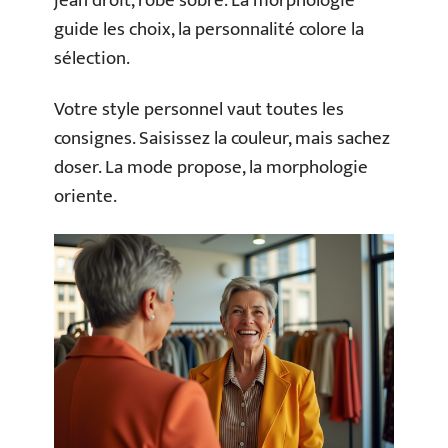
jean droit, robe sobre. La morphologie
guide les choix, la personnalité colore la
sélection.
Votre style personnel vaut toutes les
consignes. Saisissez la couleur, mais sachez
doser. La mode propose, la morphologie
oriente.