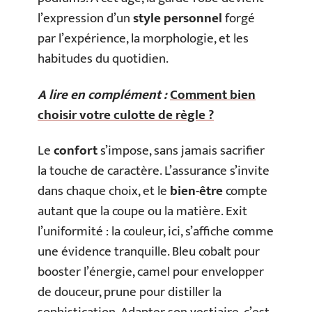
l’expression d’un
style personnel
forgé
par l’expérience, la morphologie, et les
habitudes du quotidien.
A lire en complément :
Comment bien
choisir votre culotte de règle ?
Le
confort
s’impose, sans jamais sacrifier
la touche de caractère. L’assurance s’invite
dans chaque choix, et le
bien-être
compte
autant que la coupe ou la matière. Exit
l’uniformité : la couleur, ici, s’affiche comme
une évidence tranquille. Bleu cobalt pour
booster l’énergie, camel pour envelopper
de douceur, prune pour distiller la