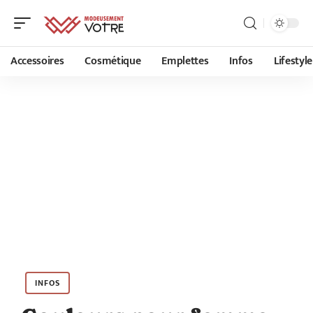
Accessoires
Cosmétique
Emplettes
Infos
Lifestyle
INFOS