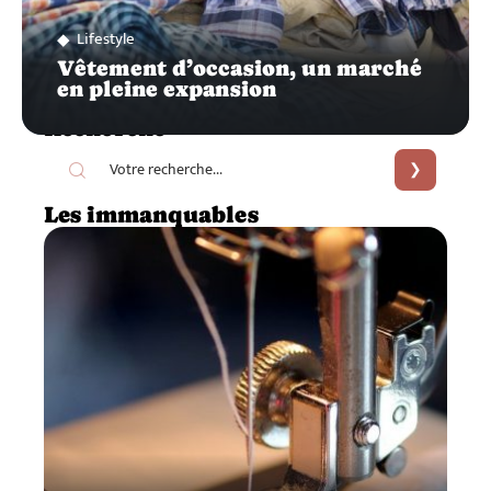
Lifestyle
Vêtement d’occasion, un marché
en pleine expansion
Recherche
Les immanquables