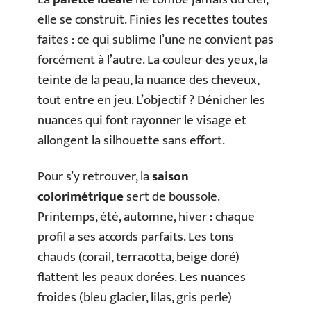
elle se construit. Finies les recettes toutes
faites : ce qui sublime l’une ne convient pas
forcément à l’autre. La couleur des yeux, la
teinte de la peau, la nuance des cheveux,
tout entre en jeu. L’objectif ? Dénicher les
nuances qui font rayonner le visage et
allongent la silhouette sans effort.
Pour s’y retrouver, la
saison
colorimétrique
sert de boussole.
Printemps, été, automne, hiver : chaque
profil a ses accords parfaits. Les tons
chauds (corail, terracotta, beige doré)
flattent les peaux dorées. Les nuances
froides (bleu glacier, lilas, gris perle)