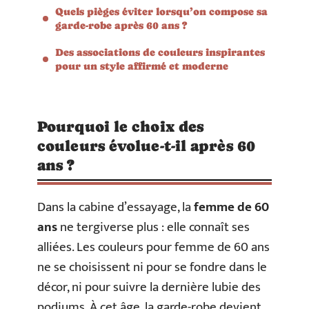
Quels pièges éviter lorsqu’on compose sa
garde-robe après 60 ans ?
Des associations de couleurs inspirantes
pour un style affirmé et moderne
Pourquoi le choix des
couleurs évolue-t-il après 60
ans ?
Dans la cabine d’essayage, la
femme de 60
ans
ne tergiverse plus : elle connaît ses
alliées. Les couleurs pour femme de 60 ans
ne se choisissent ni pour se fondre dans le
décor, ni pour suivre la dernière lubie des
podiums. À cet âge, la garde-robe devient