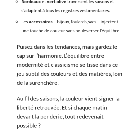
Bordeaux
et
vert olive
traversent les saisons et
s’adaptent à tous les registres vestimentaires.
Les
accessoires
– bijoux, foulards, sacs – injectent
une touche de couleur sans bouleverser l’équilibre.
Puisez dans les tendances, mais gardez le
cap sur l’harmonie. L’équilibre entre
modernité et classicisme se tisse dans ce
jeu subtil des couleurs et des matières, loin
de la surenchère.
Au fil des saisons, la couleur vient signer la
liberté retrouvée. Et si chaque matin
devant la penderie, tout redevenait
possible ?