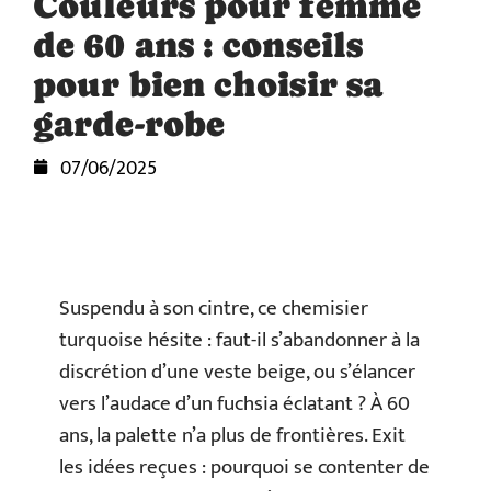
Couleurs pour femme
de 60 ans : conseils
pour bien choisir sa
garde-robe
07/06/2025
Suspendu à son cintre, ce chemisier
turquoise hésite : faut-il s’abandonner à la
discrétion d’une veste beige, ou s’élancer
vers l’audace d’un fuchsia éclatant ? À 60
ans, la palette n’a plus de frontières. Exit
les idées reçues : pourquoi se contenter de