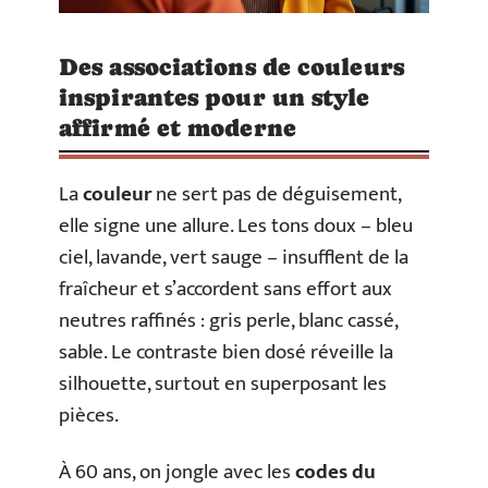
Des associations de couleurs
inspirantes pour un style
affirmé et moderne
La
couleur
ne sert pas de déguisement,
elle signe une allure. Les tons doux – bleu
ciel, lavande, vert sauge – insufflent de la
fraîcheur et s’accordent sans effort aux
neutres raffinés : gris perle, blanc cassé,
sable. Le contraste bien dosé réveille la
silhouette, surtout en superposant les
pièces.
À 60 ans, on jongle avec les
codes du