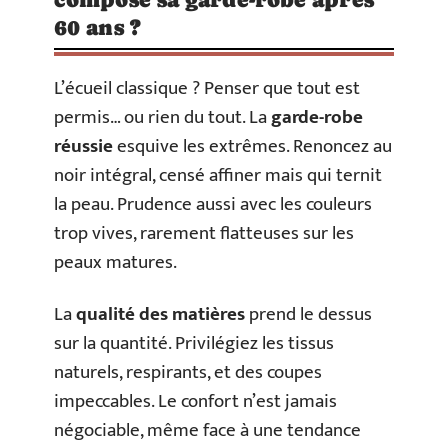
60 ans ?
L’écueil classique ? Penser que tout est
permis… ou rien du tout. La
garde-robe
réussie
esquive les extrêmes. Renoncez au
noir intégral, censé affiner mais qui ternit
la peau. Prudence aussi avec les couleurs
trop vives, rarement flatteuses sur les
peaux matures.
La
qualité des matières
prend le dessus
sur la quantité. Privilégiez les tissus
naturels, respirants, et des coupes
impeccables. Le confort n’est jamais
négociable, même face à une tendance