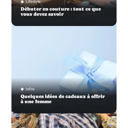
Lifestyle
Débuter en couture : tout ce que
vous devez savoir
Infos
Quelques idées de cadeaux à offrir
à une femme