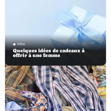
Infos
Quelques idées de cadeaux à
offrir à une femme