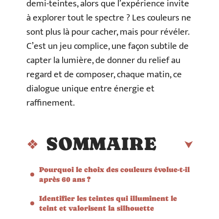
demi-teintes, alors que l’expérience invite
à explorer tout le spectre ? Les couleurs ne
sont plus là pour cacher, mais pour révéler.
C’est un jeu complice, une façon subtile de
capter la lumière, de donner du relief au
regard et de composer, chaque matin, ce
dialogue unique entre énergie et
raffinement.
SOMMAIRE
Pourquoi le choix des couleurs évolue-t-il
après 60 ans ?
Identifier les teintes qui illuminent le
teint et valorisent la silhouette