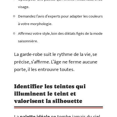
visage.
Demandez l’avis d’experts pour adapter les couleurs
à votre morphologie.
Affirmez votre style, loin des diktats figés de la mode
saisonnière.
La garde-robe suit le rythme de la vie, se
précise, s’affirme. L’âge ne ferme aucune
porte, il les entrouvre toutes.
Identifier les teintes qui
illuminent le teint et
valorisent la silhouette
La
palette idéale
ne tombe jamais du ciel,