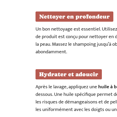
Nettoyer en profondeur
Un bon nettoyage est essentiel. Utilise
de produit est conçu pour nettoyer en d
la peau. Massez le shampoing jusqu’à o
abondamment.
Hydrater et adoucir
Après le lavage, appliquez une
huile à 
dessous. Une huile spécifique permet de
les risques de démangeaisons et de pell
les uniformément avec les doigts ou un