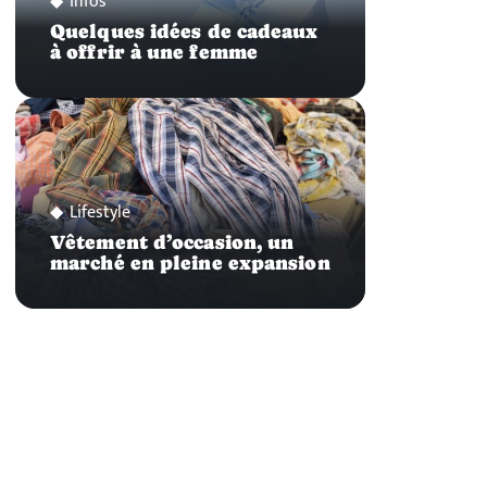
Infos
Quelques idées de cadeaux
à offrir à une femme
Lifestyle
Vêtement d’occasion, un
marché en pleine expansion