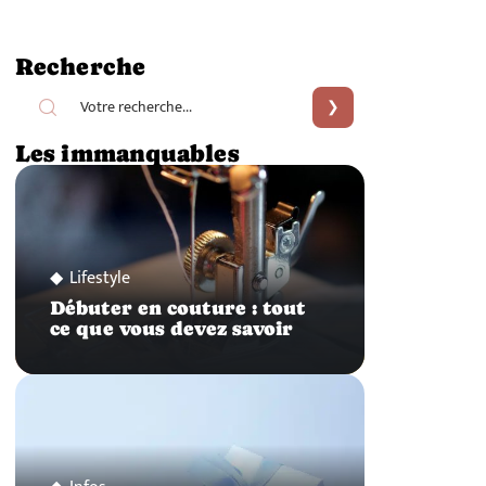
Recherche
Les immanquables
Lifestyle
Débuter en couture : tout
ce que vous devez savoir