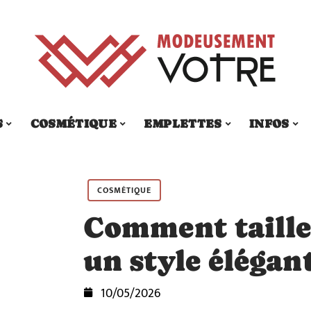
S
COSMÉTIQUE
EMPLETTES
INFOS
COSMÉTIQUE
Comment taille
un style élégant
10/05/2026