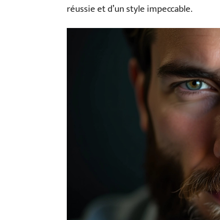
réussie et d’un style impeccable.