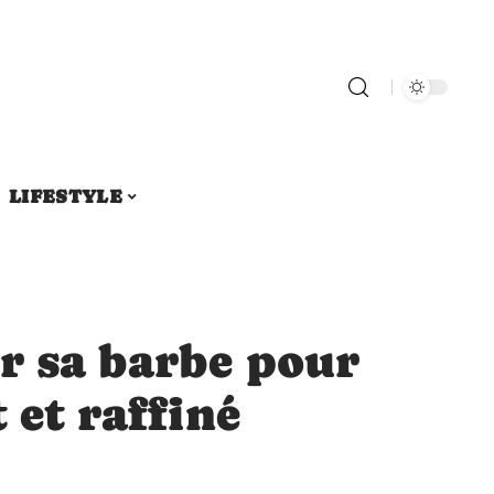
LIFESTYLE
r sa barbe pour
 et raffiné