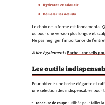
Hydrater et adoucir
Démêler les nœuds
Le choix de la forme est fondamental. Q
ou pour une version plus longue et scul
Ne pas négliger l’importance de l’entre
A lire également :
Barbe : conseils pou
Les outils indispensab
Pour obtenir une barbe élégante et raffi
une sélection des indispensables pour ta
Tondeuse de coupe
: utilisée pour tailler 