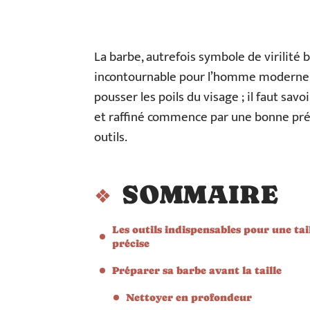
La barbe, autrefois symbole de virilité
incontournable pour l’homme moderne. Po
pousser les poils du visage ; il faut savo
et raffiné commence par une bonne prépa
outils.
SOMMAIRE
Les outils indispensables pour une tai
précise
Préparer sa barbe avant la taille
Nettoyer en profondeur