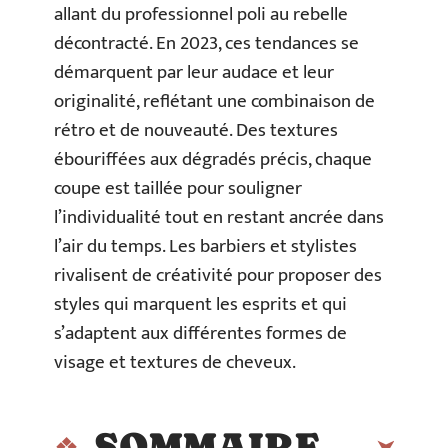
allant du professionnel poli au rebelle
décontracté. En 2023, ces tendances se
démarquent par leur audace et leur
originalité, reflétant une combinaison de
rétro et de nouveauté. Des textures
ébouriffées aux dégradés précis, chaque
coupe est taillée pour souligner
l’individualité tout en restant ancrée dans
l’air du temps. Les barbiers et stylistes
rivalisent de créativité pour proposer des
styles qui marquent les esprits et qui
s’adaptent aux différentes formes de
visage et textures de cheveux.
SOMMAIRE