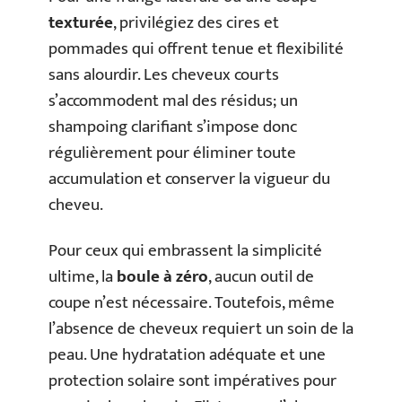
texturée
, privilégiez des cires et
pommades qui offrent tenue et flexibilité
sans alourdir. Les cheveux courts
s’accommodent mal des résidus; un
shampoing clarifiant s’impose donc
régulièrement pour éliminer toute
accumulation et conserver la vigueur du
cheveu.
Pour ceux qui embrassent la simplicité
ultime, la
boule à zéro
, aucun outil de
coupe n’est nécessaire. Toutefois, même
l’absence de cheveux requiert un soin de la
peau. Une hydratation adéquate et une
protection solaire sont impératives pour