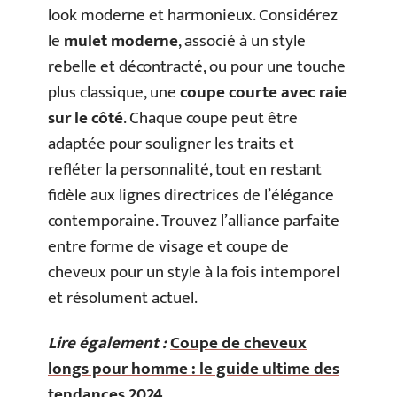
look moderne et harmonieux. Considérez
le
mulet moderne
, associé à un style
rebelle et décontracté, ou pour une touche
plus classique, une
coupe courte avec raie
sur le côté
. Chaque coupe peut être
adaptée pour souligner les traits et
refléter la personnalité, tout en restant
fidèle aux lignes directrices de l’élégance
contemporaine. Trouvez l’alliance parfaite
entre forme de visage et coupe de
cheveux pour un style à la fois intemporel
et résolument actuel.
Lire également :
Coupe de cheveux
longs pour homme : le guide ultime des
tendances 2024