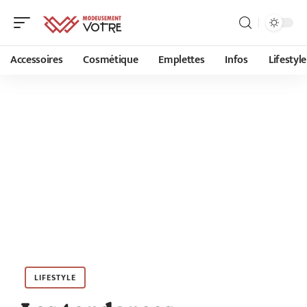
Accessoires
Cosmétique
Emplettes
Infos
Lifestyle
LIFESTYLE