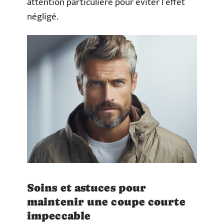
attention particulière pour éviter l’effet
négligé.
Soins et astuces pour
maintenir une coupe courte
impeccable