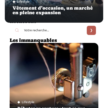
Lifestyle
Vêtement d’occasion, un marché
en pleine expansion
Recherche
Les immanquables
Lifestyle