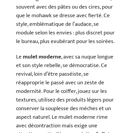
souvent avec des pâtes ou des cires, pour
que le mohawk se dresse avec fierté. Ce
style, emblématique de l’audace, se
module selon les envies : plus discret pour
le bureau, plus exubérant pour les soirées.
Le
mulet moderne
, avec sa nuque longue
et son style rebelle, se démocratise. Ce
revival, loin d’être passéiste, se
réapproprie le passé avec un zeste de
modernité. Pour le coiffer, jouez sur les
textures, utilisez des produits légers pour
conserver la souplesse des mèches et un
aspect naturel. Le mulet moderne rime
avec décontraction mais exige une