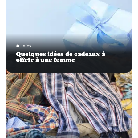
Infos
Quelques idées de cadeaux à
offrir à une femme