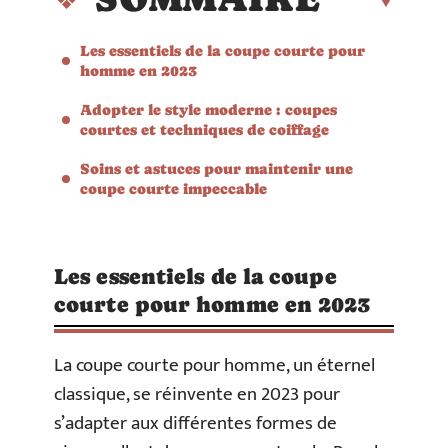
Les essentiels de la coupe courte pour
homme en 2023
Adopter le style moderne : coupes
courtes et techniques de coiffage
Soins et astuces pour maintenir une
coupe courte impeccable
Les essentiels de la coupe
courte pour homme en 2023
La coupe courte pour homme, un éternel
classique, se réinvente en 2023 pour
s’adapter aux différentes formes de