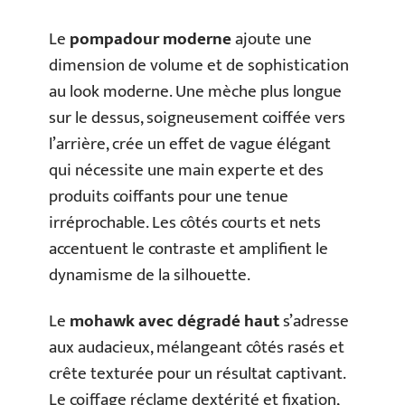
Le
pompadour moderne
ajoute une
dimension de volume et de sophistication
au look moderne. Une mèche plus longue
sur le dessus, soigneusement coiffée vers
l’arrière, crée un effet de vague élégant
qui nécessite une main experte et des
produits coiffants pour une tenue
irréprochable. Les côtés courts et nets
accentuent le contraste et amplifient le
dynamisme de la silhouette.
Le
mohawk avec dégradé haut
s’adresse
aux audacieux, mélangeant côtés rasés et
crête texturée pour un résultat captivant.
Le coiffage réclame dextérité et fixation,