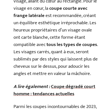
visage, allant du cœur au rectangle. Pour le
visage en cœur, la
coupe courte avec
frange latérale
est recommandée, créant
un équilibre esthétique irréprochable. Les
heureux propriétaires d’un visage ovale
ont carte blanche, cette forme étant
compatible avec
tous les types de coupes
.
Les visages carrés, quant à eux, seront
sublimés par des styles qui laissent plus de
cheveux sur le dessus, pour adoucir les
angles et mettre en valeur la mâchoire.
A lire également :
Coupe dégradé court
homme : tendances actuelles
Parmi les coupes incontournables de 2023,