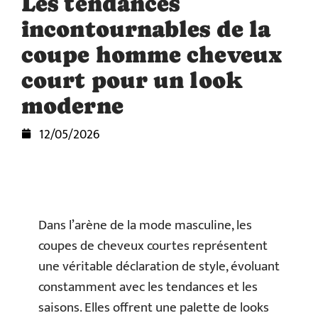
Les tendances
incontournables de la
coupe homme cheveux
court pour un look
moderne
12/05/2026
Dans l’arène de la mode masculine, les
coupes de cheveux courtes représentent
une véritable déclaration de style, évoluant
constamment avec les tendances et les
saisons. Elles offrent une palette de looks