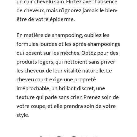
un cuir chevelu sain. Flirtez avec l’absence
de cheveux, mais n’ignorez jamais le bien-
être de votre épiderme.
En matière de shampooing, oubliez les
formules lourdes et les après-shampooings
qui pèsent sur les mèches. Optez pour des
produits légers, qui nettoient sans priver
les cheveux de leur vitalité naturelle. Le
cheveu court exige une propreté
irréprochable, un brillant discret, une
texture qui parle sans crier. Prenez soin de
votre coupe, et elle prendra soin de votre
style.