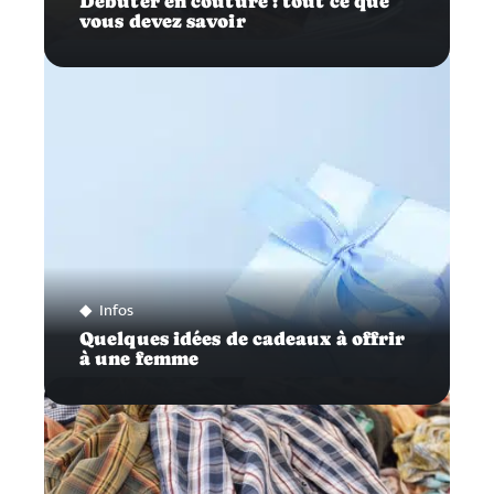
Débuter en couture : tout ce que
vous devez savoir
Infos
Quelques idées de cadeaux à offrir
à une femme