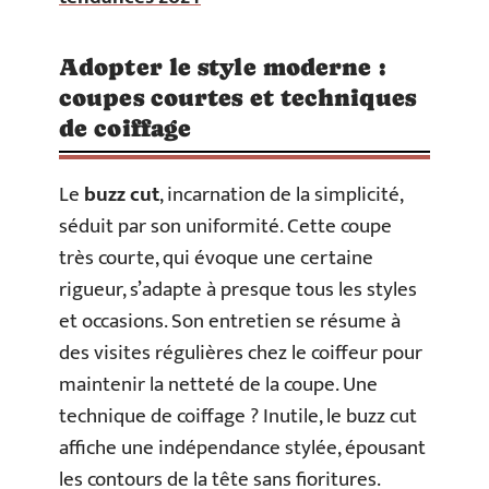
Adopter le style moderne :
coupes courtes et techniques
de coiffage
Le
buzz cut
, incarnation de la simplicité,
séduit par son uniformité. Cette coupe
très courte, qui évoque une certaine
rigueur, s’adapte à presque tous les styles
et occasions. Son entretien se résume à
des visites régulières chez le coiffeur pour
maintenir la netteté de la coupe. Une
technique de coiffage ? Inutile, le buzz cut
affiche une indépendance stylée, épousant
les contours de la tête sans fioritures.