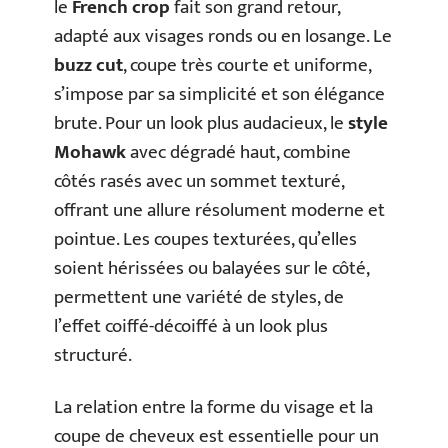
le
French crop
fait son grand retour,
adapté aux visages ronds ou en losange. Le
buzz cut
, coupe très courte et uniforme,
s’impose par sa simplicité et son élégance
brute. Pour un look plus audacieux, le
style
Mohawk
avec dégradé haut, combine
côtés rasés avec un sommet texturé,
offrant une allure résolument moderne et
pointue. Les coupes texturées, qu’elles
soient hérissées ou balayées sur le côté,
permettent une variété de styles, de
l’effet coiffé-décoiffé à un look plus
structuré.
La relation entre la forme du visage et la
coupe de cheveux est essentielle pour un