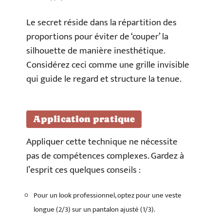
Le secret réside dans la répartition des
proportions pour éviter de ‘couper’ la
silhouette de manière inesthétique.
Considérez ceci comme une grille invisible
qui guide le regard et structure la tenue.
Application pratique
Appliquer cette technique ne nécessite
pas de compétences complexes. Gardez à
l’esprit ces quelques conseils :
Pour un look professionnel, optez pour une veste
longue (2/3) sur un pantalon ajusté (1/3).