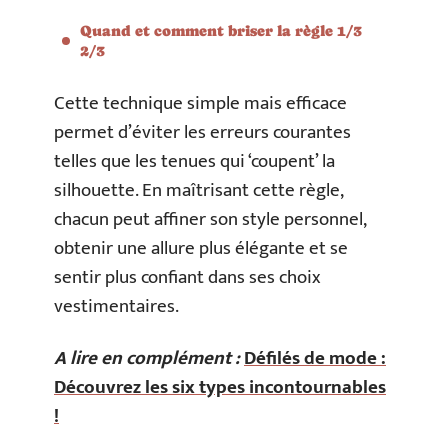
Quand et comment briser la règle 1/3
2/3
Cette technique simple mais efficace
permet d’éviter les erreurs courantes
telles que les tenues qui ‘coupent’ la
silhouette. En maîtrisant cette règle,
chacun peut affiner son style personnel,
obtenir une allure plus élégante et se
sentir plus confiant dans ses choix
vestimentaires.
A lire en complément :
Défilés de mode :
Découvrez les six types incontournables
!