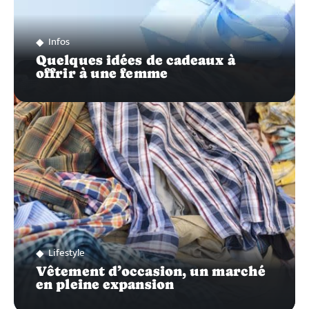
Infos
Quelques idées de cadeaux à
offrir à une femme
Lifestyle
Vêtement d’occasion, un marché
en pleine expansion