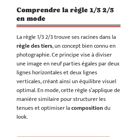
Comprendre la règle 1/3 2/3
en mode
La règle 1/3 2/3 trouve ses racines dans la
règle des tiers
, un concept bien connu en
photographie. Ce principe vise à diviser
une image en neuf parties égales par deux
lignes horizontales et deux lignes
verticales, créant ainsi un équilibre visuel
optimal. En mode, cette règle s’applique de
manière similaire pour structurer les
tenues et optimiser la
composition
du
look.