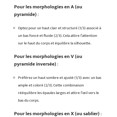
Pour les morphologies en A (ou
pyramide)
:
Optez pour un haut clair et structuré (1/3) associé à
un bas foncé et fluide (2/3). Cela attire l’attention
sur le haut du corps et équilibre la silhouette.
Pour les morphologies en V (ou
pyramide inversée)
:
Préférez un haut sombre et ajusté (1/3) avec un bas
ample et coloré (2/3). Cette combinaison
rééquilibre les épaules larges et attire l’œil vers le
bas du corps.
Pour les morphologies en X (ou sablier)
: