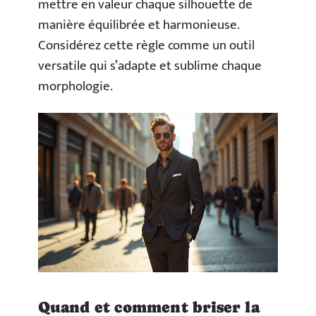
mettre en valeur chaque silhouette de
manière équilibrée et harmonieuse.
Considérez cette règle comme un outil
versatile qui s’adapte et sublime chaque
morphologie.
Quand et comment briser la