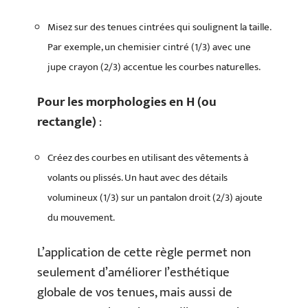
Misez sur des tenues cintrées qui soulignent la taille.
Par exemple, un chemisier cintré (1/3) avec une
jupe crayon (2/3) accentue les courbes naturelles.
Pour les morphologies en H (ou
rectangle)
:
Créez des courbes en utilisant des vêtements à
volants ou plissés. Un haut avec des détails
volumineux (1/3) sur un pantalon droit (2/3) ajoute
du mouvement.
L’application de cette règle permet non
seulement d’améliorer l’esthétique
globale de vos tenues, mais aussi de