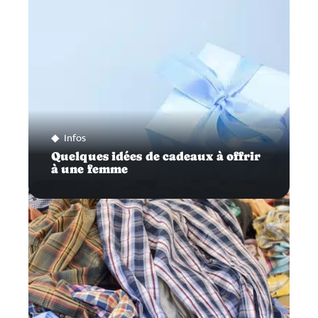
Infos
Quelques idées de cadeaux à offrir
à une femme