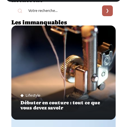
Recherche
Les immanquables
Lifestyle
Débuter en couture : tout ce que
vous devez savoir