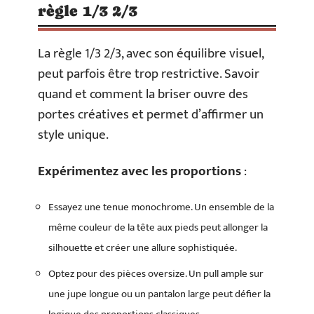
règle 1/3 2/3
La règle 1/3 2/3, avec son équilibre visuel,
peut parfois être trop restrictive. Savoir
quand et comment la briser ouvre des
portes créatives et permet d’affirmer un
style unique.
Expérimentez avec les proportions
:
Essayez une tenue monochrome. Un ensemble de la
même couleur de la tête aux pieds peut allonger la
silhouette et créer une allure sophistiquée.
Optez pour des pièces oversize. Un pull ample sur
une jupe longue ou un pantalon large peut défier la