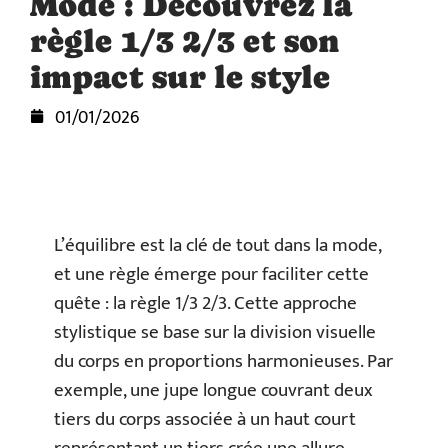
Mode : Découvrez la
règle 1/3 2/3 et son
impact sur le style
01/01/2026
L’équilibre est la clé de tout dans la mode,
et une règle émerge pour faciliter cette
quête : la règle 1/3 2/3. Cette approche
stylistique se base sur la division visuelle
du corps en proportions harmonieuses. Par
exemple, une jupe longue couvrant deux
tiers du corps associée à un haut court