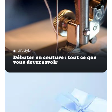
Lifestyle
Débuter en couture : tout ce que
vous devez savoir