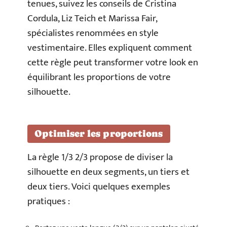
tenues, suivez les conseils de Cristina
Cordula, Liz Teich et Marissa Fair,
spécialistes renommées en style
vestimentaire. Elles expliquent comment
cette règle peut transformer votre look en
équilibrant les proportions de votre
silhouette.
Optimiser les proportions
La règle 1/3 2/3 propose de diviser la
silhouette en deux segments, un tiers et
deux tiers. Voici quelques exemples
pratiques :