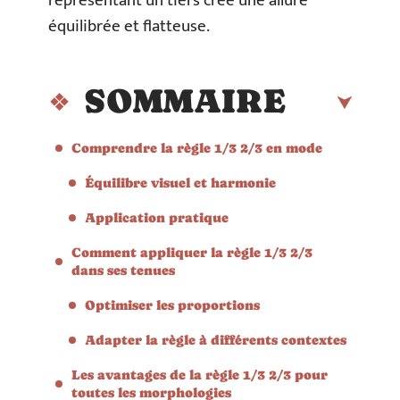
représentant un tiers crée une allure
équilibrée et flatteuse.
SOMMAIRE
Comprendre la règle 1/3 2/3 en mode
Équilibre visuel et harmonie
Application pratique
Comment appliquer la règle 1/3 2/3
dans ses tenues
Optimiser les proportions
Adapter la règle à différents contextes
Les avantages de la règle 1/3 2/3 pour
toutes les morphologies