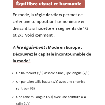
Équilibre visuel et harmonie
En mode, la
règle des tiers
permet de
créer une composition harmonieuse en
divisant la silhouette en segments de 1/3
et 2/3. Voici comment :
A lire également :
Mode en Europe :
Découvrez la capitale incontournable de
la mode !
Un haut court (1/3) associé à une jupe longue (2/3)
Un pantalon taille haute (2/3) avec une chemise
rentrée (1/3)
Une robe mi-longue (2/3) avec une ceinture à la
taille (1/3)