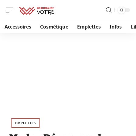
Accessoires
Cosmétique
Emplettes
Infos
Li
EMPLETTES