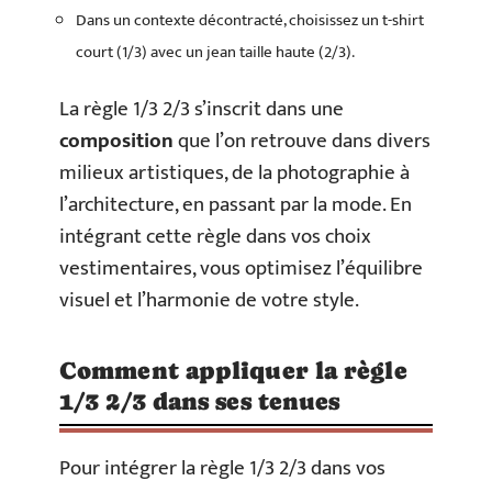
Dans un contexte décontracté, choisissez un t-shirt
court (1/3) avec un jean taille haute (2/3).
La règle 1/3 2/3 s’inscrit dans une
composition
que l’on retrouve dans divers
milieux artistiques, de la photographie à
l’architecture, en passant par la mode. En
intégrant cette règle dans vos choix
vestimentaires, vous optimisez l’équilibre
visuel et l’harmonie de votre style.
Comment appliquer la règle
1/3 2/3 dans ses tenues
Pour intégrer la règle 1/3 2/3 dans vos