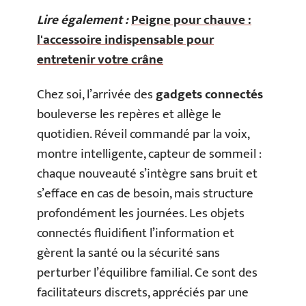
Lire également :
Peigne pour chauve :
l'accessoire indispensable pour
entretenir votre crâne
Chez soi, l’arrivée des
gadgets connectés
bouleverse les repères et allège le
quotidien. Réveil commandé par la voix,
montre intelligente, capteur de sommeil :
chaque nouveauté s’intègre sans bruit et
s’efface en cas de besoin, mais structure
profondément les journées. Les objets
connectés fluidifient l’information et
gèrent la santé ou la sécurité sans
perturber l’équilibre familial. Ce sont des
facilitateurs discrets, appréciés par une