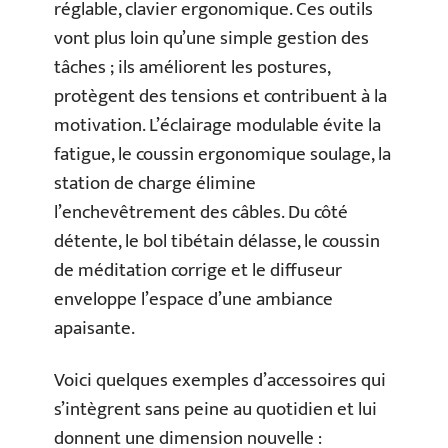
réglable, clavier ergonomique. Ces outils
vont plus loin qu’une simple gestion des
tâches ; ils améliorent les postures,
protègent des tensions et contribuent à la
motivation. L’éclairage modulable évite la
fatigue, le coussin ergonomique soulage, la
station de charge élimine
l’enchevêtrement des câbles. Du côté
détente, le bol tibétain délasse, le coussin
de méditation corrige et le diffuseur
enveloppe l’espace d’une ambiance
apaisante.
Voici quelques exemples d’accessoires qui
s’intègrent sans peine au quotidien et lui
donnent une dimension nouvelle :