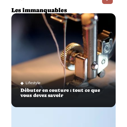
Les immanquables
Lifestyle
Débuter en couture : tout ce que
vous devez savoir