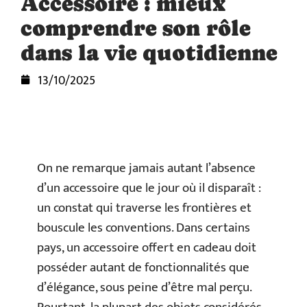
Accessoire : mieux
comprendre son rôle
dans la vie quotidienne
13/10/2025
On ne remarque jamais autant l’absence
d’un accessoire que le jour où il disparaît :
un constat qui traverse les frontières et
bouscule les conventions. Dans certains
pays, un accessoire offert en cadeau doit
posséder autant de fonctionnalités que
d’élégance, sous peine d’être mal perçu.