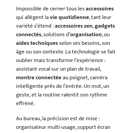
Impossible de cerner tous les
accessoires
qui allègent la
vie quotidienne
, tant leur
variété s’étend :
accessoires zen
,
gadgets
connectés
, solutions d’
organisation
, ou
aides techniques
selon ses besoins, son
âge ou son contexte. La technologie se fait
oublier mais transforme l’expérience :
assistant vocal sur un plan de travail,
montre connectée
au poignet, caméra
intelligente près de l’entrée. Un mot, un
geste, et la routine ralentit son rythme
effréné.
Au bureau, la précision est de mise :
organisateur multi-usage, support écran