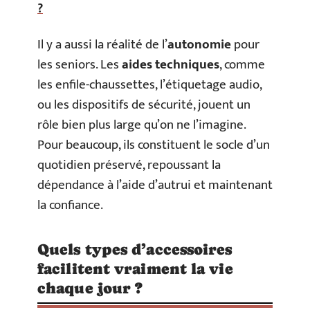
?
Il y a aussi la réalité de l’
autonomie
pour
les seniors. Les
aides techniques
, comme
les enfile-chaussettes, l’étiquetage audio,
ou les dispositifs de sécurité, jouent un
rôle bien plus large qu’on ne l’imagine.
Pour beaucoup, ils constituent le socle d’un
quotidien préservé, repoussant la
dépendance à l’aide d’autrui et maintenant
la confiance.
Quels types d’accessoires
facilitent vraiment la vie
chaque jour ?