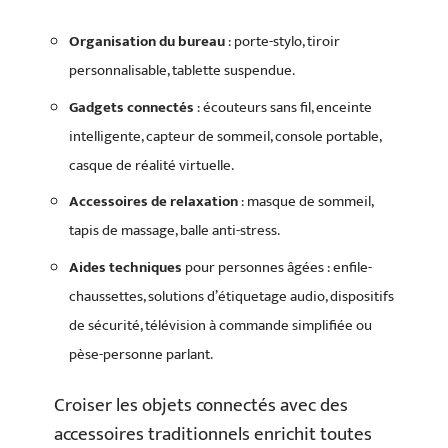
Organisation du bureau
: porte-stylo, tiroir
personnalisable, tablette suspendue.
Gadgets connectés
: écouteurs sans fil, enceinte
intelligente, capteur de sommeil, console portable,
casque de réalité virtuelle.
Accessoires de relaxation
: masque de sommeil,
tapis de massage, balle anti-stress.
Aides techniques
pour personnes âgées : enfile-
chaussettes, solutions d’étiquetage audio, dispositifs
de sécurité, télévision à commande simplifiée ou
pèse-personne parlant.
Croiser les objets connectés avec des
accessoires traditionnels enrichit toutes