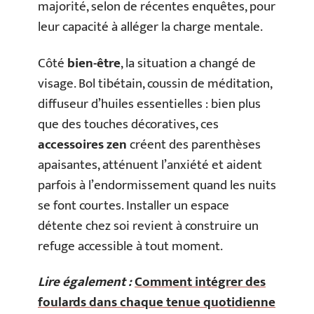
majorité, selon de récentes enquêtes, pour
leur capacité à alléger la charge mentale.
Côté
bien-être
, la situation a changé de
visage. Bol tibétain, coussin de méditation,
diffuseur d’huiles essentielles : bien plus
que des touches décoratives, ces
accessoires zen
créent des parenthèses
apaisantes, atténuent l’anxiété et aident
parfois à l’endormissement quand les nuits
se font courtes. Installer un espace
détente chez soi revient à construire un
refuge accessible à tout moment.
Lire également :
Comment intégrer des
foulards dans chaque tenue quotidienne