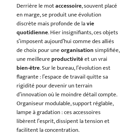
Derrière le mot
accessoire
, souvent placé
en marge, se produit une évolution
discrète mais profonde de la
vie
quotidienne
. Hier insignifiants, ces objets
s’imposent aujourd’hui comme des alliés
de choix pour une
organisation
simplifiée,
une meilleure
productivité
et un vrai
bien-être
. Sur le bureau, l’évolution est
flagrante : l’espace de travail quitte sa
rigidité pour devenir un terrain
d’innovation où le moindre détail compte.
Organiseur modulable, support réglable,
lampe à gradation : ces accessoires
libèrent l’esprit, dissipent la tension et
facilitent la concentration.