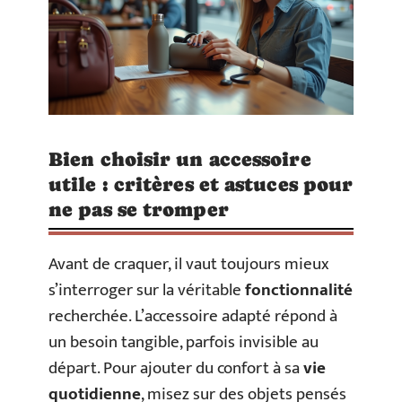
Bien choisir un accessoire
utile : critères et astuces pour
ne pas se tromper
Avant de craquer, il vaut toujours mieux
s’interroger sur la véritable
fonctionnalité
recherchée. L’accessoire adapté répond à
un besoin tangible, parfois invisible au
départ. Pour ajouter du confort à sa
vie
quotidienne
, misez sur des objets pensés