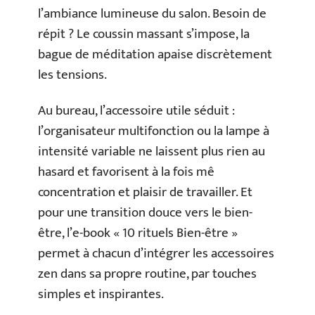
l’ambiance lumineuse du salon. Besoin de
répit ? Le coussin massant s’impose, la
bague de méditation apaise discrètement
les tensions.
Au bureau, l’accessoire utile séduit :
l’organisateur multifonction ou la lampe à
intensité variable ne laissent plus rien au
hasard et favorisent à la fois mê
concentration et plaisir de travailler. Et
pour une transition douce vers le bien-
être, l’e-book « 10 rituels Bien-être »
permet à chacun d’intégrer les accessoires
zen dans sa propre routine, par touches
simples et inspirantes.