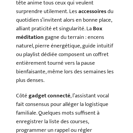
tête anime tous ceux qui veulent
surprendre utilement. Les
accessoires
du
quotidien s’invitent alors en bonne place,
alliant praticité et singularité. La
Box
méditation
gagne du terrain : encens
naturel, pierre énergétique, guide intuitif
ou playlist dédiée composent un coffret
entièrement tourné vers la pause
bienfaisante, même lors des semaines les
plus denses.
Côté
gadget connecté
, l’assistant vocal
fait consensus pour alléger la logistique
familiale. Quelques mots suffisent à
enregistrer la liste des courses,
programmer un rappel ou régler