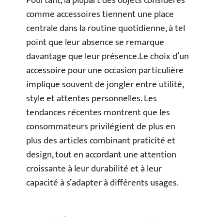
Pourtant, la plupart des objets considérés
comme accessoires tiennent une place
centrale dans la routine quotidienne, à tel
point que leur absence se remarque
davantage que leur présence.Le choix d’un
accessoire pour une occasion particulière
implique souvent de jongler entre utilité,
style et attentes personnelles. Les
tendances récentes montrent que les
consommateurs privilégient de plus en
plus des articles combinant praticité et
design, tout en accordant une attention
croissante à leur durabilité et à leur
capacité à s’adapter à différents usages.