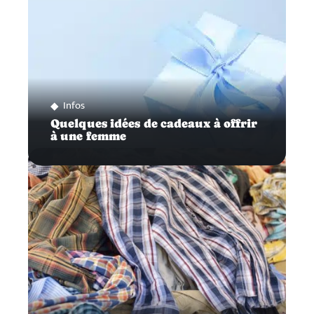
Infos
Quelques idées de cadeaux à offrir
à une femme