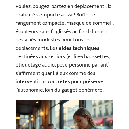
Roulez, bougez, partez en déplacement : la
praticité s’emporte aussi ! Boîte de
rangement compacte, masque de sommeil,
écouteurs sans fil glissés au fond du sac :
des alliés modestes pour tous les
déplacements. Les
aides techniques
destinées aux seniors (enfile-chaussettes,
étiquetage audio, pèse-personne parlant)
s’affirment quant à eux comme des
interventions concrètes pour préserver
l’autonomie, loin du gadget éphémère.