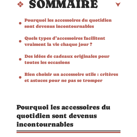
SOMMAIRE
Pourquoi les accessoires du quotidien
sont devenus incontournables
Quels types d’accessoires facilitent
vraiment la vie chaque jour ?
Des idées de cadeaux originales pour
toutes les occasions
Bien choisir un accessoire utile : critères
et astuces pour ne pas se tromper
Pourquoi les accessoires du
quotidien sont devenus
incontournables