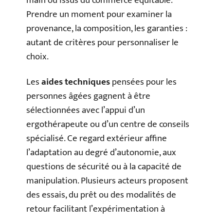
main ou issus du commerce équitable.
Prendre un moment pour examiner la
provenance, la composition, les garanties :
autant de critères pour personnaliser le
choix.
Les
aides techniques
pensées pour les
personnes âgées gagnent à être
sélectionnées avec l’appui d’un
ergothérapeute ou d’un centre de conseils
spécialisé. Ce regard extérieur affine
l’adaptation au degré d’autonomie, aux
questions de sécurité ou à la capacité de
manipulation. Plusieurs acteurs proposent
des essais, du prêt ou des modalités de
retour facilitant l’expérimentation à