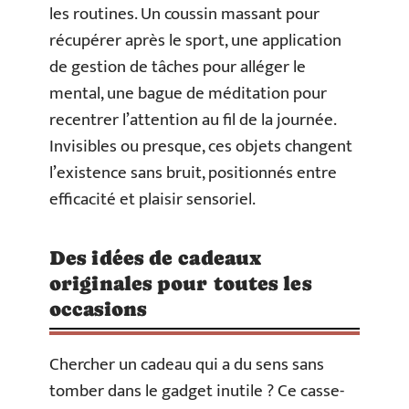
les routines. Un coussin massant pour
récupérer après le sport, une application
de gestion de tâches pour alléger le
mental, une bague de méditation pour
recentrer l’attention au fil de la journée.
Invisibles ou presque, ces objets changent
l’existence sans bruit, positionnés entre
efficacité et plaisir sensoriel.
Des idées de cadeaux
originales pour toutes les
occasions
Chercher un cadeau qui a du sens sans
tomber dans le gadget inutile ? Ce casse-