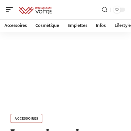
Accessoires
Cosmétique
Emplettes
Infos
Lifestyle
ACCESSOIRES