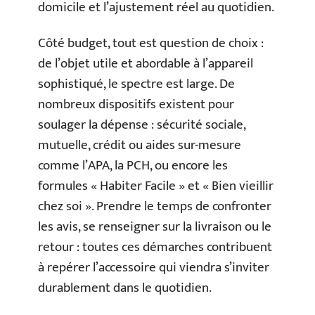
domicile et l’ajustement réel au quotidien.
Côté budget, tout est question de choix :
de l’objet utile et abordable à l’appareil
sophistiqué, le spectre est large. De
nombreux dispositifs existent pour
soulager la dépense : sécurité sociale,
mutuelle, crédit ou aides sur-mesure
comme l’APA, la PCH, ou encore les
formules « Habiter Facile » et « Bien vieillir
chez soi ». Prendre le temps de confronter
les avis, se renseigner sur la livraison ou le
retour : toutes ces démarches contribuent
à repérer l’accessoire qui viendra s’inviter
durablement dans le quotidien.