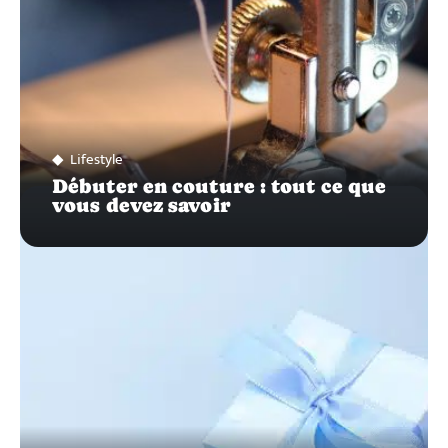
Lifestyle
Débuter en couture : tout ce que
vous devez savoir