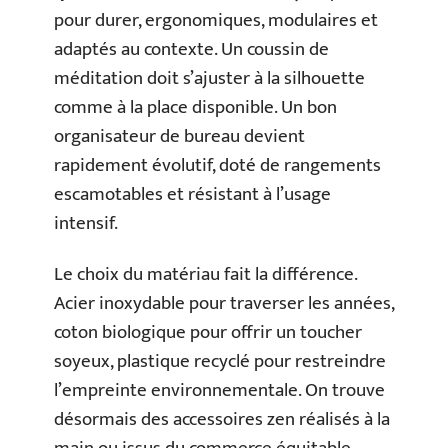
pour durer, ergonomiques, modulaires et
adaptés au contexte. Un coussin de
méditation doit s’ajuster à la silhouette
comme à la place disponible. Un bon
organisateur de bureau devient
rapidement évolutif, doté de rangements
escamotables et résistant à l’usage
intensif.
Le choix du matériau fait la différence.
Acier inoxydable pour traverser les années,
coton biologique pour offrir un toucher
soyeux, plastique recyclé pour restreindre
l’empreinte environnementale. On trouve
désormais des accessoires zen réalisés à la