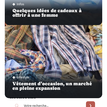
Infos
Quelques idées de cadeaux à
offrir à une femme
Lifestyle
Vêtement d’occasion, un marché
en pleine expansion
Recherche