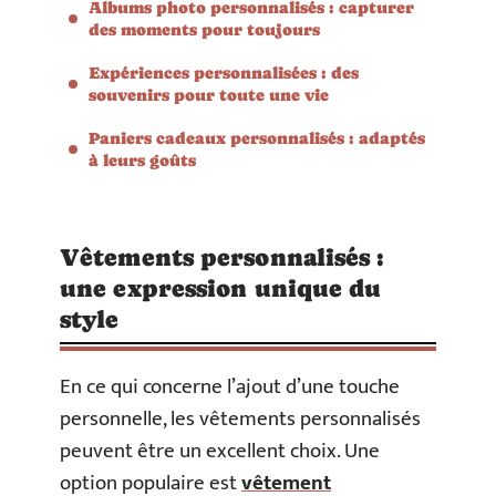
Albums photo personnalisés : capturer
des moments pour toujours
Expériences personnalisées : des
souvenirs pour toute une vie
Paniers cadeaux personnalisés : adaptés
à leurs goûts
Vêtements personnalisés :
une expression unique du
style
En ce qui concerne l’ajout d’une touche
personnelle, les vêtements personnalisés
peuvent être un excellent choix. Une
option populaire est
vêtement