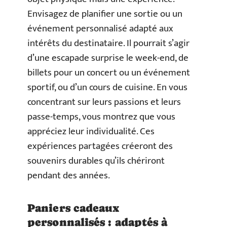
Envisagez de planifier une sortie ou un
événement personnalisé adapté aux
intérêts du destinataire. Il pourrait s’agir
d’une escapade surprise le week-end, de
billets pour un concert ou un événement
sportif, ou d’un cours de cuisine. En vous
concentrant sur leurs passions et leurs
passe-temps, vous montrez que vous
appréciez leur individualité. Ces
expériences partagées créeront des
souvenirs durables qu’ils chériront
pendant des années.
Paniers cadeaux
personnalisés : adaptés à