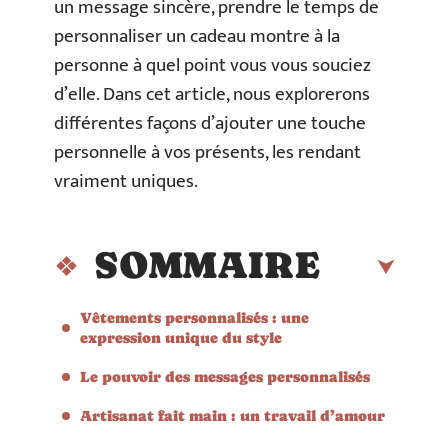
un message sincère, prendre le temps de
personnaliser un cadeau montre à la
personne à quel point vous vous souciez
d’elle. Dans cet article, nous explorerons
différentes façons d’ajouter une touche
personnelle à vos présents, les rendant
vraiment uniques.
SOMMAIRE
Vêtements personnalisés : une
expression unique du style
Le pouvoir des messages personnalisés
Artisanat fait main : un travail d’amour