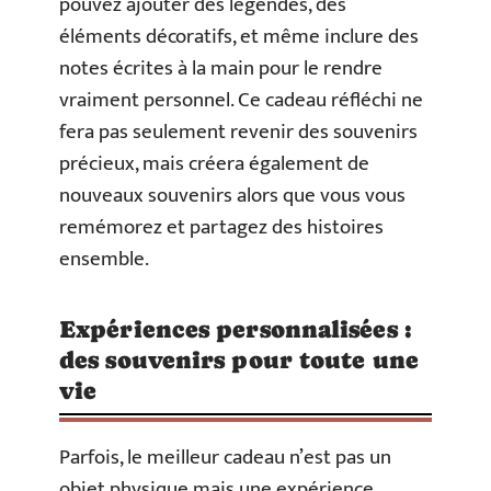
pouvez ajouter des légendes, des
éléments décoratifs, et même inclure des
notes écrites à la main pour le rendre
vraiment personnel. Ce cadeau réfléchi ne
fera pas seulement revenir des souvenirs
précieux, mais créera également de
nouveaux souvenirs alors que vous vous
remémorez et partagez des histoires
ensemble.
Expériences personnalisées :
des souvenirs pour toute une
vie
Parfois, le meilleur cadeau n’est pas un
objet physique mais une expérience.