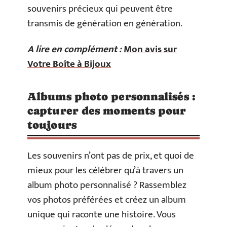
souvenirs précieux qui peuvent être
transmis de génération en génération.
A lire en complément :
Mon avis sur
Votre Boîte à Bijoux
Albums photo personnalisés :
capturer des moments pour
toujours
Les souvenirs n’ont pas de prix, et quoi de
mieux pour les célébrer qu’à travers un
album photo personnalisé ? Rassemblez
vos photos préférées et créez un album
unique qui raconte une histoire. Vous