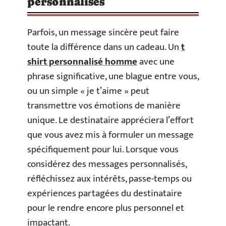
personnalisés
Parfois, un message sincère peut faire
toute la différence dans un cadeau. Un
t
shirt personnalisé homme
avec une
phrase significative, une blague entre vous,
ou un simple « je t’aime » peut
transmettre vos émotions de manière
unique. Le destinataire appréciera l’effort
que vous avez mis à formuler un message
spécifiquement pour lui. Lorsque vous
considérez des messages personnalisés,
réfléchissez aux intérêts, passe-temps ou
expériences partagées du destinataire
pour le rendre encore plus personnel et
impactant.