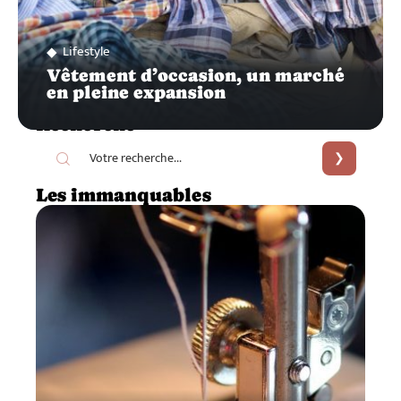
Lifestyle
Vêtement d’occasion, un marché
en pleine expansion
Recherche
Les immanquables