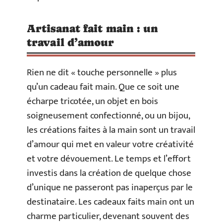
Artisanat fait main : un
travail d’amour
Rien ne dit « touche personnelle » plus
qu’un cadeau fait main. Que ce soit une
écharpe tricotée, un objet en bois
soigneusement confectionné, ou un bijou,
les créations faites à la main sont un travail
d’amour qui met en valeur votre créativité
et votre dévouement. Le temps et l’effort
investis dans la création de quelque chose
d’unique ne passeront pas inaperçus par le
destinataire. Les cadeaux faits main ont un
charme particulier, devenant souvent des