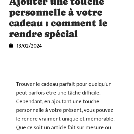
Ajouter une touche
personnelle à votre
cadeau : comment le
rendre spécial
13/02/2024
Trouver le cadeau parfait pour quelqu’un
peut parfois être une tâche difficile.
Cependant, en ajoutant une touche
personnelle à votre présent, vous pouvez
le rendre vraiment unique et mémorable.
Que ce soit un article fait sur mesure ou