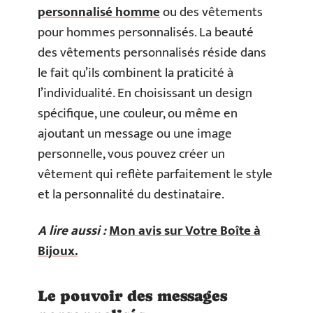
personnalisé homme
ou des vêtements
pour hommes personnalisés. La beauté
des vêtements personnalisés réside dans
le fait qu’ils combinent la praticité à
l’individualité. En choisissant un design
spécifique, une couleur, ou même en
ajoutant un message ou une image
personnelle, vous pouvez créer un
vêtement qui reflète parfaitement le style
et la personnalité du destinataire.
A lire aussi :
Mon avis sur Votre Boîte à
Bijoux.
Le pouvoir des messages