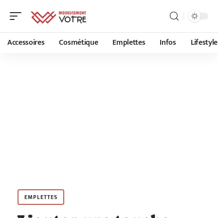
Accessoires
Cosmétique
Emplettes
Infos
Lifestyle
EMPLETTES