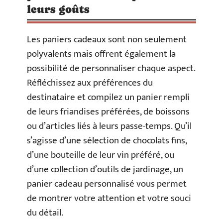
leurs goûts
Les paniers cadeaux sont non seulement
polyvalents mais offrent également la
possibilité de personnaliser chaque aspect.
Réfléchissez aux préférences du
destinataire et compilez un panier rempli
de leurs friandises préférées, de boissons
ou d’articles liés à leurs passe-temps. Qu’il
s’agisse d’une sélection de chocolats fins,
d’une bouteille de leur vin préféré, ou
d’une collection d’outils de jardinage, un
panier cadeau personnalisé vous permet
de montrer votre attention et votre souci
du détail.