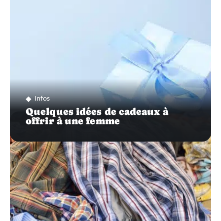
Infos
Quelques idées de cadeaux à
offrir à une femme