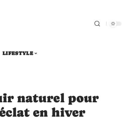
LIFESTYLE
uir naturel pour
éclat en hiver