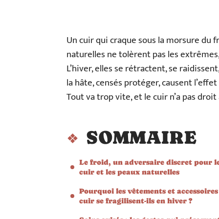
Un cuir qui craque sous la morsure du fro
naturelles ne tolèrent pas les extrêmes
L’hiver, elles se rétractent, se raidissen
la hâte, censés protéger, causent l’effet
Tout va trop vite, et le cuir n’a pas droit 
SOMMAIRE
Le froid, un adversaire discret pour l
cuir et les peaux naturelles
Pourquoi les vêtements et accessoires
cuir se fragilisent-ils en hiver ?