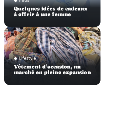
Infos
Quelques idées de cadeaux
à offrir à une femme
Lifestyle
Vêtement d’occasion, un
marché en pleine expansion