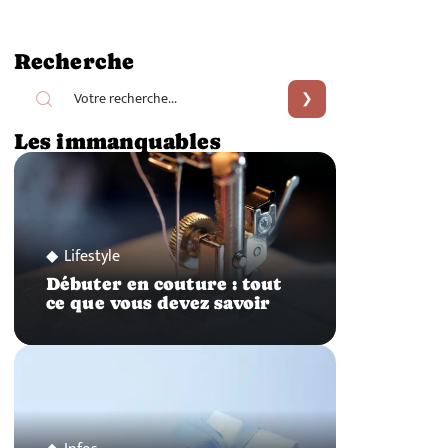
Recherche
Les immanquables
Lifestyle
Débuter en couture : tout
ce que vous devez savoir