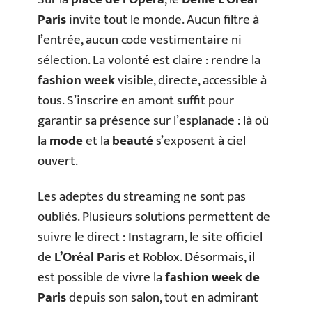
Paris
invite tout le monde. Aucun filtre à
l’entrée, aucun code vestimentaire ni
sélection. La volonté est claire : rendre la
fashion week
visible, directe, accessible à
tous. S’inscrire en amont suffit pour
garantir sa présence sur l’esplanade : là où
la
mode
et la
beauté
s’exposent à ciel
ouvert.
Les adeptes du streaming ne sont pas
oubliés. Plusieurs solutions permettent de
suivre le direct : Instagram, le site officiel
de
L’Oréal Paris
et Roblox. Désormais, il
est possible de vivre la
fashion week de
Paris
depuis son salon, tout en admirant