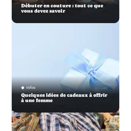
Débuter en couture : tout ce que
vous devez savoir
Infos
Quelques idées de cadeaux à offrir
à une femme