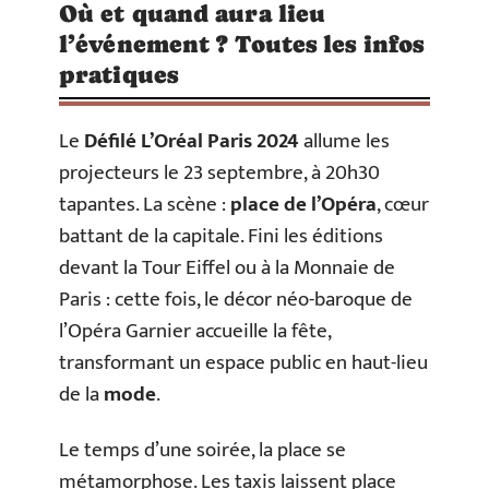
Où et quand aura lieu
l’événement ? Toutes les infos
pratiques
Le
Défilé L’Oréal Paris 2024
allume les
projecteurs le 23 septembre, à 20h30
tapantes. La scène :
place de l’Opéra
, cœur
battant de la capitale. Fini les éditions
devant la Tour Eiffel ou à la Monnaie de
Paris : cette fois, le décor néo-baroque de
l’Opéra Garnier accueille la fête,
transformant un espace public en haut-lieu
de la
mode
.
Le temps d’une soirée, la place se
métamorphose. Les taxis laissent place