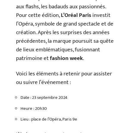
aux flashs, les badauds aux passionnés.
Pour cette édition,
L’Oréal Paris
investit
l’Opéra, symbole de grand spectacle et de
création. Après les surprises des années
précédentes, la marque poursuit sa quête
de lieux emblématiques, fusionnant
patrimoine et
fashion week
.
Voici les éléments à retenir pour assister
ou suivre l’événement :
Date : 23 septembre 2024
Heure : 20h30
Lieu : place de l’Opéra, Paris 9e