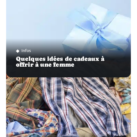
Infos
Quelques idées de cadeaux à
offrir à une femme