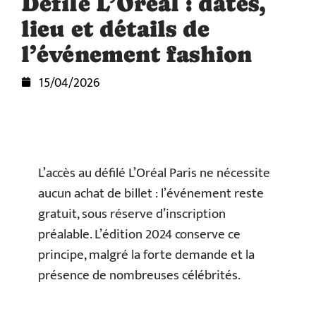
Défilé L’Oréal : dates,
lieu et détails de
l’événement fashion
15/04/2026
L’accès au défilé L’Oréal Paris ne nécessite
aucun achat de billet : l’événement reste
gratuit, sous réserve d’inscription
préalable. L’édition 2024 conserve ce
principe, malgré la forte demande et la
présence de nombreuses célébrités.