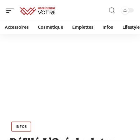
Accessoires
Cosmétique
Emplettes
Infos
Lifestyle
INFOS