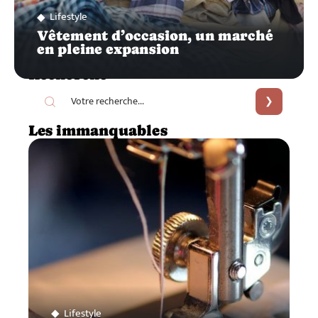
Lifestyle
Vêtement d’occasion, un marché
en pleine expansion
Recherche
Les immanquables
Lifestyle