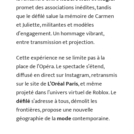
promet des associations inédites, tandis
que le défilé salue la mémoire de Carmen
et Juliette, militantes et modèles
d’engagement. Un hommage vibrant,
entre transmission et projection.
Cette expérience ne se limite pas à la
place de l’Opéra. Le spectacle s’étend,
diffusé en direct sur Instagram, retransmis
sur le site de
L’Oréal Paris
, et même
projeté dans l’univers virtuel de Roblox. Le
défilé
s’adresse à tous, démolit les
frontières, propose une nouvelle
géographie de la
mode
contemporaine.