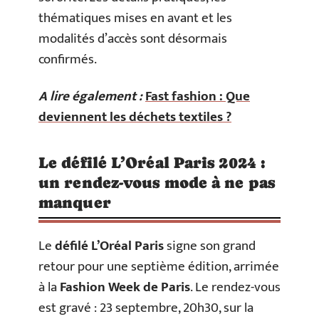
thématiques mises en avant et les
modalités d’accès sont désormais
confirmés.
A lire également :
Fast fashion : Que
deviennent les déchets textiles ?
Le défilé L’Oréal Paris 2024 :
un rendez-vous mode à ne pas
manquer
Le
défilé L’Oréal Paris
signe son grand
retour pour une septième édition, arrimée
à la
Fashion Week de Paris
. Le rendez-vous
est gravé : 23 septembre, 20h30, sur la