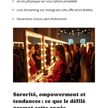
Accès physique sur inscription préalable
Live streaming sur Instagram, site officiel et Roblox
Ouverture à tous, sans distinction
Sororité, empowerment et
tendances : ce que le défilé
promet cette année