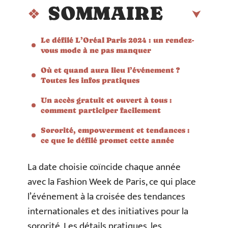
SOMMAIRE
Le défilé L’Oréal Paris 2024 : un rendez-
vous mode à ne pas manquer
Où et quand aura lieu l’événement ?
Toutes les infos pratiques
Un accès gratuit et ouvert à tous :
comment participer facilement
Sororité, empowerment et tendances :
ce que le défilé promet cette année
La date choisie coïncide chaque année
avec la Fashion Week de Paris, ce qui place
l’événement à la croisée des tendances
internationales et des initiatives pour la
sororité. Les détails pratiques, les