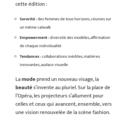
cette édition :
Sororité
: des femmes de tous horizons, réunies sur
un même catwalk
Empowerment
: diversité des modèles, affirmation
de chaque individualité
Tendances
: collaborations inédites, matières
innovantes, audace visuelle
La
mode
prend un nouveau visage, la
beauté
s’invente au pluriel. Sur la place de
l’Opéra, les projecteurs s’allument pour
celles et ceux qui avancent, ensemble, vers
une vision renouvelée de la scène fashion.