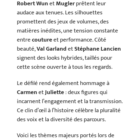
Robert Wun
et
Mugler
prêtent leur
audace aux tenues. Les silhouettes
promettent des jeux de volumes, des
matières inédites, une tension constante
entre
couture
et performance. Côté
beauté,
Val Garland
et
Stéphane Lancien
signent des looks hybrides, taillés pour
cette scène ouverte à tous les regards.
Le défilé rend également hommage à
Carmen
et
Juliette
: deux figures qui
incarnent l’engagement et la transmission.
Ce clin d’œil à l’histoire célèbre la pluralité
des voix et la diversité des parcours.
Voici les thèmes majeurs portés lors de