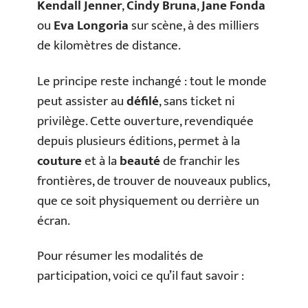
Kendall Jenner
,
Cindy Bruna
,
Jane Fonda
ou
Eva Longoria
sur scène, à des milliers
de kilomètres de distance.
Le principe reste inchangé : tout le monde
peut assister au
défilé
, sans ticket ni
privilège. Cette ouverture, revendiquée
depuis plusieurs éditions, permet à la
couture
et à la
beauté
de franchir les
frontières, de trouver de nouveaux publics,
que ce soit physiquement ou derrière un
écran.
Pour résumer les modalités de
participation, voici ce qu’il faut savoir :