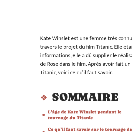
Kate Winslet est une femme très connue
travers le projet du film Titanic. Elle ét
informations, elle a dû supplier le réali
de Rose dans le film. Après avoir fait 
Titanic, voici ce qu’il faut savoir.
SOMMAIRE
L’âge de Kate Winslet pendant le
tournage du Titanic
Ce qu’il faut savoir sur le tournage d