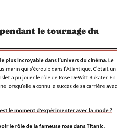
 pendant le tournage du
 le plus incroyable dans l’univers du cinéma
. Le
us-marin qui s’écroule dans l’Atlantique. C’était un
slet a pu jouer le rôle de Rose DeWitt Bukater. En
ine lorsqu’elle a connu le succès de sa carrière avec
 est le moment d'expérimenter avec la mode ?
avoir le rôle de la fameuse rose dans Titanic
.