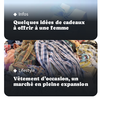
Infos
Quelques idées de cadeaux
à offrir à une femme
Lifestyle
Vêtement d’occasion, un
marché en pleine expansion