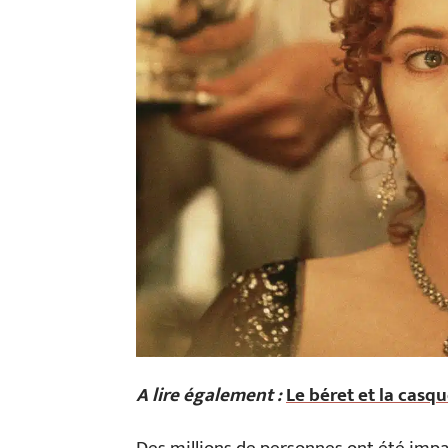
A lire également :
Le béret et la casqu