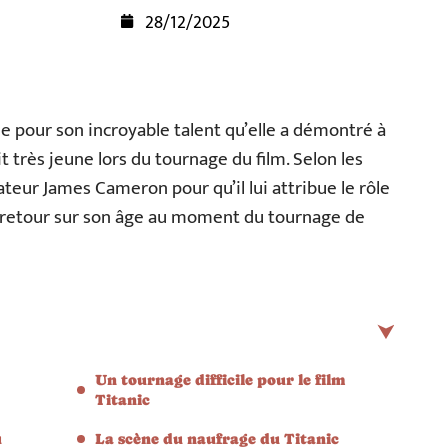
28/12/2025
 pour son incroyable talent qu’elle a démontré à
ait très jeune lors du tournage du film. Selon les
sateur James Cameron pour qu’il lui attribue le rôle
un retour sur son âge au moment du tournage de
Un tournage difficile pour le film
Titanic
u
La scène du naufrage du Titanic