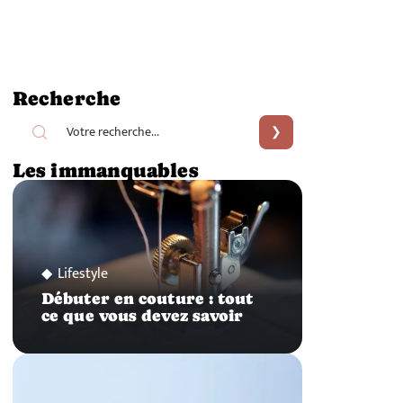
Recherche
Les immanquables
Lifestyle
Débuter en couture : tout
ce que vous devez savoir