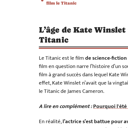
film le Titanic
L’âge de Kate Winslet
Titanic
Le Titanic est le film
de science-fiction
film en question narre l’histoire d’un so
film à grand succès dans lequel Kate Win
effet, Kate Winslet n’avait que la vingta
le Titanic de James Cameron.
A lire en complément :
Pourquoi l'été
En réalité,
l’actrice s’est battue pour 