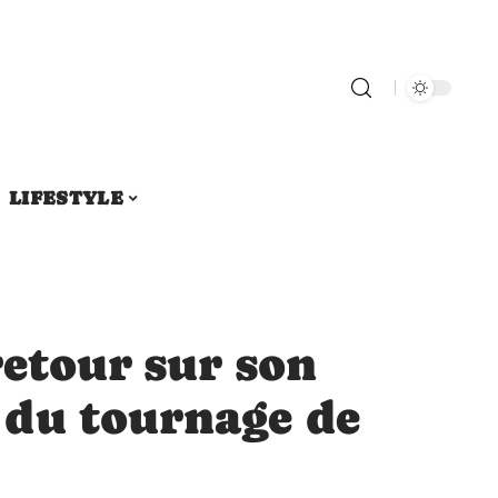
LIFESTYLE
retour sur son
du tournage de