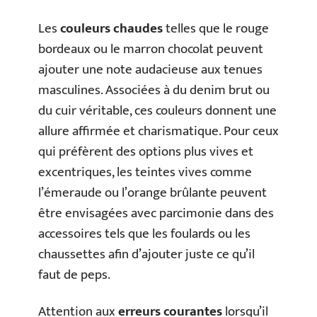
Les
couleurs chaudes
telles que le rouge
bordeaux ou le marron chocolat peuvent
ajouter une note audacieuse aux tenues
masculines. Associées à du denim brut ou
du cuir véritable, ces couleurs donnent une
allure affirmée et charismatique. Pour ceux
qui préfèrent des options plus vives et
excentriques, les teintes vives comme
l’émeraude ou l’orange brûlante peuvent
être envisagées avec parcimonie dans des
accessoires tels que les foulards ou les
chaussettes afin d’ajouter juste ce qu’il
faut de peps.
Attention aux
erreurs courantes
lorsqu’il