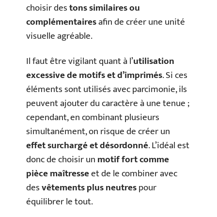
choisir des
tons similaires ou
complémentaires
afin de créer une unité
visuelle agréable.
Il faut être vigilant quant à l’
utilisation
excessive de motifs et d’imprimés
. Si ces
éléments sont utilisés avec parcimonie, ils
peuvent ajouter du caractère à une tenue ;
cependant, en combinant plusieurs
simultanément, on risque de créer un
effet surchargé et désordonné
. L’idéal est
donc de choisir un
motif fort comme
pièce maîtresse
et de le combiner avec
des
vêtements plus neutres
pour
équilibrer le tout.