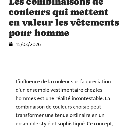
Les combinaisons de
couleurs qui mettent
en valeur les vêtements
pour homme
15/03/2026
L’influence de la couleur sur l’appréciation
d’un ensemble vestimentaire chez les
hommes est une réalité incontestable. La
combinaison de couleurs choisie peut
transformer une tenue ordinaire en un
ensemble stylé et sophistiqué. Ce concept,