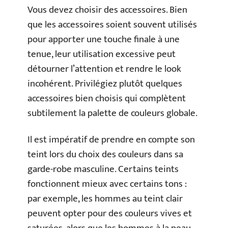
Vous devez choisir des accessoires. Bien
que les accessoires soient souvent utilisés
pour apporter une touche finale à une
tenue, leur utilisation excessive peut
détourner l’attention et rendre le look
incohérent. Privilégiez plutôt quelques
accessoires bien choisis qui complètent
subtilement la palette de couleurs globale.
Il est impératif de prendre en compte son
teint lors du choix des couleurs dans sa
garde-robe masculine. Certains teints
fonctionnent mieux avec certains tons :
par exemple, les hommes au teint clair
peuvent opter pour des couleurs vives et