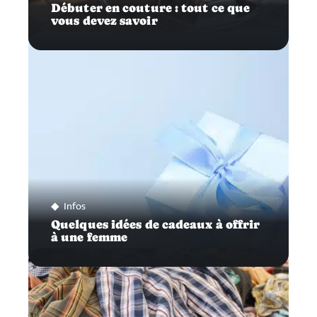
Débuter en couture : tout ce que
vous devez savoir
Infos
Quelques idées de cadeaux à offrir
à une femme