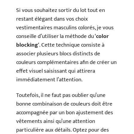
Si vous souhaitez sortir du lot tout en
restant élégant dans vos choix
vestimentaires masculins colorés, je vous
conseille d’utiliser la méthode du ‘
color
blocking
‘. Cette technique consiste à
associer plusieurs blocs distincts de
couleurs complémentaires afin de créer un
effet visuel saisissant qui attirera
immédiatement l’attention.
Toutefois, il ne faut pas oublier qu’une
bonne combinaison de couleurs doit être
accompagnée par un bon ajustement des
vêtements ainsi qu’une attention
particulière aux détails. Optez pour des