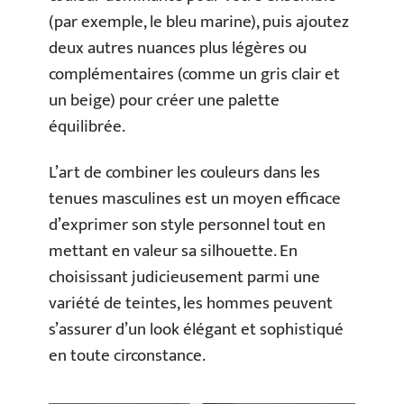
(par exemple, le bleu marine), puis ajoutez
deux autres nuances plus légères ou
complémentaires (comme un gris clair et
un beige) pour créer une palette
équilibrée.
L’art de combiner les couleurs dans les
tenues masculines est un moyen efficace
d’exprimer son style personnel tout en
mettant en valeur sa silhouette. En
choisissant judicieusement parmi une
variété de teintes, les hommes peuvent
s’assurer d’un look élégant et sophistiqué
en toute circonstance.