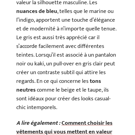
valeur la silhouette masculine. Les
nuances de bleu
, telles que le marine ou
l’indigo, apportent une touche d’élégance
et de modernité à n’importe quelle tenue.
Le gris est aussi très apprécié car il
s’accorde facilement avec différentes
teintes. Lorsqu’il est associé à un pantalon
noir ou kaki, un pull-over en gris clair peut
créer un contraste subtil qui attire les
regards. En ce qui concerne les
tons
neutres
comme le beige et le taupe, ils
sont idéaux pour créer des looks casual-
chic intemporels.
A lire également :
Comment choisir les
vêtements qui vous mettent en valeur