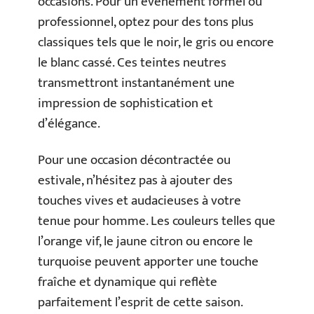
occasions. Pour un événement formel ou
professionnel, optez pour des tons plus
classiques tels que le noir, le gris ou encore
le blanc cassé. Ces teintes neutres
transmettront instantanément une
impression de sophistication et
d’élégance.
Pour une occasion décontractée ou
estivale, n’hésitez pas à ajouter des
touches vives et audacieuses à votre
tenue pour homme. Les couleurs telles que
l’orange vif, le jaune citron ou encore le
turquoise peuvent apporter une touche
fraîche et dynamique qui reflète
parfaitement l’esprit de cette saison.