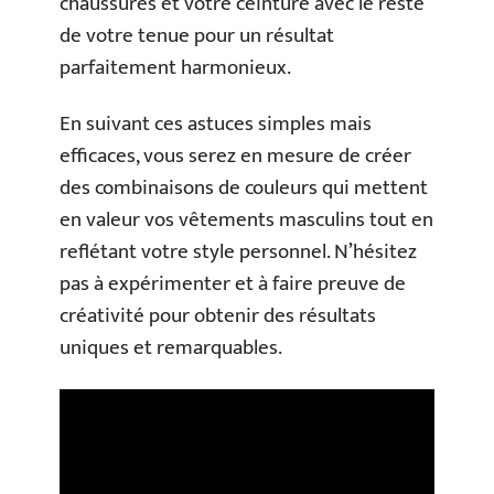
chaussures et votre ceinture avec le reste
de votre tenue pour un résultat
parfaitement harmonieux.
En suivant ces astuces simples mais
efficaces, vous serez en mesure de créer
des combinaisons de couleurs qui mettent
en valeur vos vêtements masculins tout en
reflétant votre style personnel. N’hésitez
pas à expérimenter et à faire preuve de
créativité pour obtenir des résultats
uniques et remarquables.