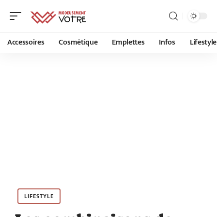
Accessoires
Cosmétique
Emplettes
Infos
Lifestyle
LIFESTYLE