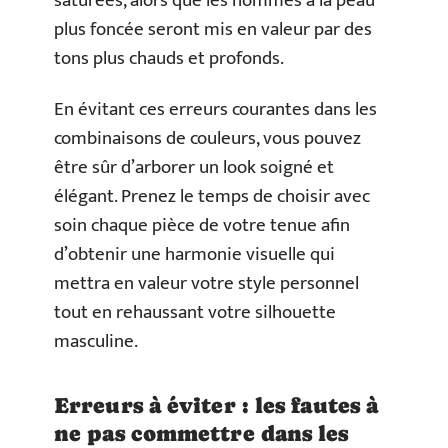
saturées, alors que les hommes à la peau
plus foncée seront mis en valeur par des
tons plus chauds et profonds.
En évitant ces erreurs courantes dans les
combinaisons de couleurs, vous pouvez
être sûr d’arborer un look soigné et
élégant. Prenez le temps de choisir avec
soin chaque pièce de votre tenue afin
d’obtenir une harmonie visuelle qui
mettra en valeur votre style personnel
tout en rehaussant votre silhouette
masculine.
Erreurs à éviter : les fautes à
ne pas commettre dans les