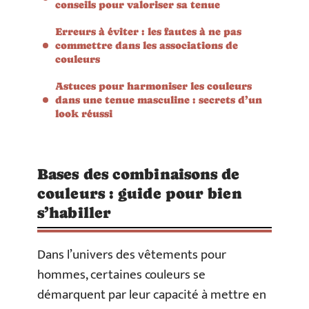
conseils pour valoriser sa tenue
Erreurs à éviter : les fautes à ne pas
commettre dans les associations de
couleurs
Astuces pour harmoniser les couleurs
dans une tenue masculine : secrets d’un
look réussi
Bases des combinaisons de
couleurs : guide pour bien
s’habiller
Dans l’univers des vêtements pour
hommes, certaines couleurs se
démarquent par leur capacité à mettre en