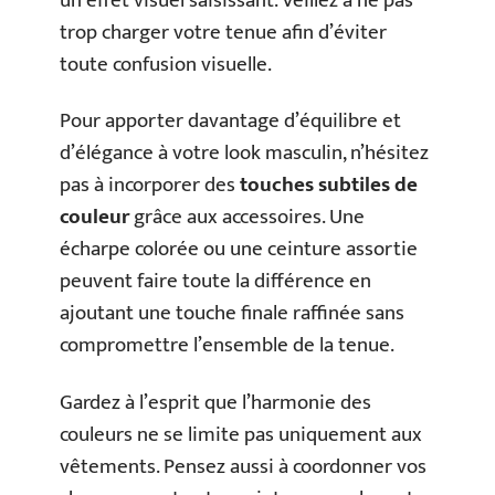
un effet visuel saisissant. Veillez à ne pas
trop charger votre tenue afin d’éviter
toute confusion visuelle.
Pour apporter davantage d’équilibre et
d’élégance à votre look masculin, n’hésitez
pas à incorporer des
touches subtiles de
couleur
grâce aux accessoires. Une
écharpe colorée ou une ceinture assortie
peuvent faire toute la différence en
ajoutant une touche finale raffinée sans
compromettre l’ensemble de la tenue.
Gardez à l’esprit que l’harmonie des
couleurs ne se limite pas uniquement aux
vêtements. Pensez aussi à coordonner vos