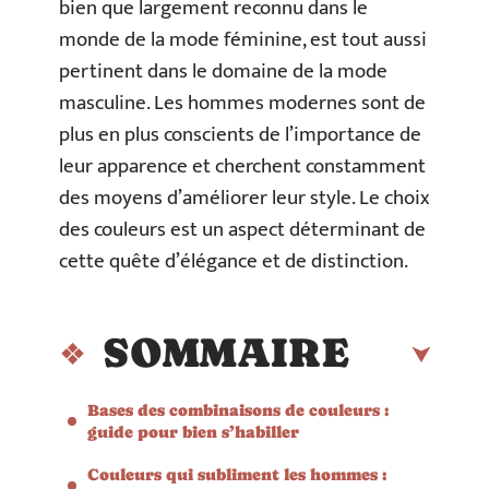
bien que largement reconnu dans le
monde de la mode féminine, est tout aussi
pertinent dans le domaine de la mode
masculine. Les hommes modernes sont de
plus en plus conscients de l’importance de
leur apparence et cherchent constamment
des moyens d’améliorer leur style. Le choix
des couleurs est un aspect déterminant de
cette quête d’élégance et de distinction.
SOMMAIRE
Bases des combinaisons de couleurs :
guide pour bien s’habiller
Couleurs qui subliment les hommes :