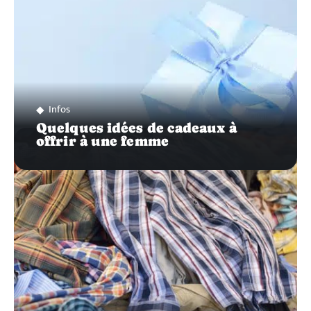
Infos
Quelques idées de cadeaux à
offrir à une femme