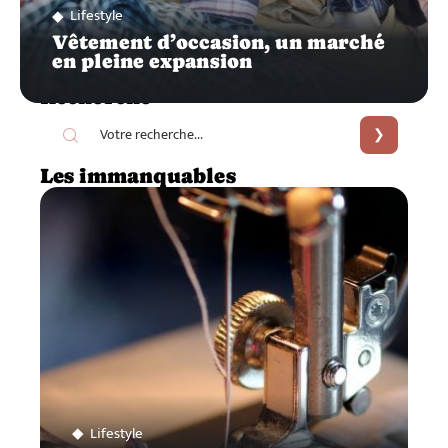
Lifestyle
Vêtement d’occasion, un marché
en pleine expansion
Recherche
Les immanquables
Lifestyle