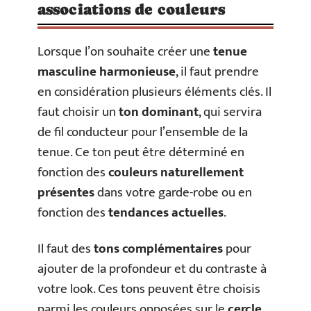
associations de couleurs
Lorsque l’on souhaite créer une
tenue
masculine harmonieuse
, il faut prendre
en considération plusieurs éléments clés. Il
faut choisir un
ton dominant
, qui servira
de fil conducteur pour l’ensemble de la
tenue. Ce ton peut être déterminé en
fonction des
couleurs naturellement
présentes
dans votre garde-robe ou en
fonction des
tendances actuelles
.
Il faut des
tons complémentaires
pour
ajouter de la profondeur et du contraste à
votre look. Ces tons peuvent être choisis
parmi les couleurs opposées sur le
cercle