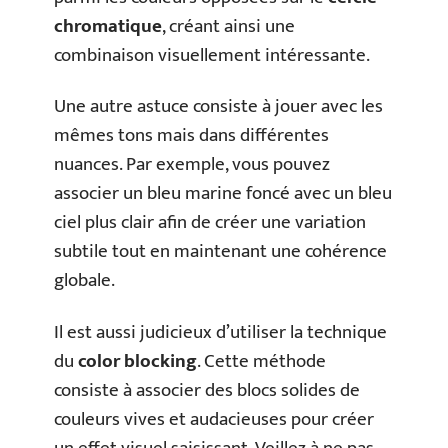
chromatique
, créant ainsi une
combinaison visuellement intéressante.
Une autre astuce consiste à jouer avec les
mêmes tons mais dans différentes
nuances. Par exemple, vous pouvez
associer un bleu marine foncé avec un bleu
ciel plus clair afin de créer une variation
subtile tout en maintenant une cohérence
globale.
Il est aussi judicieux d’utiliser la technique
du
color blocking
. Cette méthode
consiste à associer des blocs solides de
couleurs vives et audacieuses pour créer