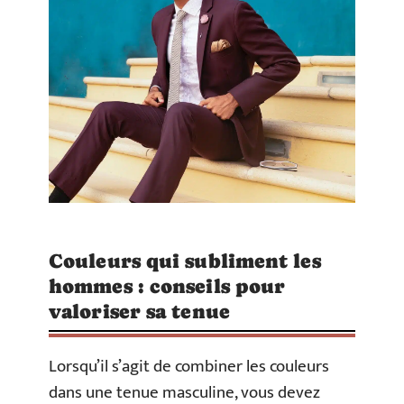
Couleurs qui subliment les
hommes : conseils pour
valoriser sa tenue
Lorsqu’il s’agit de combiner les couleurs
dans une tenue masculine, vous devez