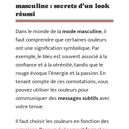
masculine : secrets d’un look
réussi
Dans le monde de la
mode masculine
, il
faut comprendre que certaines couleurs
ont une signification symbolique. Par
exemple, le bleu est souvent associé à la
confiance et à la sérénité, tandis que le
rouge évoque l’énergie et la passion. En
tenant compte de ces connotations, vous
pouvez utiliser les couleurs pour
communiquer des
messages subtils
avec
votre tenue.
Il faut choisir les couleurs en fonction des