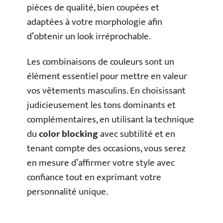
pièces de qualité, bien coupées et
adaptées à votre morphologie afin
d’obtenir un look irréprochable.
Les combinaisons de couleurs sont un
élément essentiel pour mettre en valeur
vos vêtements masculins. En choisissant
judicieusement les tons dominants et
complémentaires, en utilisant la technique
du
color blocking
avec subtilité et en
tenant compte des occasions, vous serez
en mesure d’affirmer votre style avec
confiance tout en exprimant votre
personnalité unique.