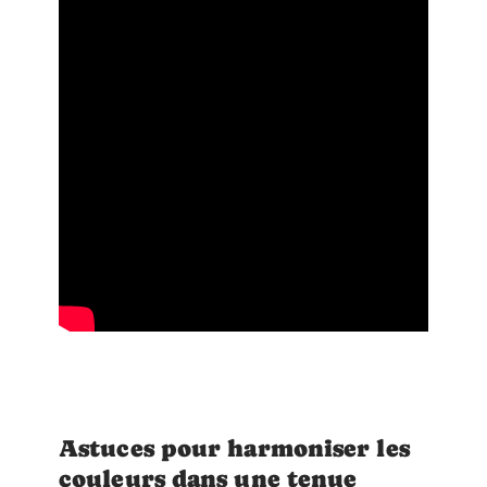
Astuces pour harmoniser les
couleurs dans une tenue