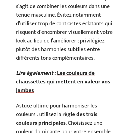
s’agit de combiner les couleurs dans une
tenue masculine. Évitez notamment
d’utiliser trop de contrastes éclatants qui
risquent d’encombrer visuellement votre
look au lieu de l’améliorer ; privilégiez
plutôt des harmonies subtiles entre
différents tons complémentaires.
Lire également :
Les couleurs de
chaussettes qui mettent en valeur vos
jambes
Astuce ultime pour harmoniser les
couleurs : utilisez la
règle des trois
couleurs principales
. Choisissez une
couleur dominante pour votre ensemble