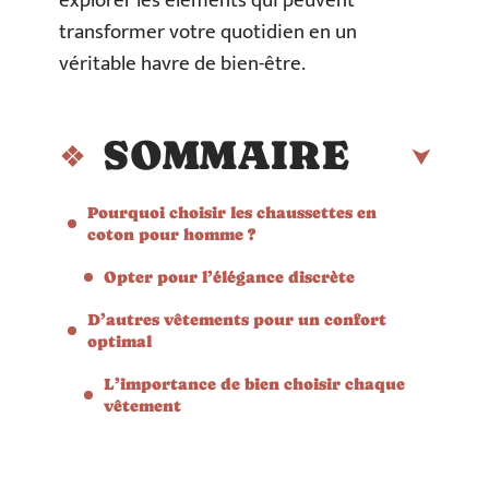
explorer les éléments qui peuvent
transformer votre quotidien en un
véritable havre de bien-être.
SOMMAIRE
Pourquoi choisir les chaussettes en
coton pour homme ?
Opter pour l’élégance discrète
D’autres vêtements pour un confort
optimal
L’importance de bien choisir chaque
vêtement