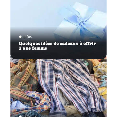
Infos
Quelques idées de cadeaux à offrir
à une femme
Lifestyle