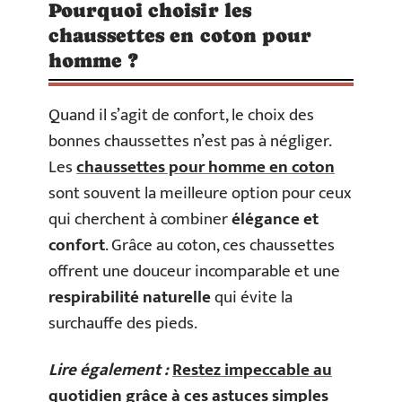
Pourquoi choisir les
chaussettes en coton pour
homme ?
Quand il s’agit de confort, le choix des
bonnes chaussettes n’est pas à négliger.
Les
chaussettes pour homme en coton
sont souvent la meilleure option pour ceux
qui cherchent à combiner
élégance et
confort
. Grâce au coton, ces chaussettes
offrent une douceur incomparable et une
respirabilité naturelle
qui évite la
surchauffe des pieds.
Lire également :
Restez impeccable au
quotidien grâce à ces astuces simples