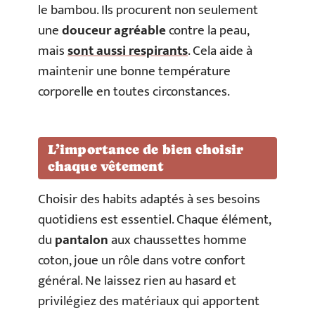
le bambou. Ils procurent non seulement
une
douceur agréable
contre la peau,
mais
sont aussi respirants
. Cela aide à
maintenir une bonne température
corporelle en toutes circonstances.
L’importance de bien choisir
chaque vêtement
Choisir des habits adaptés à ses besoins
quotidiens est essentiel. Chaque élément,
du
pantalon
aux chaussettes homme
coton, joue un rôle dans votre confort
général. Ne laissez rien au hasard et
privilégiez des matériaux qui apportent