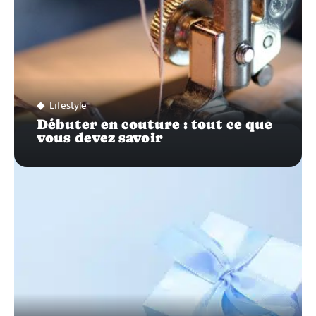
Lifestyle
Débuter en couture : tout ce que
vous devez savoir