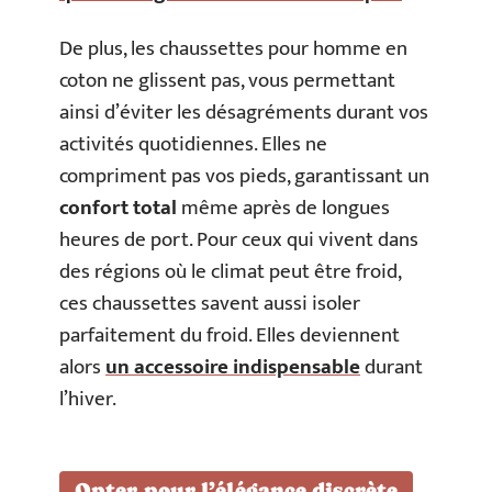
De plus, les chaussettes pour homme en
coton ne glissent pas, vous permettant
ainsi d’éviter les désagréments durant vos
activités quotidiennes. Elles ne
compriment pas vos pieds, garantissant un
confort total
même après de longues
heures de port. Pour ceux qui vivent dans
des régions où le climat peut être froid,
ces chaussettes savent aussi isoler
parfaitement du froid. Elles deviennent
alors
un accessoire indispensable
durant
l’hiver.
Opter pour l’élégance discrète