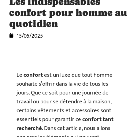
Les indispensables
confort pour homme au
quotidien
15/05/2025
Le
confort
est un luxe que tout homme
souhaite s’offrir dans la vie de tous les
jours. Que ce soit pour une journée de
travail ou pour se détendre à la maison,
certains vêtements et accessoires sont
essentiels pour garantir ce
confort tant
recherché
. Dans cet article, nous allons