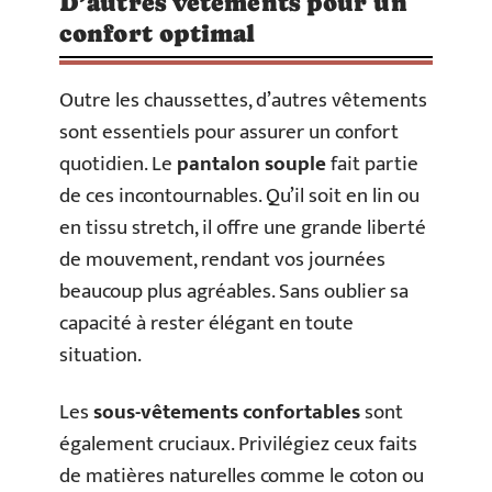
D’autres vêtements pour un
confort optimal
Outre les chaussettes, d’autres vêtements
sont essentiels pour assurer un confort
quotidien. Le
pantalon souple
fait partie
de ces incontournables. Qu’il soit en lin ou
en tissu stretch, il offre une grande liberté
de mouvement, rendant vos journées
beaucoup plus agréables. Sans oublier sa
capacité à rester élégant en toute
situation.
Les
sous-vêtements confortables
sont
également cruciaux. Privilégiez ceux faits
de matières naturelles comme le coton ou