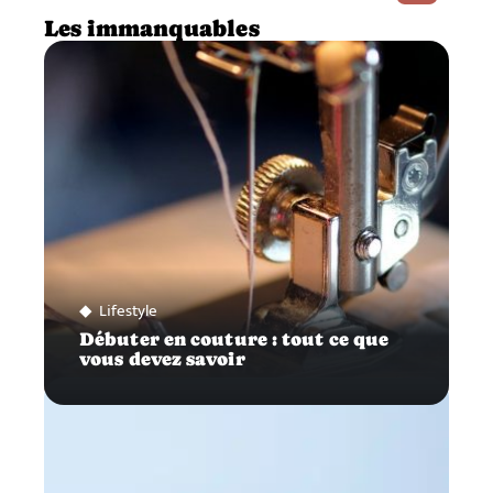
Les immanquables
Lifestyle
Débuter en couture : tout ce que
vous devez savoir