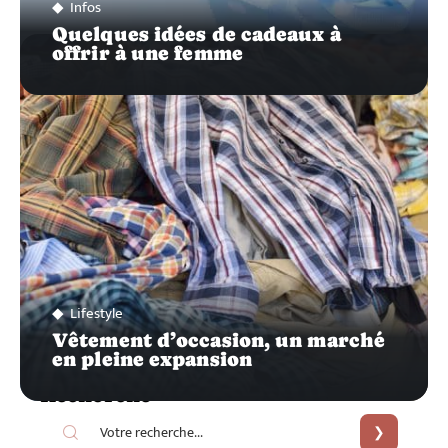
Infos
Quelques idées de cadeaux à
offrir à une femme
Lifestyle
Vêtement d’occasion, un marché
en pleine expansion
Recherche