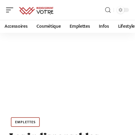
Accessoires
Cosmétique
Emplettes
Infos
Lifestyle
EMPLETTES