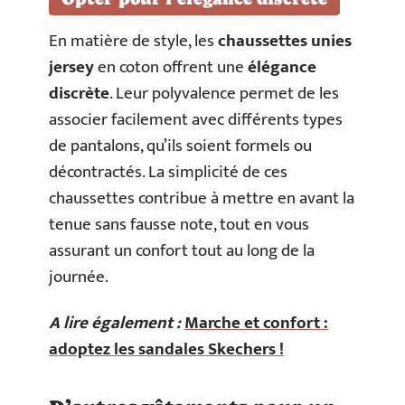
En matière de style, les
chaussettes unies
jersey
en coton offrent une
élégance
discrète
. Leur polyvalence permet de les
associer facilement avec différents types
de pantalons, qu’ils soient formels ou
décontractés. La simplicité de ces
chaussettes contribue à mettre en avant la
tenue sans fausse note, tout en vous
assurant un confort tout au long de la
journée.
A lire également :
Marche et confort :
adoptez les sandales Skechers !