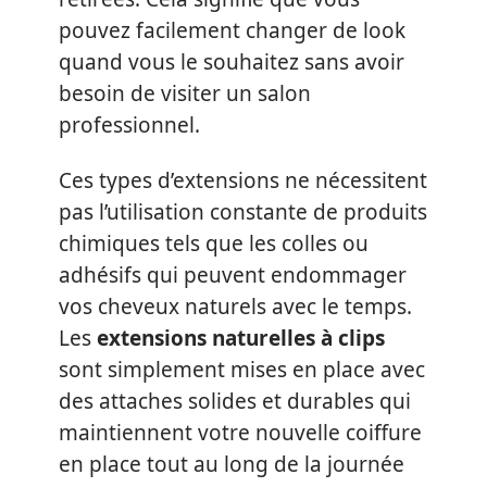
pouvez facilement changer de look
quand vous le souhaitez sans avoir
besoin de visiter un salon
professionnel.
Ces types d’extensions ne nécessitent
pas l’utilisation constante de produits
chimiques tels que les colles ou
adhésifs qui peuvent endommager
vos cheveux naturels avec le temps.
Les
extensions naturelles à clips
sont simplement mises en place avec
des attaches solides et durables qui
maintiennent votre nouvelle coiffure
en place tout au long de la journée