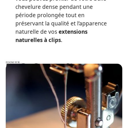
chevelure dense pendant une
période prolongée tout en
préservant la qualité et l’apparence
naturelle de vos
extensions
naturelles à clips
.
ZOOM SUR…
ZOOM SUR…