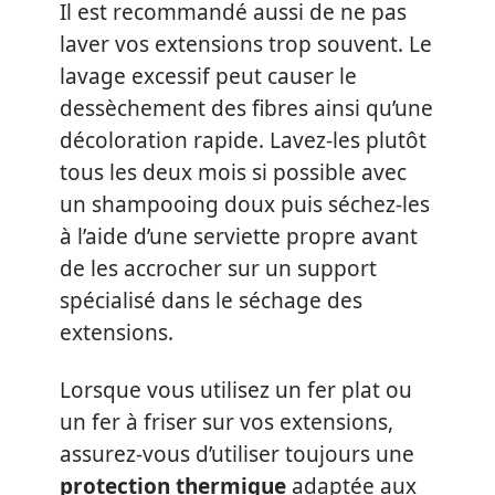
Il est recommandé aussi de ne pas
laver vos extensions trop souvent. Le
lavage excessif peut causer le
dessèchement des fibres ainsi qu’une
décoloration rapide. Lavez-les plutôt
tous les deux mois si possible avec
un shampooing doux puis séchez-les
à l’aide d’une serviette propre avant
de les accrocher sur un support
spécialisé dans le séchage des
extensions.
Lorsque vous utilisez un fer plat ou
un fer à friser sur vos extensions,
assurez-vous d’utiliser toujours une
protection thermique
adaptée aux