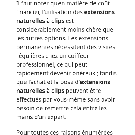
Il faut noter qu’en matière de coût
financier, l’utilisation des
extensions
naturelles à clips
est
considérablement moins chère que
les autres options. Les extensions
permanentes nécessitent des visites
régulières chez un coiffeur
professionnel, ce qui peut
rapidement devenir onéreux ; tandis
que l’achat et la pose d’
extensions
naturelles à clips
peuvent être
effectués par vous-même sans avoir
besoin de remettre cela entre les
mains d’un expert.
Pour toutes ces raisons énumérées