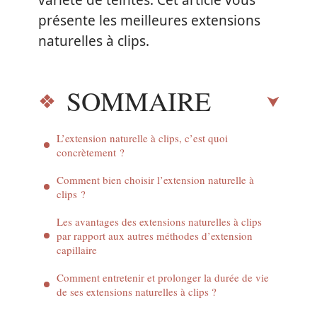
variété de teintes. Cet article vous
présente les meilleures extensions
naturelles à clips.
SOMMAIRE
L’extension naturelle à clips, c’est quoi
concrètement ?
Comment bien choisir l’extension naturelle à
clips ?
Les avantages des extensions naturelles à clips
par rapport aux autres méthodes d’extension
capillaire
Comment entretenir et prolonger la durée de vie
de ses extensions naturelles à clips ?