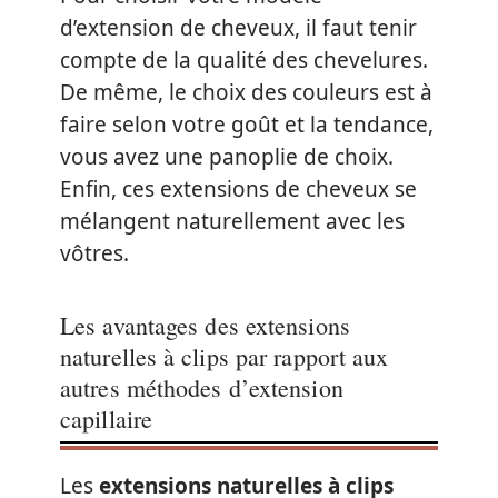
d’extension de cheveux, il faut tenir
compte de la qualité des chevelures.
De même, le choix des couleurs est à
faire selon votre goût et la tendance,
vous avez une panoplie de choix.
Enfin, ces extensions de cheveux se
mélangent naturellement avec les
vôtres.
Les avantages des extensions
naturelles à clips par rapport aux
autres méthodes d’extension
capillaire
Les
extensions naturelles à clips