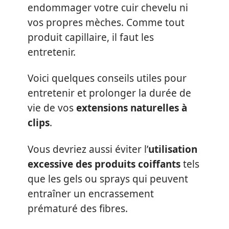
endommager votre cuir chevelu ni
vos propres mèches. Comme tout
produit capillaire, il faut les
entretenir.
Voici quelques conseils utiles pour
entretenir et prolonger la durée de
vie de vos
extensions naturelles à
clips
.
Vous devriez aussi éviter l’
utilisation
excessive des produits coiffants
tels
que les gels ou sprays qui peuvent
entraîner un encrassement
prématuré des fibres.