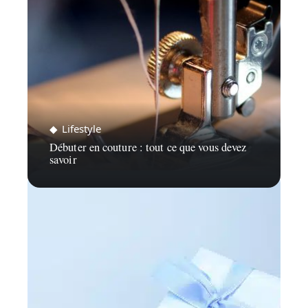
Lifestyle
Débuter en couture : tout ce que vous devez
savoir