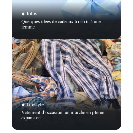
Infos
Quelques idées de cadeaux à offrir à une
femme
Lifestyle
Vêtement d’occasion, un marché en pleine
expansion