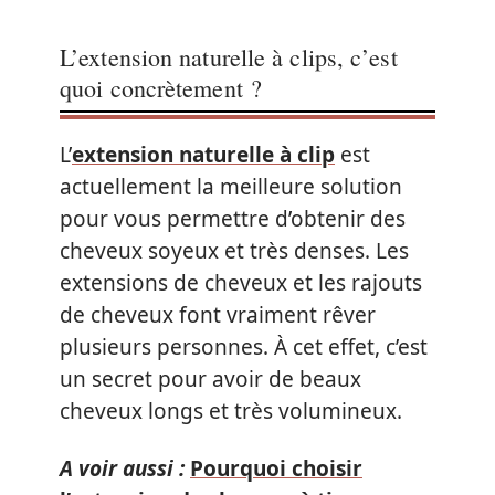
L’extension naturelle à clips, c’est
quoi concrètement ?
L’
extension naturelle à clip
est
actuellement la meilleure solution
pour vous permettre d’obtenir des
cheveux soyeux et très denses. Les
extensions de cheveux et les rajouts
de cheveux font vraiment rêver
plusieurs personnes. À cet effet, c’est
un secret pour avoir de beaux
cheveux longs et très volumineux.
A voir aussi :
Pourquoi choisir