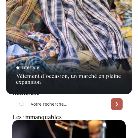
Lifestyle
Vêtement d’occasion, un marché en pleine
expansion
Recherche
Les immanquables