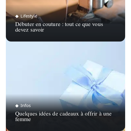
Lifestyle
Débuter en couture : tout ce que vous
devez savoir
Infos
Quelques idées de cadeaux à offrir à une
femme