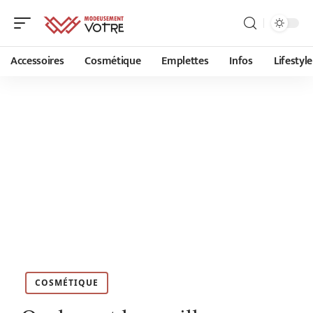
Accessoires
Cosmétique
Emplettes
Infos
Lifestyle
COSMÉTIQUE