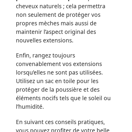
cheveux naturels ; cela permettra
non seulement de protéger vos
propres mèches mais aussi de
maintenir l’aspect original des
nouvelles extensions.
Enfin, rangez toujours
convenablement vos extensions
lorsqu’elles ne sont pas utilisées.
Utilisez un sac en toile pour les
protéger de la poussière et des
éléments nocifs tels que le soleil ou
l’humidité.
En suivant ces conseils pratiques,
vous pouvez profiter de votre belle