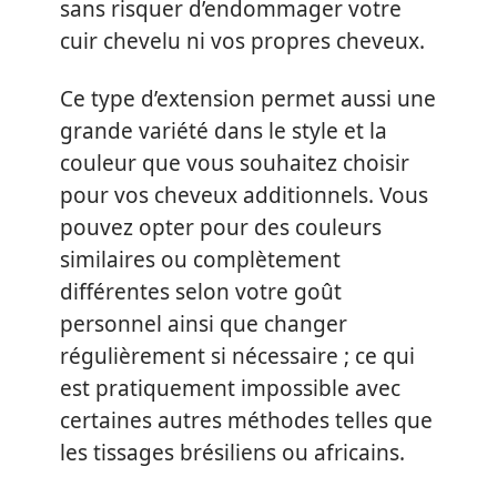
sans risquer d’endommager votre
cuir chevelu ni vos propres cheveux.
Ce type d’extension permet aussi une
grande variété dans le style et la
couleur que vous souhaitez choisir
pour vos cheveux additionnels. Vous
pouvez opter pour des couleurs
similaires ou complètement
différentes selon votre goût
personnel ainsi que changer
régulièrement si nécessaire ; ce qui
est pratiquement impossible avec
certaines autres méthodes telles que
les tissages brésiliens ou africains.