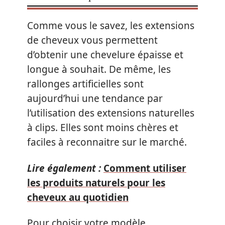
Comme vous le savez, les extensions
de cheveux vous permettent
d’obtenir une chevelure épaisse et
longue à souhait. De même, les
rallonges artificielles sont
aujourd’hui une tendance par
l’utilisation des extensions naturelles
à clips. Elles sont moins chères et
faciles à reconnaitre sur le marché.
Lire également :
Comment utiliser
les produits naturels pour les
cheveux au quotidien
Pour choisir votre modèle