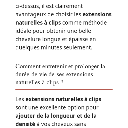
ci-dessus, il est clairement
avantageux de choisir les
extensions
naturelles à clips
comme méthode
idéale pour obtenir une belle
chevelure longue et épaisse en
quelques minutes seulement.
Comment entretenir et prolonger la
durée de vie de ses extensions
naturelles à clips ?
Les
extensions naturelles à clips
sont une excellente option pour
ajouter de la longueur et de la
densité
à vos cheveux sans