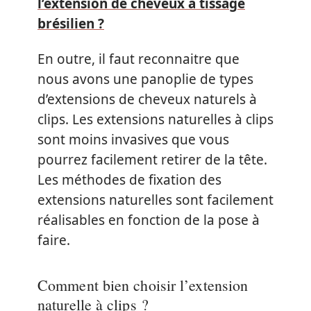
l’extension de cheveux à tissage
brésilien ?
En outre, il faut reconnaitre que
nous avons une panoplie de types
d’extensions de cheveux naturels à
clips. Les extensions naturelles à clips
sont moins invasives que vous
pourrez facilement retirer de la tête.
Les méthodes de fixation des
extensions naturelles sont facilement
réalisables en fonction de la pose à
faire.
Comment bien choisir l’extension
naturelle à clips ?