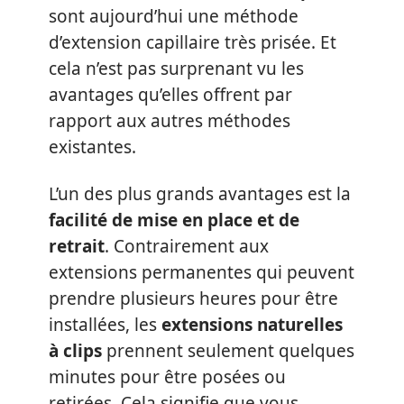
sont aujourd’hui une méthode
d’extension capillaire très prisée. Et
cela n’est pas surprenant vu les
avantages qu’elles offrent par
rapport aux autres méthodes
existantes.
L’un des plus grands avantages est la
facilité de mise en place et de
retrait
. Contrairement aux
extensions permanentes qui peuvent
prendre plusieurs heures pour être
installées, les
extensions naturelles
à clips
prennent seulement quelques
minutes pour être posées ou
retirées. Cela signifie que vous