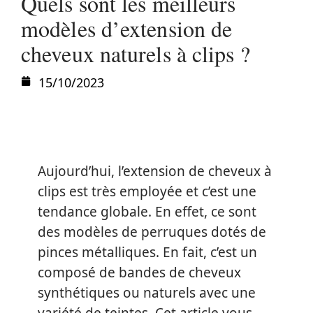
Quels sont les meilleurs
modèles d’extension de
cheveux naturels à clips ?
15/10/2023
Aujourd’hui, l’extension de cheveux à
clips est très employée et c’est une
tendance globale. En effet, ce sont
des modèles de perruques dotés de
pinces métalliques. En fait, c’est un
composé de bandes de cheveux
synthétiques ou naturels avec une