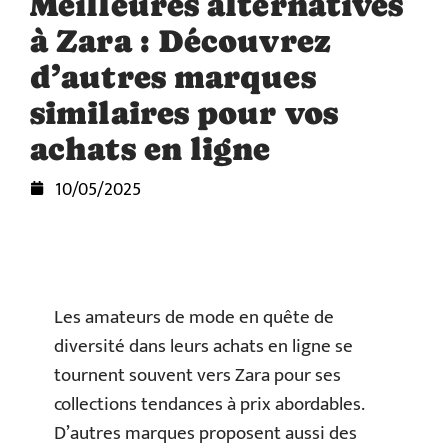
Meilleures alternatives
à Zara : Découvrez
d’autres marques
similaires pour vos
achats en ligne
10/05/2025
Les amateurs de mode en quête de
diversité dans leurs achats en ligne se
tournent souvent vers Zara pour ses
collections tendances à prix abordables.
D’autres marques proposent aussi des