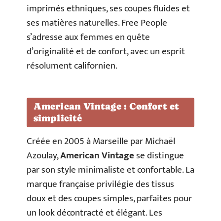
imprimés ethniques, ses coupes fluides et
ses matières naturelles. Free People
s’adresse aux femmes en quête
d’originalité et de confort, avec un esprit
résolument californien.
American Vintage : Confort et
simplicité
Créée en 2005 à Marseille par Michaël
Azoulay,
American Vintage
se distingue
par son style minimaliste et confortable. La
marque française privilégie des tissus
doux et des coupes simples, parfaites pour
un look décontracté et élégant. Les