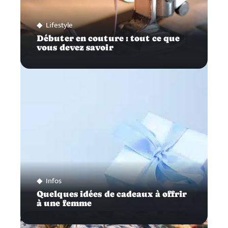
Lifestyle
Débuter en couture : tout ce que
vous devez savoir
Infos
Quelques idées de cadeaux à offrir
à une femme