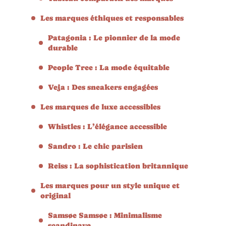
Les marques éthiques et responsables
Patagonia : Le pionnier de la mode
durable
People Tree : La mode équitable
Veja : Des sneakers engagées
Les marques de luxe accessibles
Whistles : L’élégance accessible
Sandro : Le chic parisien
Reiss : La sophistication britannique
Les marques pour un style unique et
original
Samsøe Samsøe : Minimalisme
scandinave