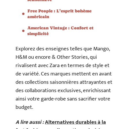
Free People : L’esprit bohème
américain
American Vintage : Confort et
simplicité
Explorez des enseignes telles que Mango,
H&M ou encore & Other Stories, qui
rivalisent avec Zara en termes de style et
de variété. Ces marques mettent en avant
des collections saisonnières attrayantes et
des collaborations exclusives, enrichissant
ainsi votre garde-robe sans sacrifier votre
budget.
A lire aussi :
Alternatives durables à la