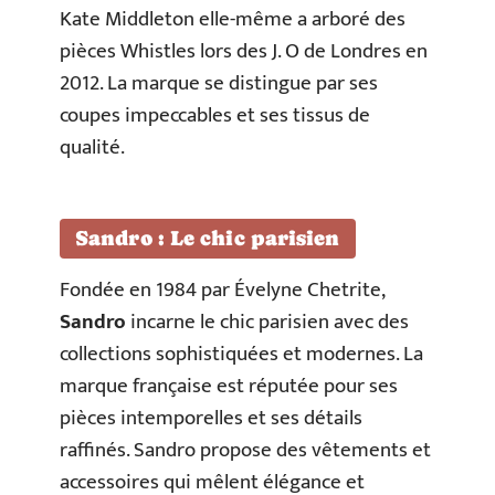
Kate Middleton elle-même a arboré des
pièces Whistles lors des J. O de Londres en
2012. La marque se distingue par ses
coupes impeccables et ses tissus de
qualité.
Sandro : Le chic parisien
Fondée en 1984 par Évelyne Chetrite,
Sandro
incarne le chic parisien avec des
collections sophistiquées et modernes. La
marque française est réputée pour ses
pièces intemporelles et ses détails
raffinés. Sandro propose des vêtements et
accessoires qui mêlent élégance et