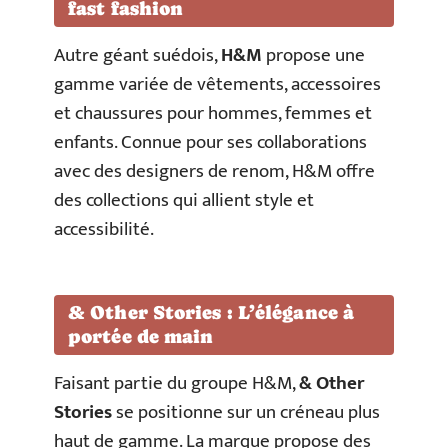
fast fashion
Autre géant suédois,
H&M
propose une
gamme variée de vêtements, accessoires
et chaussures pour hommes, femmes et
enfants. Connue pour ses collaborations
avec des designers de renom, H&M offre
des collections qui allient style et
accessibilité.
& Other Stories : L’élégance à
portée de main
Faisant partie du groupe H&M,
& Other
Stories
se positionne sur un créneau plus
haut de gamme. La marque propose des