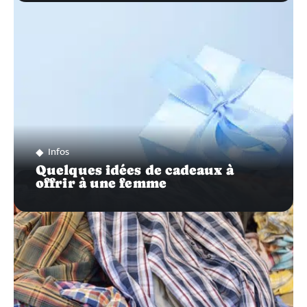
Infos
Quelques idées de cadeaux à
offrir à une femme