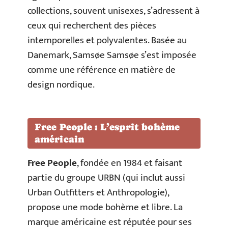
collections, souvent unisexes, s’adressent à
ceux qui recherchent des pièces
intemporelles et polyvalentes. Basée au
Danemark, Samsøe Samsøe s’est imposée
comme une référence en matière de
design nordique.
Free People : L’esprit bohème
américain
Free People
, fondée en 1984 et faisant
partie du groupe URBN (qui inclut aussi
Urban Outfitters et Anthropologie),
propose une mode bohème et libre. La
marque américaine est réputée pour ses