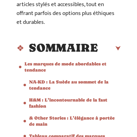
articles stylés et accessibles, tout en
offrant parfois des options plus éthiques
et durables.
SOMMAIRE
Les marques de mode abordables et
tendance
NA-KD : La Suède au sommet de la
tendance
H&M : L’incontournable de la fast
fashion
& Other Stories : L’élégance à portée
de main
Tableau comparatif des marques