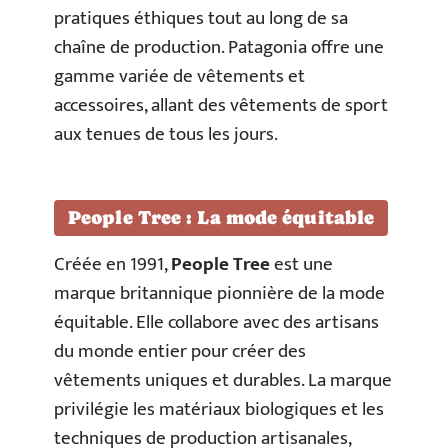
pratiques éthiques tout au long de sa
chaîne de production. Patagonia offre une
gamme variée de vêtements et
accessoires, allant des vêtements de sport
aux tenues de tous les jours.
People Tree : La mode équitable
Créée en 1991,
People Tree
est une
marque britannique pionnière de la mode
équitable. Elle collabore avec des artisans
du monde entier pour créer des
vêtements uniques et durables. La marque
privilégie les matériaux biologiques et les
techniques de production artisanales,