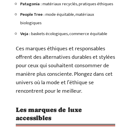
Patagonia
: matériaux recyclés, pratiques éthiques
People Tree
: mode équitable, matériaux
biologiques
Veja
: baskets écologiques, commerce équitable
Ces marques éthiques et responsables
offrent des alternatives durables et stylées
pour ceux qui souhaitent consommer de
manière plus consciente. Plongez dans cet
univers où la mode et l’éthique se
rencontrent pour le meilleur.
Les marques de luxe
accessibles