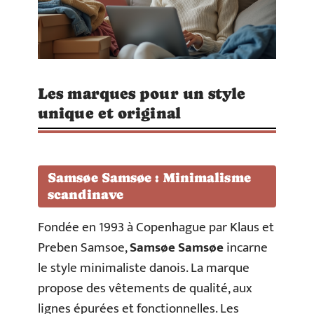
Les marques pour un style
unique et original
Samsøe Samsøe : Minimalisme
scandinave
Fondée en 1993 à Copenhague par Klaus et
Preben Samsoe,
Samsøe Samsøe
incarne
le style minimaliste danois. La marque
propose des vêtements de qualité, aux
lignes épurées et fonctionnelles. Les