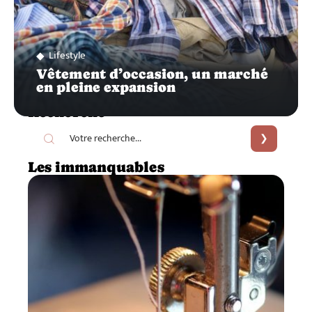
Lifestyle
Vêtement d’occasion, un marché
en pleine expansion
Recherche
Les immanquables