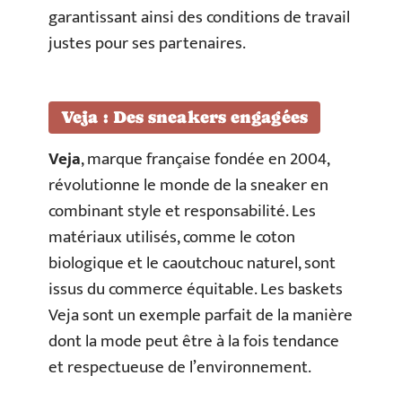
garantissant ainsi des conditions de travail
justes pour ses partenaires.
Veja : Des sneakers engagées
Veja
, marque française fondée en 2004,
révolutionne le monde de la sneaker en
combinant style et responsabilité. Les
matériaux utilisés, comme le coton
biologique et le caoutchouc naturel, sont
issus du commerce équitable. Les baskets
Veja sont un exemple parfait de la manière
dont la mode peut être à la fois tendance
et respectueuse de l’environnement.