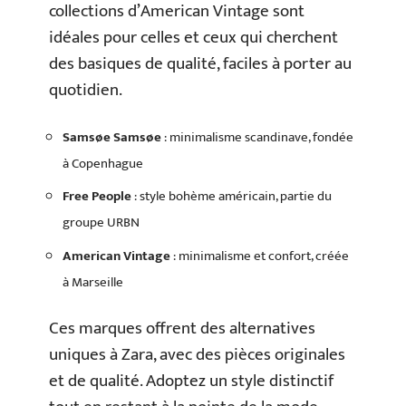
collections d’American Vintage sont
idéales pour celles et ceux qui cherchent
des basiques de qualité, faciles à porter au
quotidien.
Samsøe Samsøe
: minimalisme scandinave, fondée
à Copenhague
Free People
: style bohème américain, partie du
groupe URBN
American Vintage
: minimalisme et confort, créée
à Marseille
Ces marques offrent des alternatives
uniques à Zara, avec des pièces originales
et de qualité. Adoptez un style distinctif