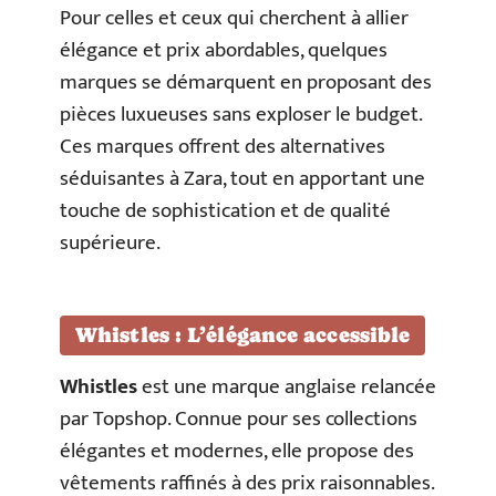
Pour celles et ceux qui cherchent à allier
élégance et prix abordables, quelques
marques se démarquent en proposant des
pièces luxueuses sans exploser le budget.
Ces marques offrent des alternatives
séduisantes à Zara, tout en apportant une
touche de sophistication et de qualité
supérieure.
Whistles : L’élégance accessible
Whistles
est une marque anglaise relancée
par Topshop. Connue pour ses collections
élégantes et modernes, elle propose des
vêtements raffinés à des prix raisonnables.