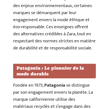
des enjeux environnementaux, certaines
marques se démarquent par leur
engagement envers la mode éthique et
éco-responsable. Ces enseignes offrent
des alternatives crédibles à Zara, tout en
respectant des normes strictes en matière
de durabilité et de responsabilité sociale.
Patagonia : Le pionnier de la
mode durable
Fondée en 1973,
Patagonia
se distingue
par son engagement envers la planète. La
marque californienne utilise des
matériaux recyclés et s’engage dans des