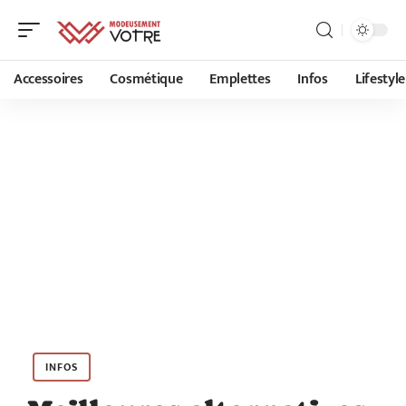
Accessoires
Cosmétique
Emplettes
Infos
Lifestyle
INFOS