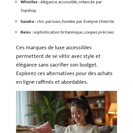
Whistles
: élégance accessible, relancée par
Topshop
Sandro
: chic parisien, fondée par Évelyne Chetrite
Reiss
: sophistication britannique, coupes précises
Ces marques de luxe accessibles
permettent de se vêtir avec style et
élégance sans sacrifier son budget.
Explorez ces alternatives pour des achats
en ligne raffinés et abordables.