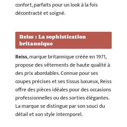
confort, parfaits pour un look à la fois
décontracté et soigné.
Reiss : La sophistication
britannique
Reiss
, marque britannique créée en 1971,
propose des vêtements de haute qualité à
des prix abordables. Connue pour ses
coupes précises et ses tissus luxueux, Reiss
offre des pièces idéales pour des occasions
professionnelles ou des sorties élégantes.
La marque se distingue par son souci du
détail et son style intemporel.