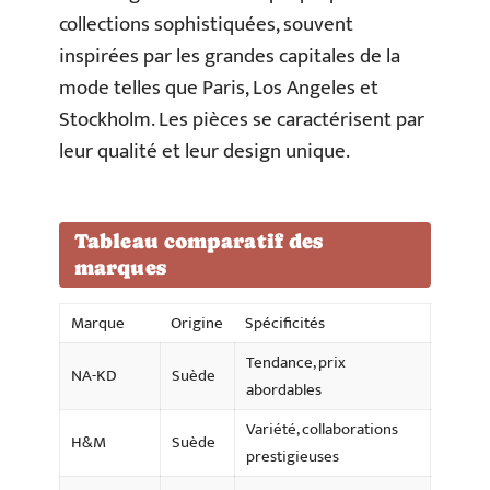
collections sophistiquées, souvent
inspirées par les grandes capitales de la
mode telles que Paris, Los Angeles et
Stockholm. Les pièces se caractérisent par
leur qualité et leur design unique.
Tableau comparatif des
marques
Marque
Origine
Spécificités
Tendance, prix
NA-KD
Suède
abordables
Variété, collaborations
H&M
Suède
prestigieuses