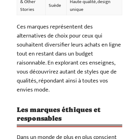
& Other
Haute qualité, design
Suède
Stories
unique
Ces marques représentent des
alternatives de choix pour ceux qui
souhaitent diversifier leurs achats en ligne
tout en restant dans un budget
raisonnable. En explorant ces enseignes,
vous découvrirez autant de styles que de
qualités, répondant ainsi à toutes vos
envies mode.
Les marques éthiques et
responsables
Dans un monde de plus en plus conscient