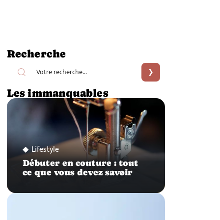
Recherche
Les immanquables
Lifestyle
Débuter en couture : tout
ce que vous devez savoir