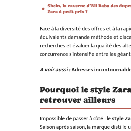
Shein, la caverne d’Ali Baba des dupe
Zara à petit prix ?
Face à la diversité des offres et à la ra
équivalents demande méthode et discer
recherches et évaluer la qualité des al
concurrence s’intensifie entre les géant
A voir aussi :
Adresses incontournable
Pourquoi le style Zar
retrouver ailleurs
Impossible de passer à côté : le
style Za
Saison après saison, la marque distille 