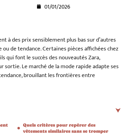
01/01/2026
ent à des prix sensiblement plus bas sur d’autres
e ou de tendance. Certaines pièces affichées chez
ls qui font le succès des nouveautés Zara,
r sortie. Le marché de la mode rapide adapte ses
ndance, brouillant les frontières entre
ment
Quels critères pour repérer des
vêtements similaires sans se tromper