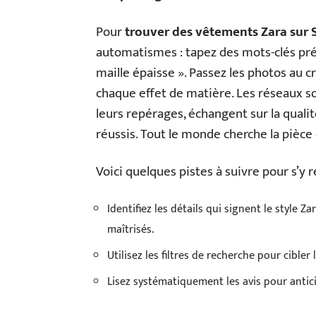
Pour
trouver des vêtements Zara sur 
automatismes : tapez des mots-clés préc
maille épaisse ». Passez les photos au 
chaque effet de matière. Les réseaux 
leurs repérages, échangent sur la quali
réussis. Tout le monde cherche la pièce q
Voici quelques pistes à suivre pour s’y r
Identifiez les détails qui signent le style 
maîtrisés.
Utilisez les filtres de recherche pour cible
Lisez systématiquement les avis pour antic