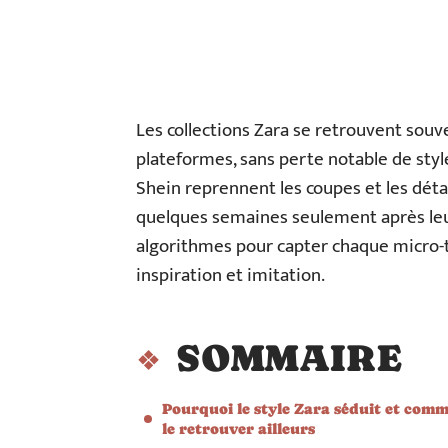
Les collections Zara se retrouvent souv
plateformes, sans perte notable de styl
Shein reprennent les coupes et les détai
quelques semaines seulement après leu
algorithmes pour capter chaque micro-te
inspiration et imitation.
SOMMAIRE
Pourquoi le style Zara séduit et com
le retrouver ailleurs