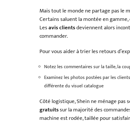
Mais tout le monde ne partage pas le m
Certains saluent la montée en gamme, d’
Les
avis clients
deviennent alors incon
commander.
Pour vous aider à trier les retours d’expér
Notez les commentaires sur la taille, la cou
Examinez les photos postées par les clients :
différente du visuel catalogue
Côté logistique, Shein ne ménage pas s
gratuits
sur la majorité des commandes
machine est rodée, taillée pour satisfair