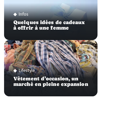
Infos
Quelques idées de cadeaux
à offrir à une femme
Lifestyle
Vêtement d’occasion, un
marché en pleine expansion