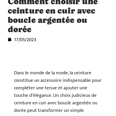
Comment choisir une
ceinture en cuir avec
boucle argentée ou
dorée
17/05/2023
Dans le monde de la mode, la ceinture
constitue un accessoire indispensable pour
compléter une tenue et ajouter une
touche d’élégance. Un choix judicieux de
ceinture en cuir avec boucle argentée ou
dorée peut transformer un simple