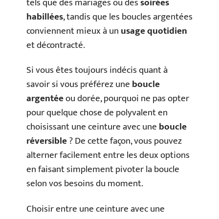
tels que des mariages ou des
soirées
habillées
, tandis que les boucles argentées
conviennent mieux à un
usage quotidien
et décontracté.
Si vous êtes toujours indécis quant à
savoir si vous préférez une
boucle
argentée
ou dorée, pourquoi ne pas opter
pour quelque chose de polyvalent en
choisissant une ceinture avec une
boucle
réversible
? De cette façon, vous pouvez
alterner facilement entre les deux options
en faisant simplement pivoter la boucle
selon vos besoins du moment.
Choisir entre une ceinture avec une