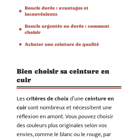
Boucle dorée : avantages et
inconvénients
Boucle argentée ou dorée : comment
choisir
Acheter une ceinture de qualité
Bien choisir sa ceinture en
cuir
Les
critères de choix
d’une
ceinture en
cuir
sont nombreux et nécessitent une
réflexion en amont. Vous pouvez choisir
des couleurs plus originales selon vos
envies, comme le blanc ou le rouge, par