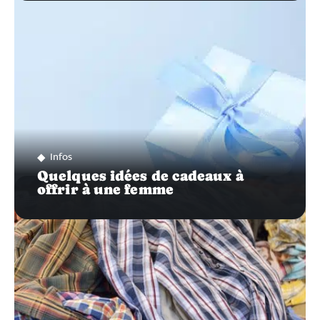
Infos
Quelques idées de cadeaux à
offrir à une femme