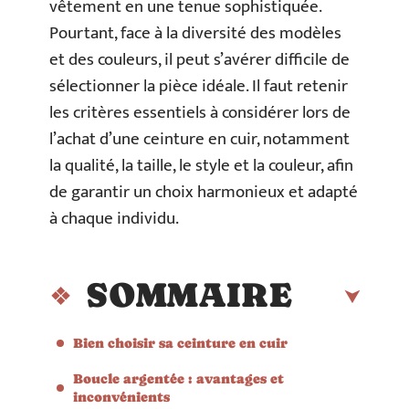
vêtement en une tenue sophistiquée.
Pourtant, face à la diversité des modèles
et des couleurs, il peut s’avérer difficile de
sélectionner la pièce idéale. Il faut retenir
les critères essentiels à considérer lors de
l’achat d’une ceinture en cuir, notamment
la qualité, la taille, le style et la couleur, afin
de garantir un choix harmonieux et adapté
à chaque individu.
SOMMAIRE
Bien choisir sa ceinture en cuir
Boucle argentée : avantages et
inconvénients