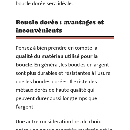
boucle dorée sera idéale.
Boucle dorée : avantages et
inconvénients
Pensez à bien prendre en compte la
qualité du matériau utilisé pour la
boucle
. En général, les boucles en argent
sont plus durables et résistantes à l’usure
que les boucles dorées. Il existe des
métaux dorés de haute qualité qui
peuvent durer aussi longtemps que
l’argent.
Une autre considération lors du choix