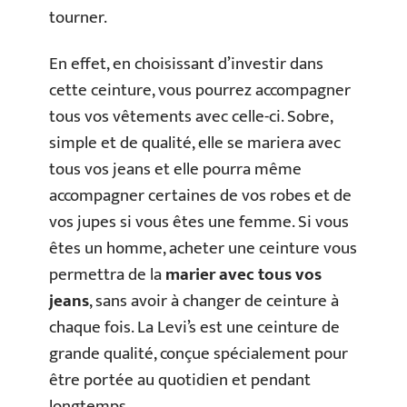
tourner.
En effet, en choisissant d’investir dans
cette ceinture, vous pourrez accompagner
tous vos vêtements avec celle-ci. Sobre,
simple et de qualité, elle se mariera avec
tous vos jeans et elle pourra même
accompagner certaines de vos robes et de
vos jupes si vous êtes une femme. Si vous
êtes un homme, acheter une ceinture vous
permettra de la
marier avec tous vos
jeans
, sans avoir à changer de ceinture à
chaque fois. La Levi’s est une ceinture de
grande qualité, conçue spécialement pour
être portée au quotidien et pendant
longtemps.