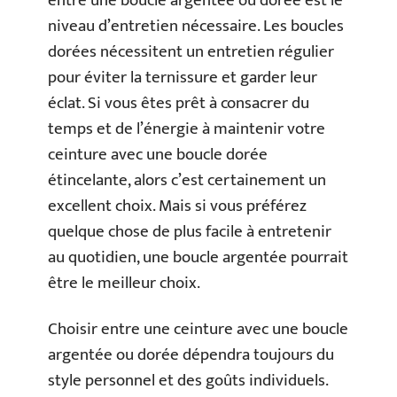
entre une boucle argentée ou dorée est le
niveau d’entretien nécessaire. Les boucles
dorées nécessitent un entretien régulier
pour éviter la ternissure et garder leur
éclat. Si vous êtes prêt à consacrer du
temps et de l’énergie à maintenir votre
ceinture avec une boucle dorée
étincelante, alors c’est certainement un
excellent choix. Mais si vous préférez
quelque chose de plus facile à entretenir
au quotidien, une boucle argentée pourrait
être le meilleur choix.
Choisir entre une ceinture avec une boucle
argentée ou dorée dépendra toujours du
style personnel et des goûts individuels.