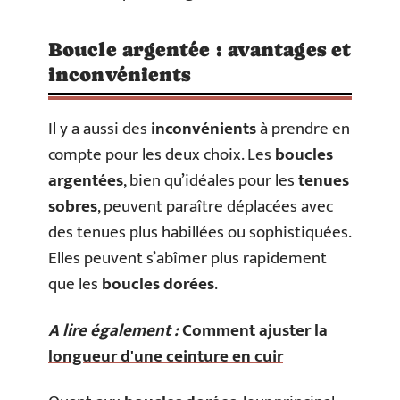
Boucle argentée : avantages et
inconvénients
Il y a aussi des
inconvénients
à prendre en
compte pour les deux choix. Les
boucles
argentées
, bien qu’idéales pour les
tenues
sobres
, peuvent paraître déplacées avec
des tenues plus habillées ou sophistiquées.
Elles peuvent s’abîmer plus rapidement
que les
boucles dorées
.
A lire également :
Comment ajuster la
longueur d'une ceinture en cuir