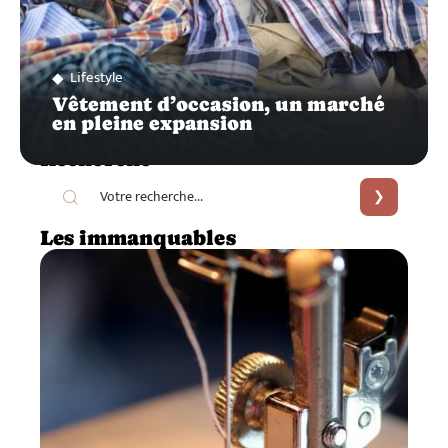
Lifestyle
Vêtement d’occasion, un marché
en pleine expansion
Recherche
Les immanquables