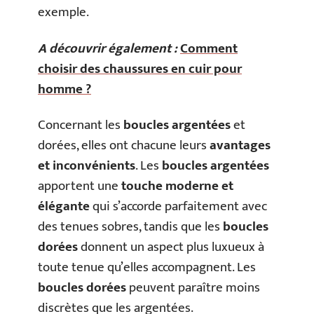
exemple.
A découvrir également :
Comment
choisir des chaussures en cuir pour
homme ?
Concernant les
boucles argentées
et
dorées, elles ont chacune leurs
avantages
et inconvénients
. Les
boucles argentées
apportent une
touche moderne et
élégante
qui s’accorde parfaitement avec
des tenues sobres, tandis que les
boucles
dorées
donnent un aspect plus luxueux à
toute tenue qu’elles accompagnent. Les
boucles dorées
peuvent paraître moins
discrètes que les argentées.