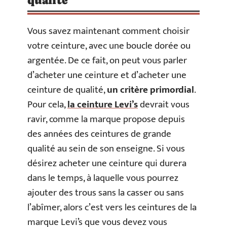
qualité
Vous savez maintenant comment choisir
votre ceinture, avec une boucle dorée ou
argentée. De ce fait, on peut vous parler
d’acheter une ceinture et d’acheter une
ceinture de qualité,
un critère primordial
.
Pour cela,
la ceinture Levi’s
devrait vous
ravir, comme la marque propose depuis
des années des ceintures de grande
qualité au sein de son enseigne. Si vous
désirez acheter une ceinture qui durera
dans le temps, à laquelle vous pourrez
ajouter des trous sans la casser ou sans
l’abîmer, alors c’est vers les ceintures de la
marque Levi’s que vous devez vous