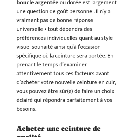
boucle argentée
ou dorée est largement
une question de goût personnel. Il n’y a
vraiment pas de bonne réponse
universelle • tout dépendra des
préférences individuelles quant au style
visuel souhaité ainsi qu’à l’occasion
spécifique où la ceinture sera portée. En
prenant le temps d’examiner
attentivement tous ces facteurs avant
d’acheter votre nouvelle ceinture en cuir,
vous pouvez être sûr(e) de faire un choix
éclairé qui répondra parfaitement à vos
besoins.
Acheter une ceinture de