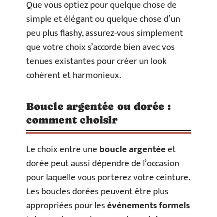
Que vous optiez pour quelque chose de
simple et élégant ou quelque chose d’un
peu plus flashy, assurez-vous simplement
que votre choix s’accorde bien avec vos
tenues existantes pour créer un look
cohérent et harmonieux.
Boucle argentée ou dorée :
comment choisir
Le choix entre une
boucle argentée
et
dorée peut aussi dépendre de l’occasion
pour laquelle vous porterez votre ceinture.
Les boucles dorées peuvent être plus
appropriées pour les
événements formels