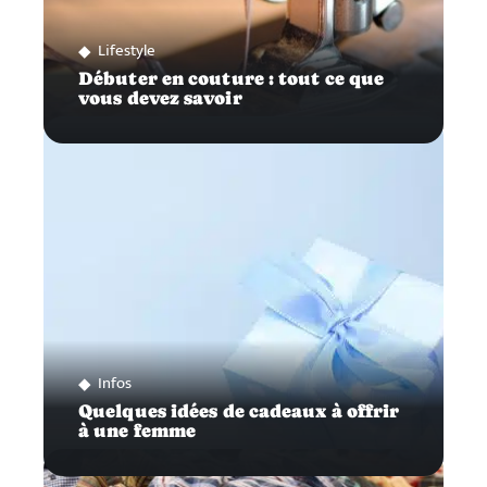
Lifestyle
Débuter en couture : tout ce que
vous devez savoir
Infos
Quelques idées de cadeaux à offrir
à une femme