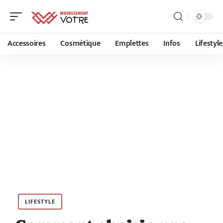
Accessoires
Cosmétique
Emplettes
Infos
Lifestyle
LIFESTYLE