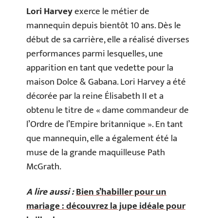
Lori
Harvey
exerce le métier de
mannequin depuis bientôt 10 ans. Dès le
début de sa carrière, elle a réalisé diverses
performances parmi lesquelles, une
apparition en tant que vedette pour la
maison Dolce & Gabana. Lori Harvey a été
décorée par la reine Élisabeth II et a
obtenu le titre de « dame commandeur de
l’Ordre de l’Empire britannique ». En tant
que mannequin, elle a également été la
muse de la grande maquilleuse Path
McGrath.
A lire aussi :
Bien s’habiller pour un
mariage : découvrez la jupe idéale pour