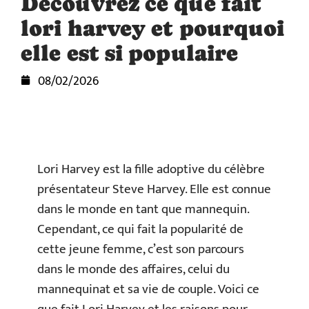
Découvrez ce que fait
lori harvey et pourquoi
elle est si populaire
08/02/2026
Lori Harvey est la fille adoptive du célèbre
présentateur Steve Harvey. Elle est connue
dans le monde en tant que mannequin.
Cependant, ce qui fait la popularité de
cette jeune femme, c’est son parcours
dans le monde des affaires, celui du
mannequinat et sa vie de couple. Voici ce