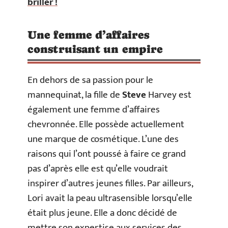
briller !
Une femme d’affaires
construisant un empire
En dehors de sa passion pour le
mannequinat, la fille de
Steve
Harvey est
également une femme d’affaires
chevronnée. Elle possède actuellement
une marque de cosmétique. L’une des
raisons qui l’ont poussé à faire ce grand
pas d’après elle est qu’elle voudrait
inspirer d’autres jeunes filles. Par ailleurs,
Lori avait la peau ultrasensible lorsqu’elle
était plus jeune. Elle a donc décidé de
mettre son expertise aux services des