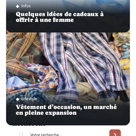
Infos
Quelques idées de cadeaux à
offrir à une femme
Lifestyle
Vêtement d’occasion, un marché
en pleine expansion
Recherche