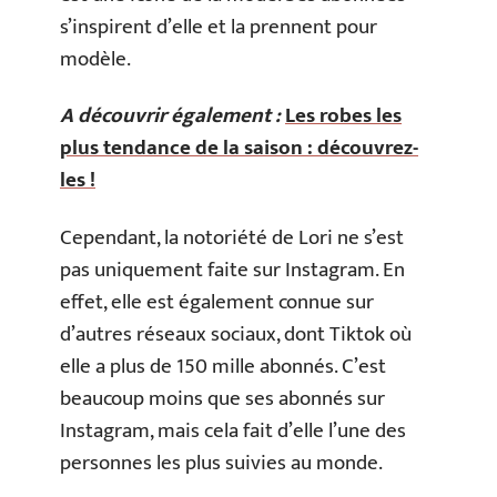
s’inspirent d’elle et la prennent pour
modèle.
A découvrir également :
Les robes les
plus tendance de la saison : découvrez-
les !
Cependant, la notoriété de Lori ne s’est
pas uniquement faite sur Instagram. En
effet, elle est également connue sur
d’autres réseaux sociaux, dont Tiktok où
elle a plus de 150 mille abonnés. C’est
beaucoup moins que ses abonnés sur
Instagram, mais cela fait d’elle l’une des
personnes les plus suivies au monde.