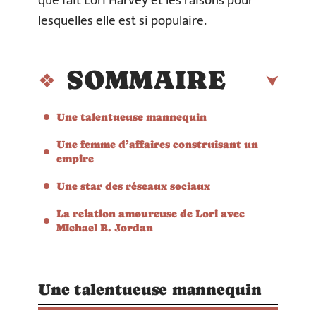
que fait Lori Harvey et les raisons pour
lesquelles elle est si populaire.
SOMMAIRE
Une talentueuse mannequin
Une femme d’affaires construisant un
empire
Une star des réseaux sociaux
La relation amoureuse de Lori avec
Michael B. Jordan
Une talentueuse mannequin