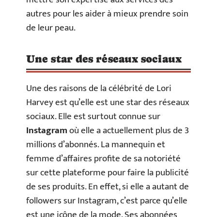
autres pour les aider à mieux prendre soin
de leur peau.
Une star des réseaux sociaux
Une des raisons de la célébrité de Lori
Harvey est qu’elle est une star des réseaux
sociaux. Elle est surtout connue sur
Instagram
où elle a actuellement plus de 3
millions d’abonnés. La mannequin et
femme d’affaires profite de sa notoriété
sur cette plateforme pour faire la publicité
de ses produits. En effet, si elle a autant de
followers sur Instagram, c’est parce qu’elle
est une icône de la mode. Ses abonnées