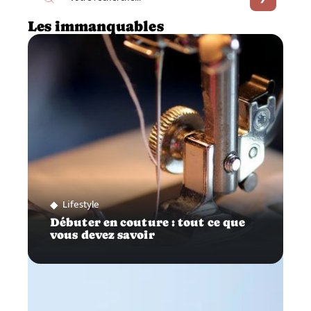
Les immanquables
Lifestyle
Débuter en couture : tout ce que
vous devez savoir