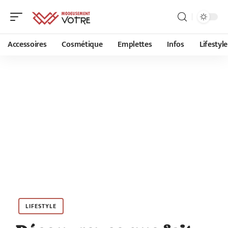
Accessoires
Cosmétique
Emplettes
Infos
Lifestyle
LIFESTYLE