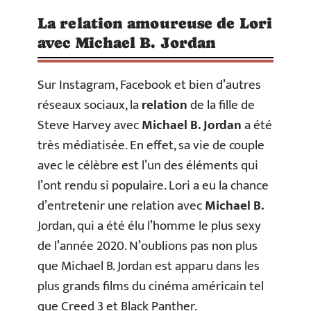
La relation amoureuse de Lori
avec Michael B. Jordan
Sur Instagram, Facebook et bien d’autres
réseaux sociaux, la
relation
de la fille de
Steve Harvey avec
Michael B. Jordan
a été
très médiatisée. En effet, sa vie de couple
avec le célèbre est l’un des éléments qui
l’ont rendu si populaire. Lori a eu la chance
d’entretenir une relation avec
Michael
B.
Jordan, qui a été élu l’homme le plus sexy
de l’année 2020. N’oublions pas non plus
que Michael B. Jordan est apparu dans les
plus grands films du cinéma américain tel
que Creed 3 et Black Panther.