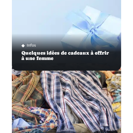
Infos
Quelques idées de cadeaux à offrir
à une femme