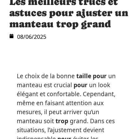
Les meilleurs trucs et
astuces pour ajuster un
manteau trop grand
08/06/2025
Le choix de la bonne
taille pour
un
manteau est crucial
pour
un look
élégant et confortable. Cependant,
même en faisant attention aux
mesures, il peut arriver qu’un
manteau soit
trop
grand. Dans ces
situations, l’ajustement devient