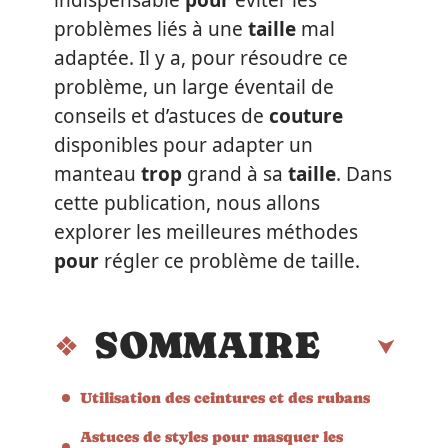
indispensable
pour
éviter les
problèmes liés à une
taille
mal
adaptée. Il y a, pour résoudre ce
problème, un large éventail de
conseils et d’astuces de
couture
disponibles pour adapter un
manteau
trop
grand à sa
taille
. Dans
cette publication, nous allons
explorer les meilleures méthodes
pour
régler ce problème de taille.
SOMMAIRE
Utilisation des ceintures et des rubans
Astuces de styles pour masquer les