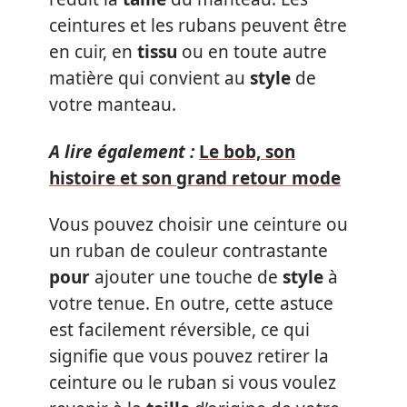
ceintures et les rubans peuvent être
en cuir, en
tissu
ou en toute autre
matière qui convient au
style
de
votre manteau.
A lire également :
Le bob, son
histoire et son grand retour mode
Vous pouvez choisir une ceinture ou
un ruban de couleur contrastante
pour
ajouter une touche de
style
à
votre tenue. En outre, cette astuce
est facilement réversible, ce qui
signifie que vous pouvez retirer la
ceinture ou le ruban si vous voulez