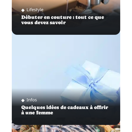
Lifestyle
Débuter en couture : tout ce que
vous devez savoir
Infos
Quelques idées de cadeaux à offrir
à une femme