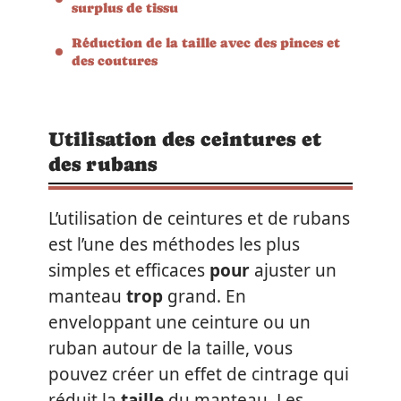
surplus de tissu
Réduction de la taille avec des pinces et
des coutures
Utilisation des ceintures et
des rubans
L’utilisation de ceintures et de rubans
est l’une des méthodes les plus
simples et efficaces
pour
ajuster un
manteau
trop
grand. En
enveloppant une ceinture ou un
ruban autour de la taille, vous
pouvez créer un effet de cintrage qui
réduit la
taille
du manteau. Les