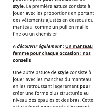
style
. La première astuce consiste à
jouer avec les proportions en portant
des vêtements ajustés en dessous du
manteau, comme un pull en maille
fine ou un chemisier.
A découvrir également :
Un manteau
femme pour chaque occasion : nos
conseils
Une autre astuce de
style
consiste à
jouer avec les manches du manteau
en les retroussant légèrement
pour
créer une forme plus structurée au
niveau des épaules et des bras. Cette