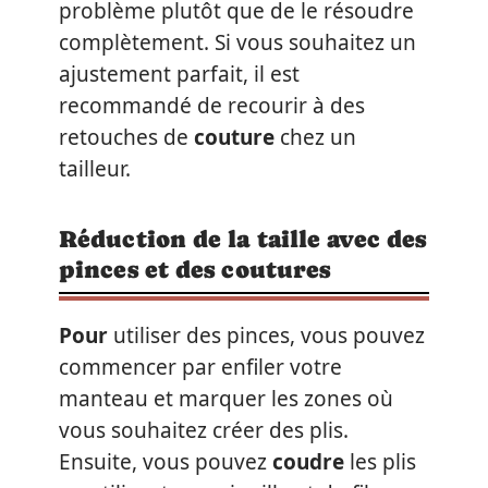
problème plutôt que de le résoudre
complètement. Si vous souhaitez un
ajustement parfait, il est
recommandé de recourir à des
retouches de
couture
chez un
tailleur.
Réduction de la taille avec des
pinces et des coutures
Pour
utiliser des pinces, vous pouvez
commencer par enfiler votre
manteau et marquer les zones où
vous souhaitez créer des plis.
Ensuite, vous pouvez
coudre
les plis