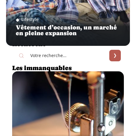
Lifestyle
Vêtement d’occasion, un marché
en pleine expansion
Recherche
Les immanquables