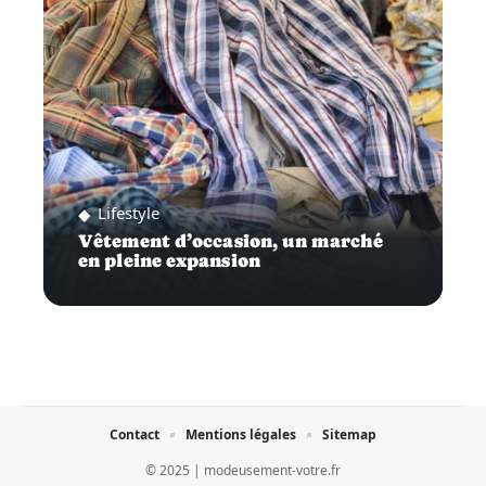
Lifestyle
Vêtement d’occasion, un marché
en pleine expansion
Contact
Mentions légales
Sitemap
© 2025 | modeusement-votre.fr