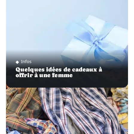
Infos
Quelques idées de cadeaux à
offrir à une femme