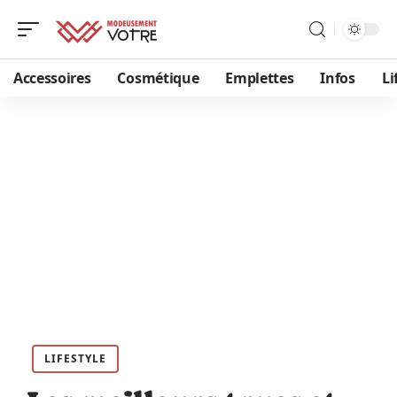
Accessoires
Cosmétique
Emplettes
Infos
Li
LIFESTYLE