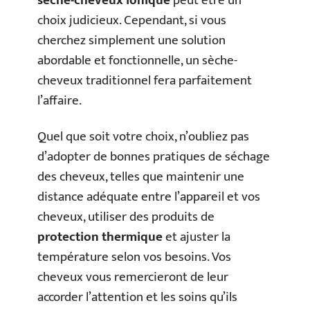
sèche-cheveux ionique
peut être un
choix judicieux. Cependant, si vous
cherchez simplement une solution
abordable et fonctionnelle, un sèche-
cheveux traditionnel fera parfaitement
l’affaire.
Quel que soit votre choix, n’oubliez pas
d’adopter de bonnes pratiques de séchage
des cheveux, telles que maintenir une
distance adéquate entre l’appareil et vos
cheveux, utiliser des produits de
protection thermique
et ajuster la
température selon vos besoins. Vos
cheveux vous remercieront de leur
accorder l’attention et les soins qu’ils