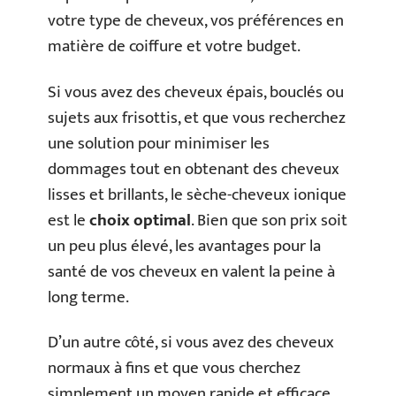
votre type de cheveux, vos préférences en
matière de coiffure et votre budget.
Si vous avez des cheveux épais, bouclés ou
sujets aux frisottis, et que vous recherchez
une solution pour minimiser les
dommages tout en obtenant des cheveux
lisses et brillants, le sèche-cheveux ionique
est le
choix optimal
. Bien que son prix soit
un peu plus élevé, les avantages pour la
santé de vos cheveux en valent la peine à
long terme.
D’un autre côté, si vous avez des cheveux
normaux à fins et que vous cherchez
simplement un moyen rapide et efficace