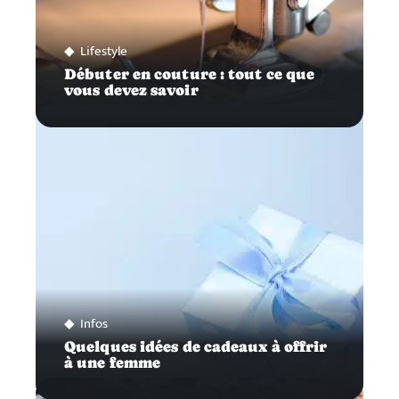
Lifestyle
Débuter en couture : tout ce que
vous devez savoir
Infos
Quelques idées de cadeaux à offrir
à une femme