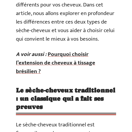
différents pour vos cheveux. Dans cet
article, nous allons explorer en profondeur
les différences entre ces deux types de
sèche-cheveux et vous aider à choisir celui
qui convient le mieux à vos besoins.
A voir aussi :
Pourquoi choisir
l’extension de cheveux à tissage
brésilien ?
Le sèche-cheveux traditionnel
: un classique qui a fait ses
preuves
Le sèche-cheveux traditionnel est