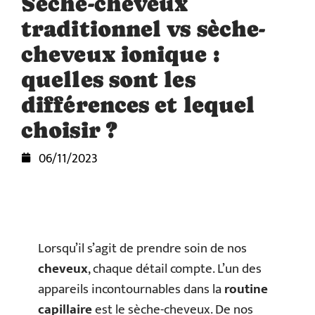
Sèche-cheveux
traditionnel vs sèche-
cheveux ionique :
quelles sont les
différences et lequel
choisir ?
06/11/2023
Lorsqu’il s’agit de prendre soin de nos
cheveux
, chaque détail compte. L’un des
appareils incontournables dans la
routine
capillaire
est le sèche-cheveux. De nos