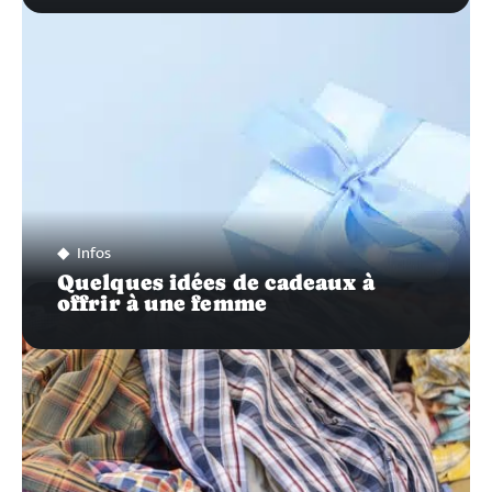
Infos
Quelques idées de cadeaux à
offrir à une femme