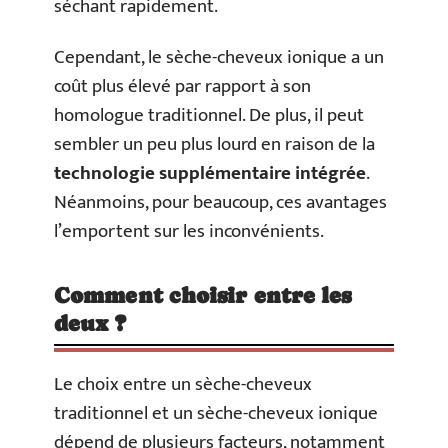
séchant rapidement.
Cependant, le sèche-cheveux ionique a un
coût plus élevé par rapport à son
homologue traditionnel. De plus, il peut
sembler un peu plus lourd en raison de la
technologie supplémentaire intégrée
.
Néanmoins, pour beaucoup, ces avantages
l’emportent sur les inconvénients.
Comment choisir entre les
deux ?
Le choix entre un sèche-cheveux
traditionnel et un sèche-cheveux ionique
dépend de plusieurs facteurs, notamment