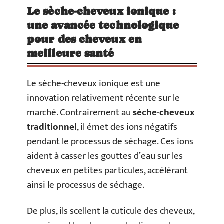
Le sèche-cheveux ionique :
une avancée technologique
pour des cheveux en
meilleure santé
Le sèche-cheveux ionique est une
innovation relativement récente sur le
marché. Contrairement au
sèche-cheveux
traditionnel
, il émet des ions négatifs
pendant le processus de séchage. Ces ions
aident à casser les gouttes d’eau sur les
cheveux en petites particules, accélérant
ainsi le processus de séchage.
De plus, ils scellent la cuticule des cheveux,