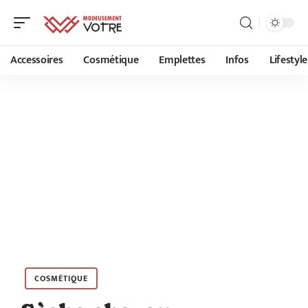
Accessoires
Cosmétique
Emplettes
Infos
Lifestyle
COSMÉTIQUE