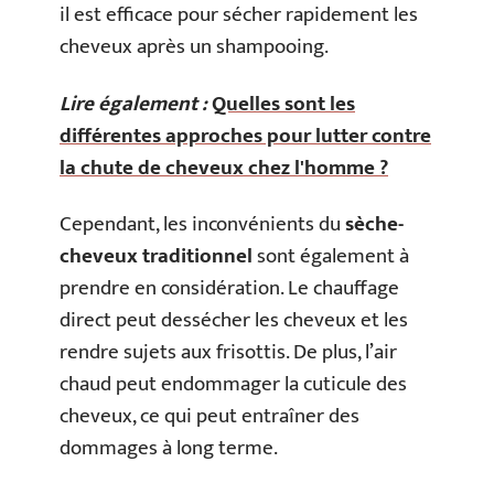
il est efficace pour sécher rapidement les
cheveux après un shampooing.
Lire également :
Quelles sont les
différentes approches pour lutter contre
la chute de cheveux chez l'homme ?
Cependant, les inconvénients du
sèche-
cheveux traditionnel
sont également à
prendre en considération. Le chauffage
direct peut dessécher les cheveux et les
rendre sujets aux frisottis. De plus, l’air
chaud peut endommager la cuticule des
cheveux, ce qui peut entraîner des
dommages à long terme.