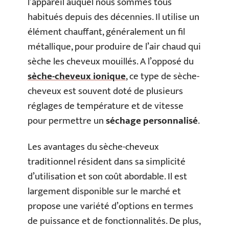
l’appareil auquel nous sommes tous
habitués depuis des décennies. Il utilise un
élément chauffant, généralement un fil
métallique, pour produire de l’air chaud qui
sèche les cheveux mouillés. A l’opposé du
sèche-cheveux ionique
, ce type de sèche-
cheveux est souvent doté de plusieurs
réglages de température et de vitesse
pour permettre un
séchage personnalisé
.
Les avantages du sèche-cheveux
traditionnel résident dans sa simplicité
d’utilisation et son coût abordable. Il est
largement disponible sur le marché et
propose une variété d’options en termes
de puissance et de fonctionnalités. De plus,