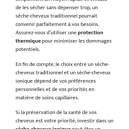
de les sécher sans dépenser trop, un
sèche-cheveux traditionnel pourrait
convenir parfaitement à vos besoins.
Assurez-vous d’utiliser une
protection
thermique
pour minimiser les dommages
potentiels.
En fin de compte, le choix entre un sèche-
cheveux traditionnel et un sèche-cheveux
ionique dépend de vos préférences
personnelles et de vos priorités en
matière de soins capillaires.
Si la préservation de la santé de vos
cheveux est votre priorité, investir dans un