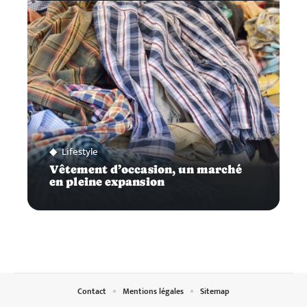
Lifestyle
Vêtement d’occasion, un marché
en pleine expansion
Contact
Mentions légales
Sitemap