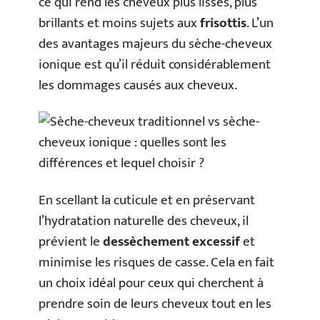
ce qui rend les cheveux plus lisses, plus
brillants et moins sujets aux
frisottis
. L’un
des avantages majeurs du sèche-cheveux
ionique est qu’il réduit considérablement
les dommages causés aux cheveux.
En scellant la cuticule et en préservant
l’hydratation naturelle des cheveux, il
prévient le
dessèchement excessif
et
minimise les risques de casse. Cela en fait
un choix idéal pour ceux qui cherchent à
prendre soin de leurs cheveux tout en les