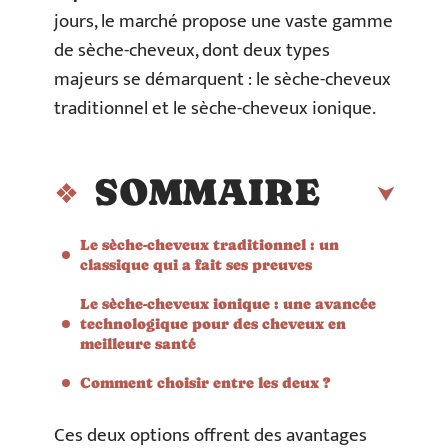
jours, le marché propose une vaste gamme
de sèche-cheveux, dont deux types
majeurs se démarquent : le sèche-cheveux
traditionnel et le sèche-cheveux ionique.
SOMMAIRE
Le sèche-cheveux traditionnel : un
classique qui a fait ses preuves
Le sèche-cheveux ionique : une avancée
technologique pour des cheveux en
meilleure santé
Comment choisir entre les deux ?
Ces deux options offrent des avantages