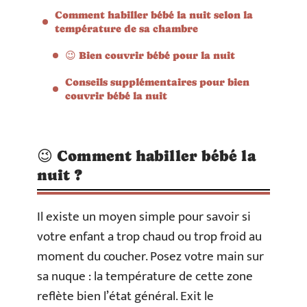
Comment habiller bébé la nuit selon la
température de sa chambre
😉 Bien couvrir bébé pour la nuit
Conseils supplémentaires pour bien
couvrir bébé la nuit
😉 Comment habiller bébé la
nuit ?
Il existe un moyen simple pour savoir si
votre enfant a trop chaud ou trop froid au
moment du coucher. Posez votre main sur
sa nuque : la température de cette zone
reflète bien l’état général. Exit le