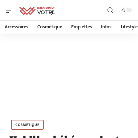
Accessoires
Cosmétique
Emplettes
Infos
Lifestyle
COSMÉTIQUE