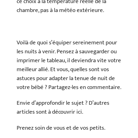
ce choix à la température réelle de la
chambre, pas à la météo extérieure.
Voilà de quoi s’équiper sereinement pour
les nuits à venir. Pensez à sauvegarder ou
imprimer le tableau, il deviendra vite votre
meilleur allié. Et vous, quelles sont vos
astuces pour adapter la tenue de nuit de
votre bébé ? Partagez-les en commentaire.
Envie d’approfondir le sujet ? D’autres
articles sont à découvrir ici.
Prenez soin de vous et de vos petits.