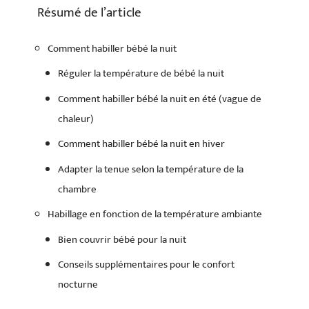
Résumé de l’article
Comment habiller bébé la nuit
Réguler la température de bébé la nuit
Comment habiller bébé la nuit en été (vague de
chaleur)
Comment habiller bébé la nuit en hiver
Adapter la tenue selon la température de la
chambre
Habillage en fonction de la température ambiante
Bien couvrir bébé pour la nuit
Conseils supplémentaires pour le confort
nocturne