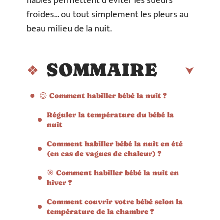
fiables permettent d’éviter les sueurs
froides… ou tout simplement les pleurs au
beau milieu de la nuit.
SOMMAIRE
😉 Comment habiller bébé la nuit ?
Réguler la température du bébé la
nuit
Comment habiller bébé la nuit en été
(en cas de vagues de chaleur) ?
🎯 Comment habiller bébé la nuit en
hiver ?
Comment couvrir votre bébé selon la
température de la chambre ?