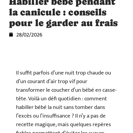
Habiller bébé pendant
la canicule : conseils
pour le garder au frais
28/02/2026
Il suffit parfois d’une nuit trop chaude ou
d’un courant d’air trop vif pour
transformer le coucher d’un bébé en casse-
tête. Voilà un défi quotidien : comment
habiller bébé la nuit sans tomber dans
l’excès ou l’insuffisance ? Il n’y a pas de
recette magique, mais quelques repères