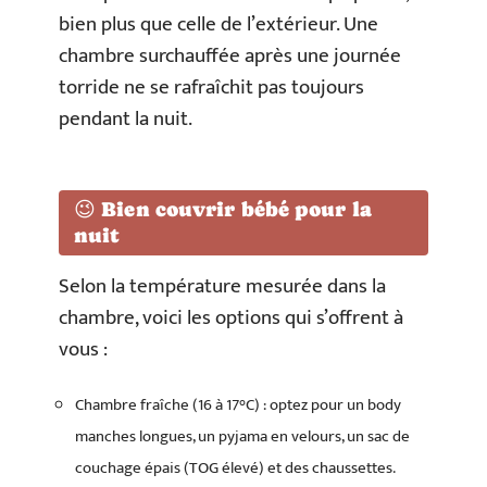
bien plus que celle de l’extérieur. Une
chambre surchauffée après une journée
torride ne se rafraîchit pas toujours
pendant la nuit.
😉 Bien couvrir bébé pour la
nuit
Selon la température mesurée dans la
chambre, voici les options qui s’offrent à
vous :
Chambre fraîche (16 à 17°C) : optez pour un body
manches longues, un pyjama en velours, un sac de
couchage épais (TOG élevé) et des chaussettes.