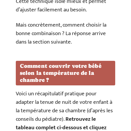
Cette technique isole mieux et permet
d’ajuster facilement au besoin.
Mais concrètement, comment choisir la
bonne combinaison ? La réponse arrive
dans la section suivante.
Comment couvrir votre bébé
selon la température de la
chambre ?
Voici un récapitulatif pratique pour
adapter la tenue de nuit de votre enfant à
la température de sa chambre (d’après les
conseils du pédiatre).
Retrouvez le
tableau complet ci-dessous et cliquez