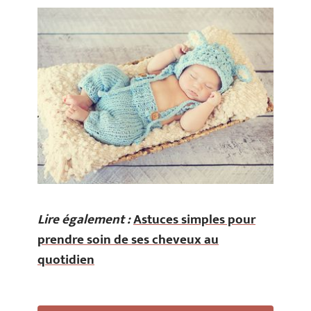
Lire également :
Astuces simples pour
prendre soin de ses cheveux au
quotidien