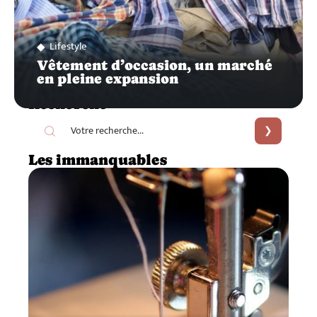
Lifestyle
Vêtement d’occasion, un marché
en pleine expansion
Recherche
Les immanquables