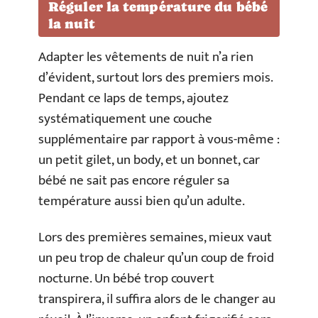
Réguler la température du bébé
la nuit
Adapter les vêtements de nuit n’a rien
d’évident, surtout lors des premiers mois.
Pendant ce laps de temps, ajoutez
systématiquement une couche
supplémentaire par rapport à vous-même :
un petit gilet, un body, et un bonnet, car
bébé ne sait pas encore réguler sa
température aussi bien qu’un adulte.
Lors des premières semaines, mieux vaut
un peu trop de chaleur qu’un coup de froid
nocturne. Un bébé trop couvert
transpirera, il suffira alors de le changer au