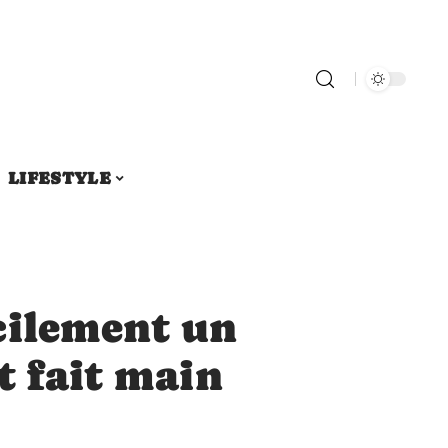
LIFESTYLE
cilement un
t fait main