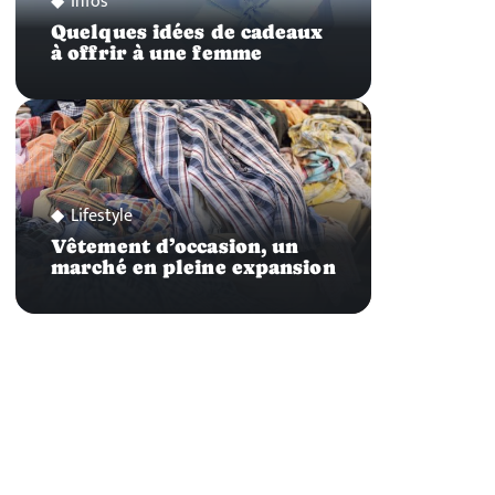
Infos
Quelques idées de cadeaux
à offrir à une femme
Lifestyle
Vêtement d’occasion, un
marché en pleine expansion