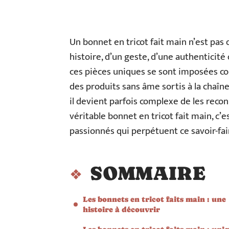
Un bonnet en tricot fait main n’est pas 
histoire, d’un geste, d’une authenticité 
ces pièces uniques se sont imposées co
des produits sans âme sortis à la chaîne.
il devient parfois complexe de les recon
véritable bonnet en tricot fait main, c’e
passionnés qui perpétuent ce savoir-fai
SOMMAIRE
Les bonnets en tricot faits main : une
histoire à découvrir