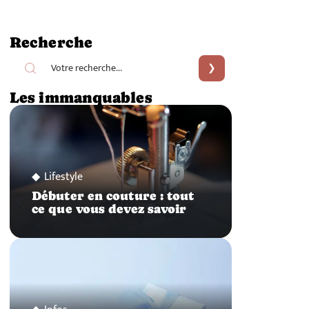
Recherche
Les immanquables
Lifestyle
Débuter en couture : tout
ce que vous devez savoir