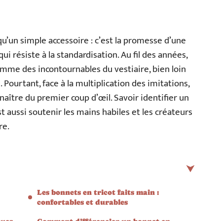
qu’un simple accessoire : c’est la promesse d’une
qui résiste à la standardisation. Au fil des années,
mme des incontournables du vestiaire, bien loin
 Pourtant, face à la multiplication des imitations,
naître du premier coup d’œil. Savoir identifier un
st aussi soutenir les mains habiles et les créateurs
re.
Les bonnets en tricot faits main :
confortables et durables