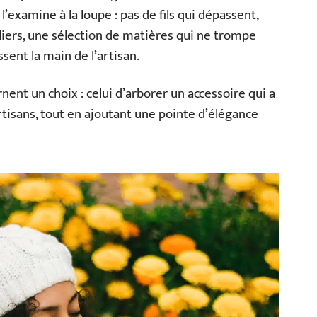
l’examine à la loupe : pas de fils qui dépassent,
liers, une sélection de matières qui ne trompe
ssent la main de l’artisan.
rnent un choix : celui d’arborer un accessoire qui a
artisans, tout en ajoutant une pointe d’élégance