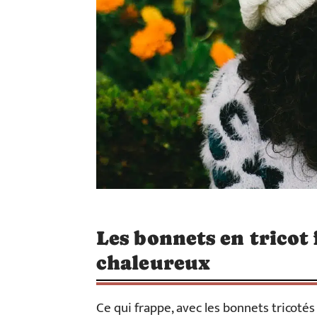
Les bonnets en tricot 
chaleureux
Ce qui frappe, avec les bonnets tricotés 