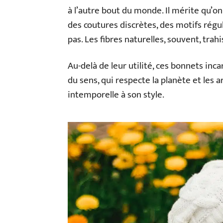
à l’autre bout du monde. Il mérite qu’on 
des coutures discrètes, des motifs régu
pas. Les fibres naturelles, souvent, trahi
Au-delà de leur utilité, ces bonnets inca
du sens, qui respecte la planète et les 
intemporelle à son style.