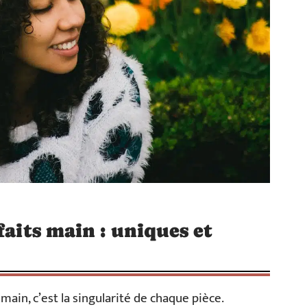
faits main : uniques et
main, c’est la singularité de chaque pièce.